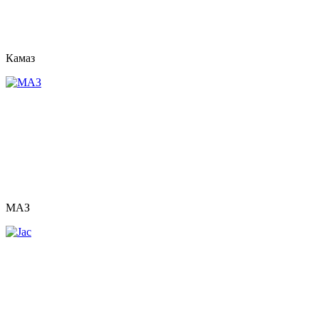
Камаз
МАЗ