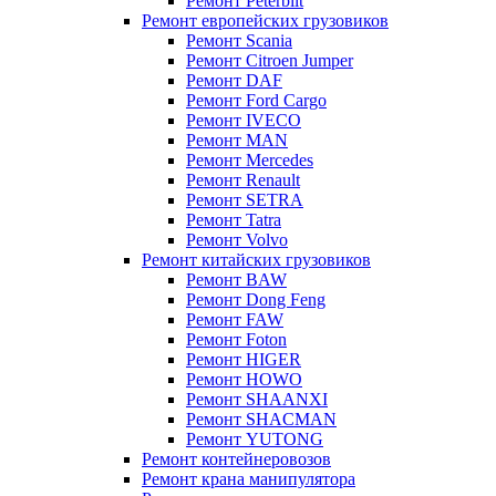
Ремонт Peterbilt
Ремонт европейских грузовиков
Ремонт Scania
Ремонт Citroen Jumper
Ремонт DAF
Ремонт Ford Cargo
Ремонт IVECO
Ремонт MAN
Ремонт Mercedes
Ремонт Renault
Ремонт SETRA
Ремонт Tatra
Ремонт Volvo
Ремонт китайских грузовиков
Ремонт BAW
Ремонт Dong Feng
Ремонт FAW
Ремонт Foton
Ремонт HIGER
Ремонт HOWO
Ремонт SHAANXI
Ремонт SHACMAN
Ремонт YUTONG
Ремонт контейнеровозов
Ремонт крана манипулятора