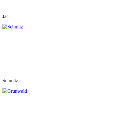
Jac
Schmitz