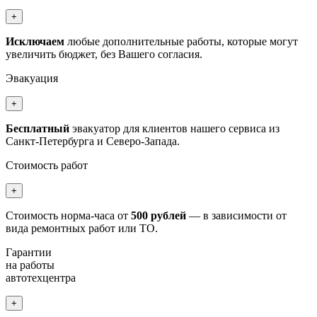
+
Исключаем
любые дополнительные работы, которые могут
увеличить бюджет, без Вашего согласия.
Эвакуация
+
Бесплатный
эвакуатор для клиентов нашего сервиса из
Санкт-Петербурга и Северо-Запада.
Стоимость работ
+
Стоимость норма-часа от
500 рублей
— в зависимости от
вида ремонтных работ или ТО.
Гарантии
на работы
автотехцентра
+