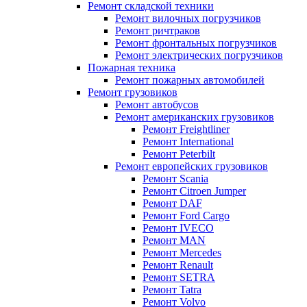
Ремонт складской техники
Ремонт вилочных погрузчиков
Ремонт ричтраков
Ремонт фронтальных погрузчиков
Ремонт электрических погрузчиков
Пожарная техника
Ремонт пожарных автомобилей
Ремонт грузовиков
Ремонт автобусов
Ремонт американских грузовиков
Ремонт Freightliner
Ремонт International
Ремонт Peterbilt
Ремонт европейских грузовиков
Ремонт Scania
Ремонт Citroen Jumper
Ремонт DAF
Ремонт Ford Cargo
Ремонт IVECO
Ремонт MAN
Ремонт Mercedes
Ремонт Renault
Ремонт SETRA
Ремонт Tatra
Ремонт Volvo