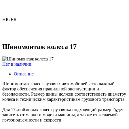
HIGER
Шиномонтаж колеса 17
Нет в наличии
Описание
Шиномонтаж колес грузовых автомобилей - это важный
фактор обеспечения правильной эксплуатации и
безопасности. Размер шины должен соответствовать диаметру
колеса и техническим характеристикам грузового транспорта.
Для 17-дюймовых колес грузовика подходящий размер будет
зависеть от марки и модели машины, а также от желаемой
грузоподъемности и скорости.