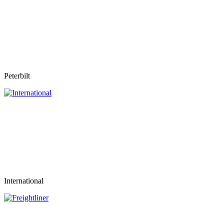
Peterbilt
International