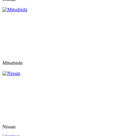
Mitsubishi
Nissan