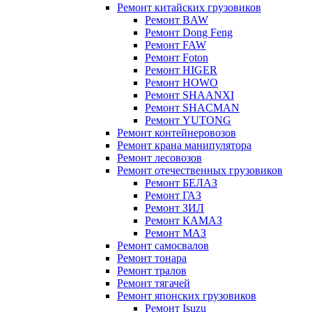
Ремонт китайских грузовиков
Ремонт BAW
Ремонт Dong Feng
Ремонт FAW
Ремонт Foton
Ремонт HIGER
Ремонт HOWO
Ремонт SHAANXI
Ремонт SHACMAN
Ремонт YUTONG
Ремонт контейнеровозов
Ремонт крана манипулятора
Ремонт лесовозов
Ремонт отечественных грузовиков
Ремонт БЕЛАЗ
Ремонт ГАЗ
Ремонт ЗИЛ
Ремонт КАМАЗ
Ремонт МАЗ
Ремонт самосвалов
Ремонт тонара
Ремонт тралов
Ремонт тягачей
Ремонт японских грузовиков
Ремонт Isuzu