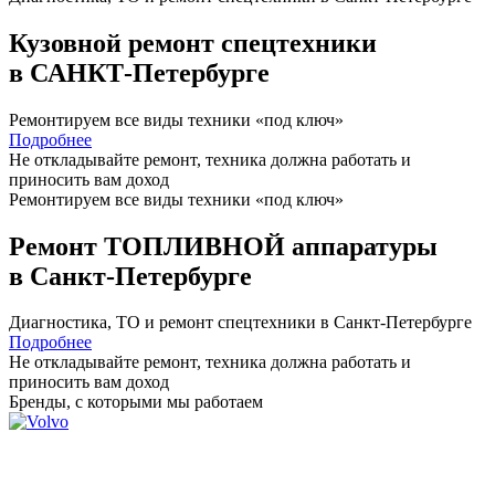
Кузовной ремонт спецтехники
в САНКТ-Петербурге
Ремонтируем все виды техники «под ключ»
Подробнее
Не откладывайте ремонт, техника должна работать и
приносить вам
доход
Ремонтируем все виды техники «под ключ»
Ремонт ТОПЛИВНОЙ аппаратуры
в Санкт-Петербурге
Диагностика, ТО
и
ремонт
спецтехники в Санкт-Петербурге
Подробнее
Не откладывайте ремонт, техника должна работать и
приносить вам
доход
Бренды,
с которыми мы работаем