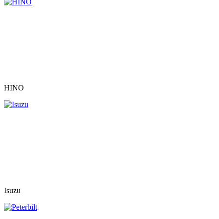
HINO
Isuzu