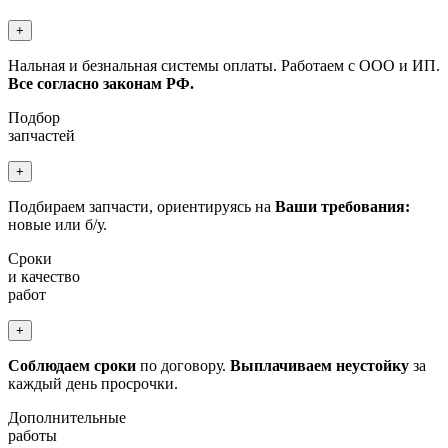
+
Нальная и безнальная системы оплаты. Работаем с ООО и ИП.
Все согласно законам РФ.
Подбор
запчастей
+
Подбираем запчасти, ориентируясь на
Ваши требования:
новые или б/у.
Сроки
и качество
работ
+
Соблюдаем сроки
по договору.
Выплачиваем неустойку
за
каждый день просрочки.
Дополнительные
работы