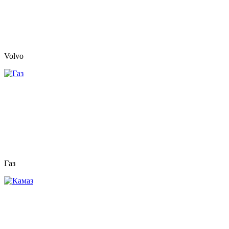
Volvo
Газ