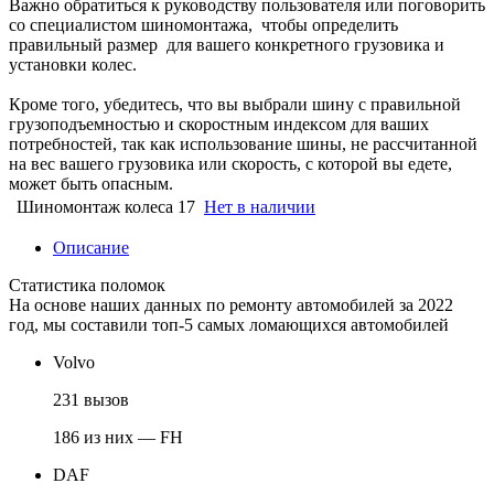
Важно обратиться к руководству пользователя или поговорить
со специалистом шиномонтажа, чтобы определить
правильный размер для вашего конкретного грузовика и
установки колес.
Кроме того, убедитесь, что вы выбрали шину с правильной
грузоподъемностью и скоростным индексом для ваших
потребностей, так как использование шины, не рассчитанной
на вес вашего грузовика или скорость, с которой вы едете,
может быть опасным.
Шиномонтаж колеса 17
Нет в наличии
Описание
Статистика поломок
На основе наших данных по ремонту автомобилей за 2022
год, мы составили топ-5 самых ломающихся автомобилей
Volvo
231 вызов
186 из них — FH
DAF