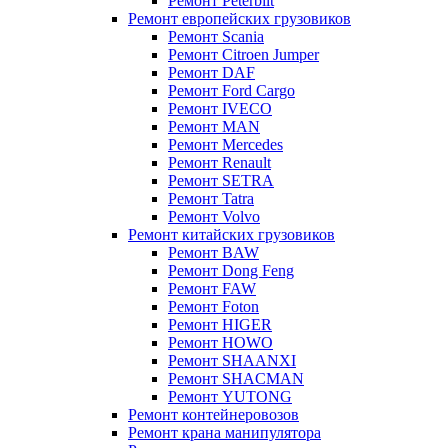
Ремонт Peterbilt
Ремонт европейских грузовиков
Ремонт Scania
Ремонт Citroen Jumper
Ремонт DAF
Ремонт Ford Cargo
Ремонт IVECO
Ремонт MAN
Ремонт Mercedes
Ремонт Renault
Ремонт SETRA
Ремонт Tatra
Ремонт Volvo
Ремонт китайских грузовиков
Ремонт BAW
Ремонт Dong Feng
Ремонт FAW
Ремонт Foton
Ремонт HIGER
Ремонт HOWO
Ремонт SHAANXI
Ремонт SHACMAN
Ремонт YUTONG
Ремонт контейнеровозов
Ремонт крана манипулятора