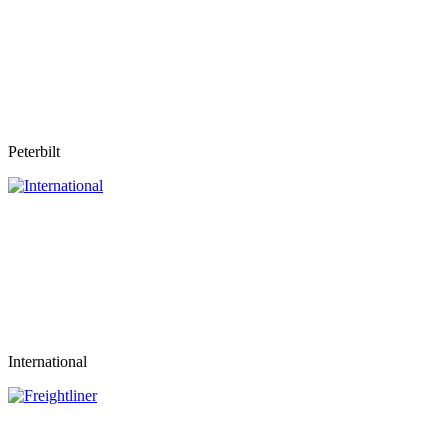
Peterbilt
International