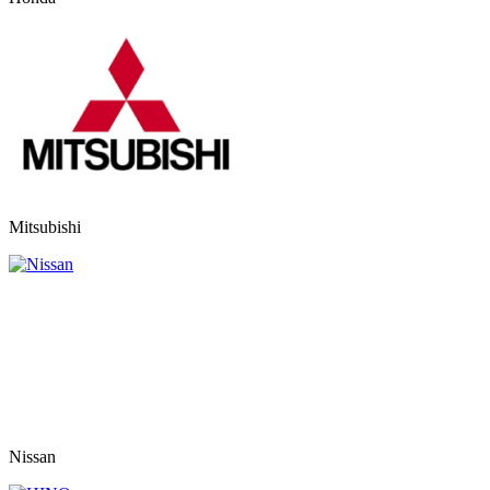
Mitsubishi
Nissan