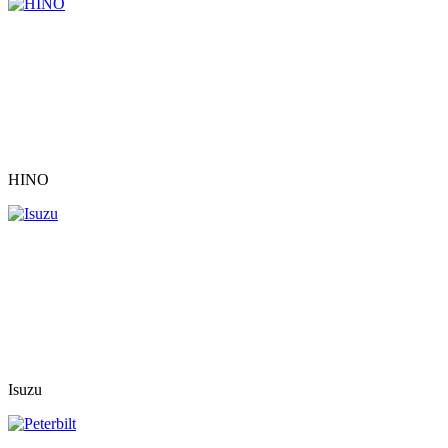
HINO
Isuzu