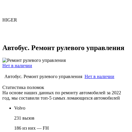
HIGER
Автобус. Ремонт рулевого управления
Нет в наличии
Автобус. Ремонт рулевого управления
Нет в наличии
Статистика поломок
На основе наших данных по ремонту автомобилей за 2022
год, мы составили топ-5 самых ломающихся автомобилей
Volvo
231 вызов
186 из них — FH