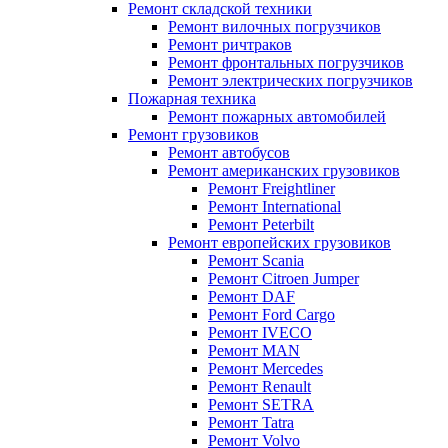
Ремонт складской техники
Ремонт вилочных погрузчиков
Ремонт ричтраков
Ремонт фронтальных погрузчиков
Ремонт электрических погрузчиков
Пожарная техника
Ремонт пожарных автомобилей
Ремонт грузовиков
Ремонт автобусов
Ремонт американских грузовиков
Ремонт Freightliner
Ремонт International
Ремонт Peterbilt
Ремонт европейских грузовиков
Ремонт Scania
Ремонт Citroen Jumper
Ремонт DAF
Ремонт Ford Cargo
Ремонт IVECO
Ремонт MAN
Ремонт Mercedes
Ремонт Renault
Ремонт SETRA
Ремонт Tatra
Ремонт Volvo