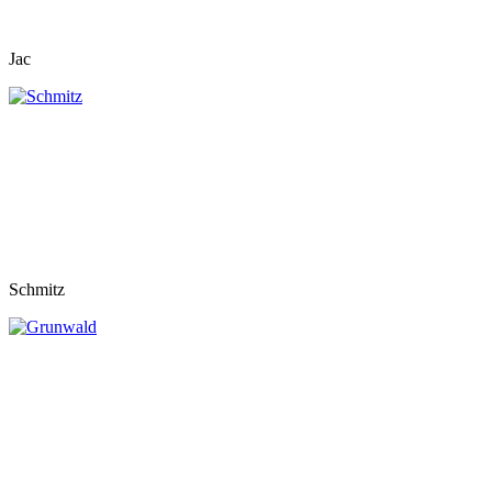
Jac
Schmitz