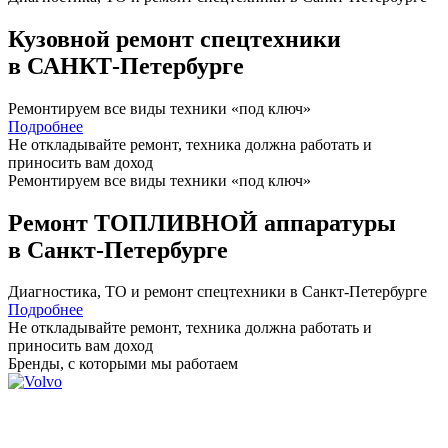
Кузовной ремонт спецтехники
в САНКТ-Петербурге
Ремонтируем все виды техники «под ключ»
Подробнее
Не откладывайте ремонт, техника должна работать и
приносить вам
доход
Ремонтируем все виды техники «под ключ»
Ремонт ТОПЛИВНОЙ аппаратуры
в Санкт-Петербурге
Диагностика, ТО
и
ремонт
спецтехники в Санкт-Петербурге
Подробнее
Не откладывайте ремонт, техника должна работать и
приносить вам
доход
Бренды,
с которыми мы работаем