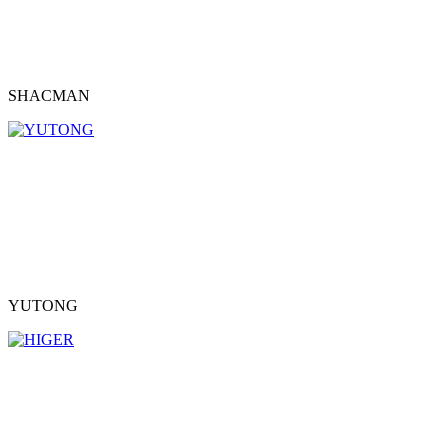
SHACMAN
YUTONG