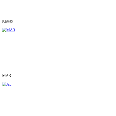
Камаз
МАЗ