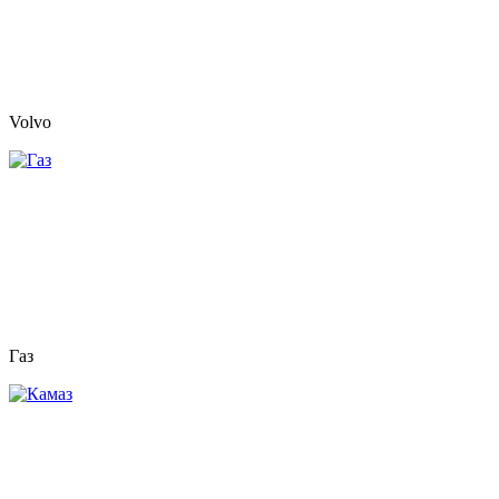
Volvo
Газ