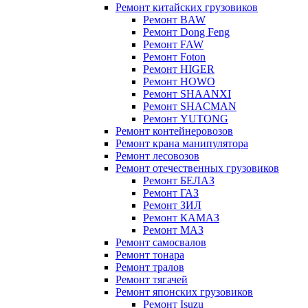
Ремонт китайских грузовиков
Ремонт BAW
Ремонт Dong Feng
Ремонт FAW
Ремонт Foton
Ремонт HIGER
Ремонт HOWO
Ремонт SHAANXI
Ремонт SHACMAN
Ремонт YUTONG
Ремонт контейнеровозов
Ремонт крана манипулятора
Ремонт лесовозов
Ремонт отечественных грузовиков
Ремонт БЕЛАЗ
Ремонт ГАЗ
Ремонт ЗИЛ
Ремонт КАМАЗ
Ремонт МАЗ
Ремонт самосвалов
Ремонт тонара
Ремонт тралов
Ремонт тягачей
Ремонт японских грузовиков
Ремонт Isuzu