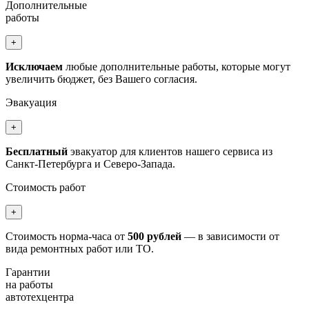
Дополнительные
работы
+
Исключаем
любые дополнительные работы, которые могут
увеличить бюджет, без Вашего согласия.
Эвакуация
+
Бесплатный
эвакуатор для клиентов нашего сервиса из
Санкт-Петербурга и Северо-Запада.
Стоимость работ
+
Стоимость норма-часа от
500 рублей
— в зависимости от
вида ремонтных работ или ТО.
Гарантии
на работы
автотехцентра