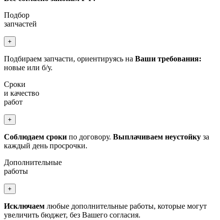
Подбор
запчастей
+
Подбираем запчасти, ориентируясь на
Ваши требования:
новые или б/у.
Сроки
и качество
работ
+
Соблюдаем сроки
по договору.
Выплачиваем неустойку
за
каждый день просрочки.
Дополнительные
работы
+
Исключаем
любые дополнительные работы, которые могут
увеличить бюджет, без Вашего согласия.