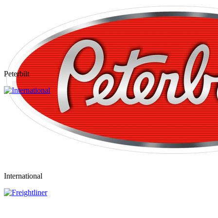
Peterbilt
International