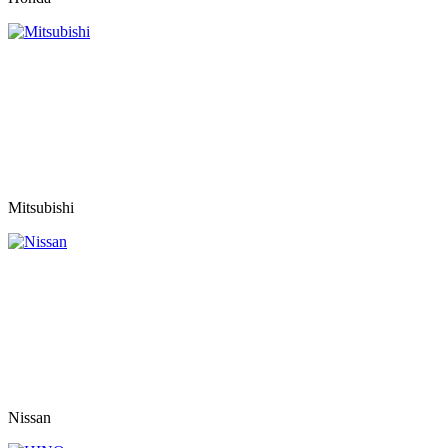
Mitsubishi
Nissan