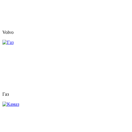
Volvo
Газ