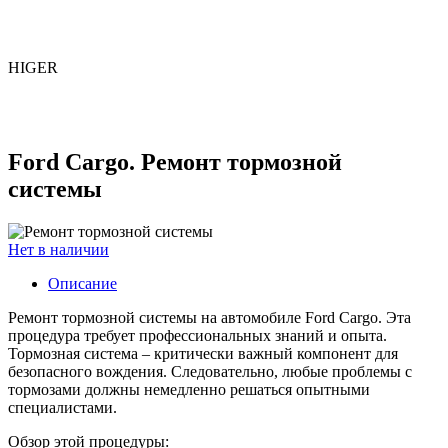
HIGER
Ford Cargo. Ремонт тормозной
системы
Нет в наличии
Описание
Ремонт тормозной системы на автомобиле Ford Cargo. Эта
процедура требует профессиональных знаний и опыта.
Тормозная система – критически важный компонент для
безопасного вождения. Следовательно, любые проблемы с
тормозами должны немедленно решаться опытными
специалистами.
Обзор этой процедуры: