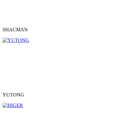
SHACMAN
YUTONG