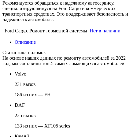
Рекомендуется обращаться к надежному автосервису,
специализирующемуся на Ford Cargo и коммерческих
транспортных средствах. Это поддерживает безопасность и
надежность автомобиля.
Ford Cargo. Ремонт тормозной системы
Нет в наличии
Описание
Статистика поломок
На основе наших данных по ремонту автомобилей за 2022
год, мы составили топ-5 самых ломающихся автомобилей
Volvo
231 вызов
186 из них — FH
DAF
225 вызов
133 из них — XF105 series
КамАЗ