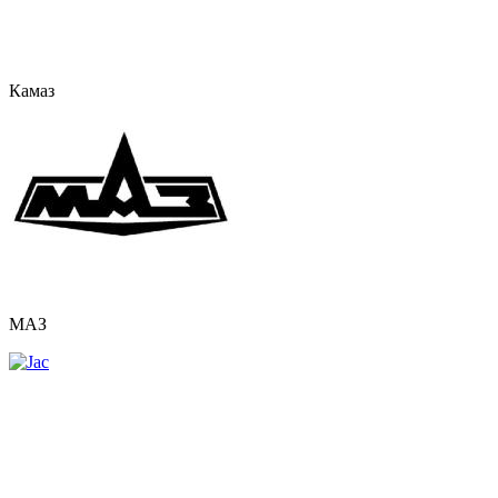
Камаз
МАЗ