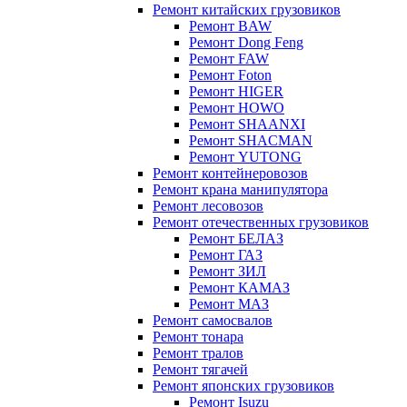
Ремонт китайских грузовиков
Ремонт BAW
Ремонт Dong Feng
Ремонт FAW
Ремонт Foton
Ремонт HIGER
Ремонт HOWO
Ремонт SHAANXI
Ремонт SHACMAN
Ремонт YUTONG
Ремонт контейнеровозов
Ремонт крана манипулятора
Ремонт лесовозов
Ремонт отечественных грузовиков
Ремонт БЕЛАЗ
Ремонт ГАЗ
Ремонт ЗИЛ
Ремонт КАМАЗ
Ремонт МАЗ
Ремонт самосвалов
Ремонт тонара
Ремонт тралов
Ремонт тягачей
Ремонт японских грузовиков
Ремонт Isuzu