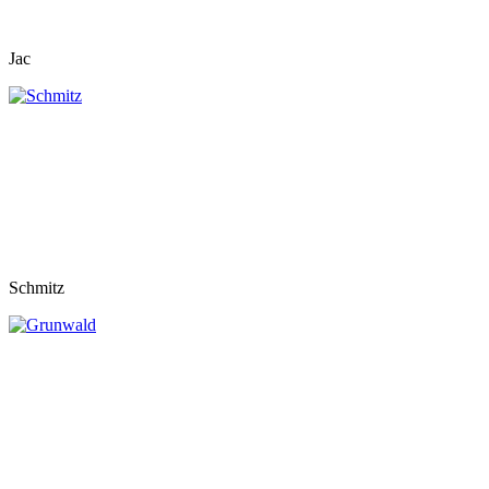
Jac
Schmitz