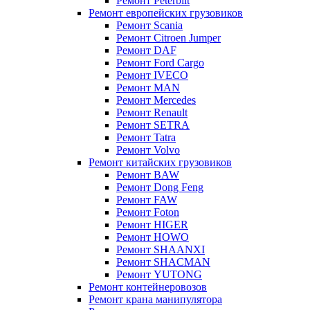
Ремонт Peterbilt
Ремонт европейских грузовиков
Ремонт Scania
Ремонт Citroen Jumper
Ремонт DAF
Ремонт Ford Cargo
Ремонт IVECO
Ремонт MAN
Ремонт Mercedes
Ремонт Renault
Ремонт SETRA
Ремонт Tatra
Ремонт Volvo
Ремонт китайских грузовиков
Ремонт BAW
Ремонт Dong Feng
Ремонт FAW
Ремонт Foton
Ремонт HIGER
Ремонт HOWO
Ремонт SHAANXI
Ремонт SHACMAN
Ремонт YUTONG
Ремонт контейнеровозов
Ремонт крана манипулятора