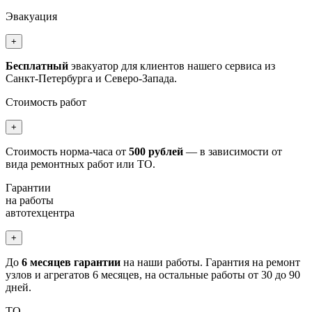
Эвакуация
+
Бесплатный
эвакуатор для клиентов нашего сервиса из
Санкт-Петербурга и Северо-Запада.
Стоимость работ
+
Стоимость норма-часа от
500 рублей
— в зависимости от
вида ремонтных работ или ТО.
Гарантии
на работы
автотехцентра
+
До
6 месяцев гарантии
на наши работы. Гарантия на ремонт
узлов и агрегатов 6 месяцев, на остальные работы от 30 до 90
дней.
ТО