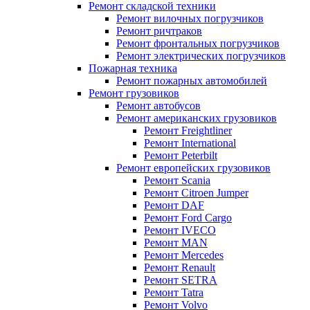
Ремонт складской техники
Ремонт вилочных погрузчиков
Ремонт ричтраков
Ремонт фронтальных погрузчиков
Ремонт электрических погрузчиков
Пожарная техника
Ремонт пожарных автомобилей
Ремонт грузовиков
Ремонт автобусов
Ремонт американских грузовиков
Ремонт Freightliner
Ремонт International
Ремонт Peterbilt
Ремонт европейских грузовиков
Ремонт Scania
Ремонт Citroen Jumper
Ремонт DAF
Ремонт Ford Cargo
Ремонт IVECO
Ремонт MAN
Ремонт Mercedes
Ремонт Renault
Ремонт SETRA
Ремонт Tatra
Ремонт Volvo