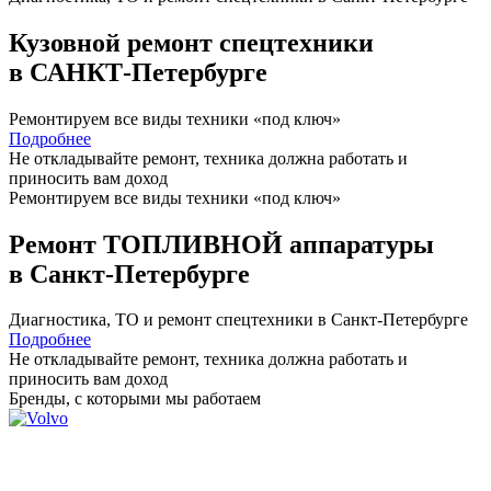
Кузовной ремонт спецтехники
в САНКТ-Петербурге
Ремонтируем все виды техники «под ключ»
Подробнее
Не откладывайте ремонт, техника должна работать и
приносить вам
доход
Ремонтируем все виды техники «под ключ»
Ремонт ТОПЛИВНОЙ аппаратуры
в Санкт-Петербурге
Диагностика, ТО
и
ремонт
спецтехники в Санкт-Петербурге
Подробнее
Не откладывайте ремонт, техника должна работать и
приносить вам
доход
Бренды,
с которыми мы работаем