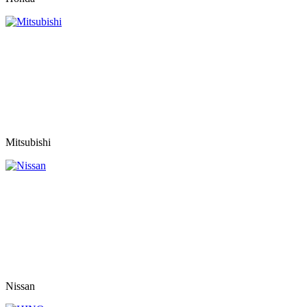
Mitsubishi
Nissan