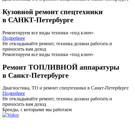
Кузовной ремонт спецтехники
в САНКТ-Петербурге
Ремонтируем все виды техники «под ключ»
Подробнее
Не откладывайте ремонт, техника должна работать и
приносить вам
доход
Ремонтируем все виды техники «под ключ»
Ремонт ТОПЛИВНОЙ аппаратуры
в Санкт-Петербурге
Диагностика, ТО
и
ремонт
спецтехники в Санкт-Петербурге
Подробнее
Не откладывайте ремонт, техника должна работать и
приносить вам
доход
Бренды,
с которыми мы работаем