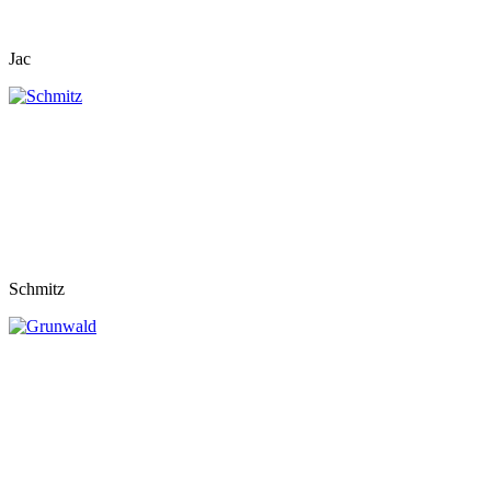
Jac
Schmitz