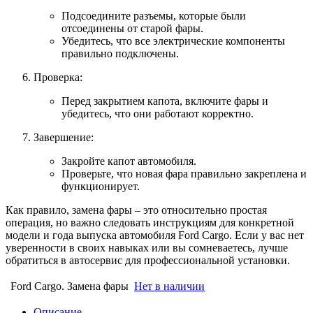
Подсоедините разъемы, которые были
отсоединены от старой фары.
Убедитесь, что все электрические компоненты
правильно подключены.
Проверка:
Перед закрытием капота, включите фары и
убедитесь, что они работают корректно.
Завершение:
Закройте капот автомобиля.
Проверьте, что новая фара правильно закреплена и
функционирует.
Как правило, замена фары – это относительно простая
операция, но важно следовать инструкциям для конкретной
модели и года выпуска автомобиля Ford Cargo. Если у вас нет
уверенности в своих навыках или вы сомневаетесь, лучше
обратиться в автосервис для профессиональной установки.
Ford Cargo. Замена фары
Нет в наличии
Описание