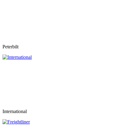
Peterbilt
International