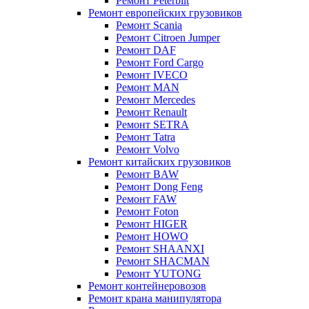
Ремонт Peterbilt
Ремонт европейских грузовиков
Ремонт Scania
Ремонт Citroen Jumper
Ремонт DAF
Ремонт Ford Cargo
Ремонт IVECO
Ремонт MAN
Ремонт Mercedes
Ремонт Renault
Ремонт SETRA
Ремонт Tatra
Ремонт Volvo
Ремонт китайских грузовиков
Ремонт BAW
Ремонт Dong Feng
Ремонт FAW
Ремонт Foton
Ремонт HIGER
Ремонт HOWO
Ремонт SHAANXI
Ремонт SHACMAN
Ремонт YUTONG
Ремонт контейнеровозов
Ремонт крана манипулятора