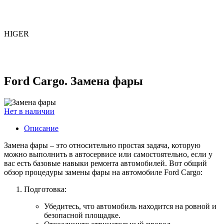
HIGER
Ford Cargo. Замена фары
Нет в наличии
Описание
Замена фары – это относительно простая задача, которую
можно выполнить в автосервисе или самостоятельно, если у
вас есть базовые навыки ремонта автомобилей. Вот общий
обзор процедуры замены фары на автомобиле Ford Cargo:
Подготовка:
Убедитесь, что автомобиль находится на ровной и
безопасной площадке.