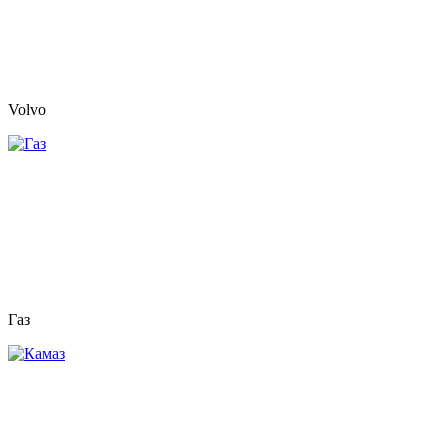
Volvo
Газ