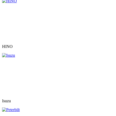
HINO
Isuzu