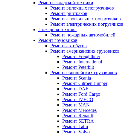
Ремонт складской техники
Ремонт вилочных погрузчиков
Ремонт ричтраков
Ремонт фронтальных погрузчиков
Ремонт электрических погрузчиков
Пожарная техника
Ремонт пожарных автомобилей
Ремонт грузовиков
Ремонт автобусов
Ремонт американских грузовиков
Ремонт Freightliner
Ремонт International
Ремонт Peterbilt
Ремонт европейских грузовиков
Ремонт Scania
Ремонт Citroen Jumper
Ремонт DAF
Ремонт Ford Cargo
Ремонт IVECO
Ремонт MAN
Ремонт Mercedes
Ремонт Renault
Ремонт SETRA
Ремонт Tatra
Ремонт Volvo