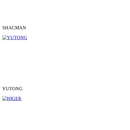
SHACMAN
YUTONG