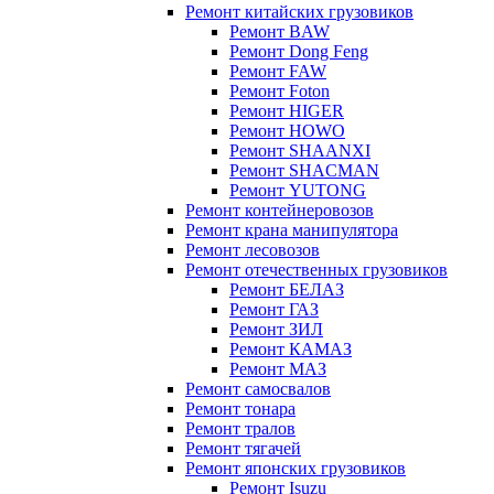
Ремонт китайских грузовиков
Ремонт BAW
Ремонт Dong Feng
Ремонт FAW
Ремонт Foton
Ремонт HIGER
Ремонт HOWO
Ремонт SHAANXI
Ремонт SHACMAN
Ремонт YUTONG
Ремонт контейнеровозов
Ремонт крана манипулятора
Ремонт лесовозов
Ремонт отечественных грузовиков
Ремонт БЕЛАЗ
Ремонт ГАЗ
Ремонт ЗИЛ
Ремонт КАМАЗ
Ремонт МАЗ
Ремонт самосвалов
Ремонт тонара
Ремонт тралов
Ремонт тягачей
Ремонт японских грузовиков
Ремонт Isuzu