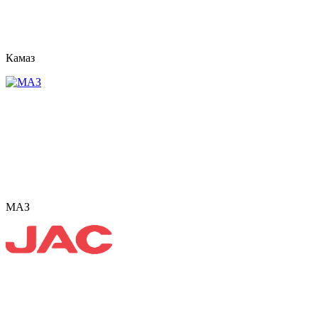
Камаз
МАЗ