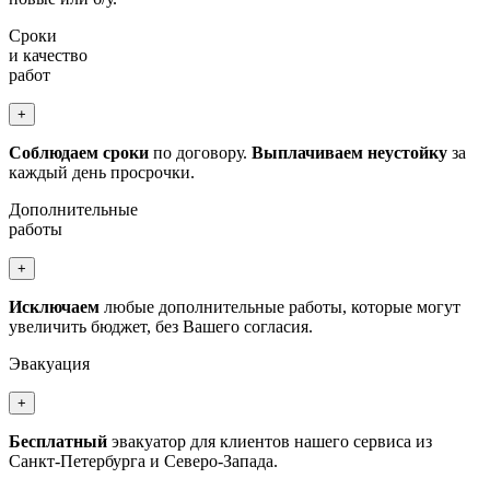
Сроки
и качество
работ
+
Соблюдаем сроки
по договору.
Выплачиваем неустойку
за
каждый день просрочки.
Дополнительные
работы
+
Исключаем
любые дополнительные работы, которые могут
увеличить бюджет, без Вашего согласия.
Эвакуация
+
Бесплатный
эвакуатор для клиентов нашего сервиса из
Санкт-Петербурга и Северо-Запада.