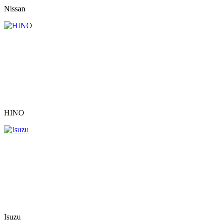
Nissan
HINO
Isuzu