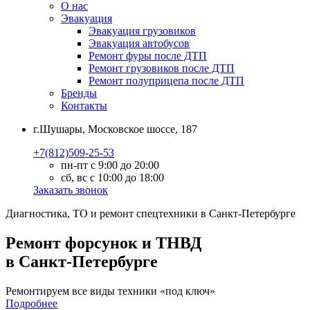
О нас
Эвакуация
Эвакуация грузовиков
Эвакуация автобусов
Ремонт фуры после ДТП
Ремонт грузовиков после ДТП
Ремонт полуприцепа после ДТП
Бренды
Контакты
г.Шушары, Московское шоссе, 187
+7(812)509-25-53
пн-пт с 9:00 до 20:00
сб, вс с 10:00 до 18:00
Заказать звонок
Диагностика, ТО
и
ремонт
спецтехники в Санкт-Петербурге
Ремонт форсунок и ТНВД
в Санкт-Петербурге
Ремонтируем все виды техники «под ключ»
Подробнее