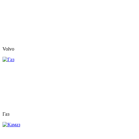
Volvo
Газ