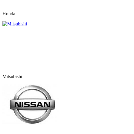
Honda
Mitsubishi