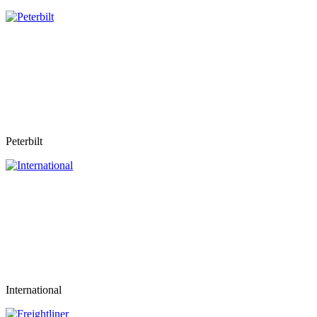
Peterbilt
International