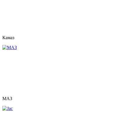
Камаз
МАЗ