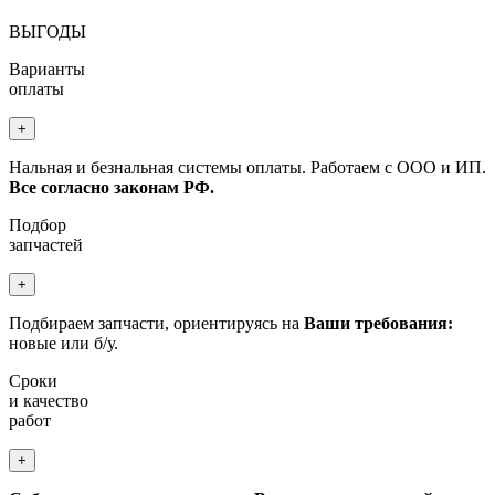
ВЫГОДЫ
Варианты
оплаты
+
Нальная и безнальная системы оплаты. Работаем с ООО и ИП.
Все согласно законам РФ.
Подбор
запчастей
+
Подбираем запчасти, ориентируясь на
Ваши требования:
новые или б/у.
Сроки
и качество
работ
+