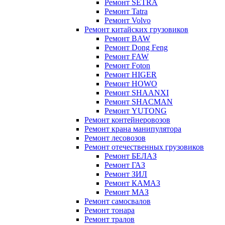
Ремонт SETRA
Ремонт Tatra
Ремонт Volvo
Ремонт китайских грузовиков
Ремонт BAW
Ремонт Dong Feng
Ремонт FAW
Ремонт Foton
Ремонт HIGER
Ремонт HOWO
Ремонт SHAANXI
Ремонт SHACMAN
Ремонт YUTONG
Ремонт контейнеровозов
Ремонт крана манипулятора
Ремонт лесовозов
Ремонт отечественных грузовиков
Ремонт БЕЛАЗ
Ремонт ГАЗ
Ремонт ЗИЛ
Ремонт КАМАЗ
Ремонт МАЗ
Ремонт самосвалов
Ремонт тонара
Ремонт тралов