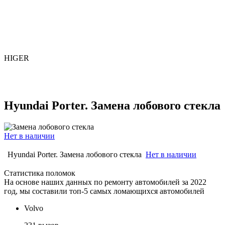
HIGER
Hyundai Porter. Замена лобового стекла
Нет в наличии
Hyundai Porter. Замена лобового стекла
Нет в наличии
Статистика поломок
На основе наших данных по ремонту автомобилей за 2022
год, мы составили топ-5 самых ломающихся автомобилей
Volvo