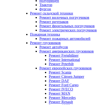
полуприцеп
Трактор
фургон
Ремонт складской техники
Ремонт вилочных погрузчиков
Ремонт ричтраков
Ремонт фронтальных погрузчиков
Ремонт электрических погрузчиков
Пожарная техника
Ремонт пожарных автомобилей
Ремонт грузовиков
Ремонт автобусов
Ремонт американских грузовиков
Ремонт Freightliner
Ремонт International
Ремонт Peterbilt
Ремонт европейских грузовиков
Ремонт Scania
Ремонт Citroen Jumper
Ремонт DAF
Ремонт Ford Cargo
Ремонт IVECO
Ремонт MAN
Ремонт Mercedes
Ремонт Renault