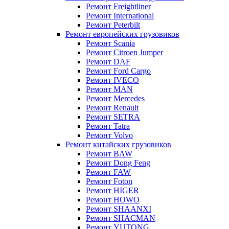
Ремонт Freightliner
Ремонт International
Ремонт Peterbilt
Ремонт европейских грузовиков
Ремонт Scania
Ремонт Citroen Jumper
Ремонт DAF
Ремонт Ford Cargo
Ремонт IVECO
Ремонт MAN
Ремонт Mercedes
Ремонт Renault
Ремонт SETRA
Ремонт Tatra
Ремонт Volvo
Ремонт китайских грузовиков
Ремонт BAW
Ремонт Dong Feng
Ремонт FAW
Ремонт Foton
Ремонт HIGER
Ремонт HOWO
Ремонт SHAANXI
Ремонт SHACMAN
Ремонт YUTONG