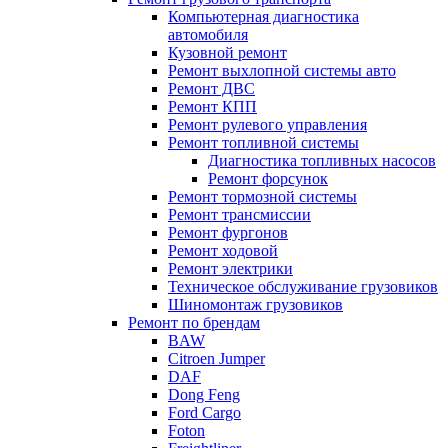
Компьютерная диагностика
автомобиля
Кузовной ремонт
Ремонт выхлопной системы авто
Ремонт ДВС
Ремонт КПП
Ремонт рулевого управления
Ремонт топливной системы
Диагностика топливных насосов
Ремонт форсунок
Ремонт тормозной системы
Ремонт трансмиссии
Ремонт фургонов
Ремонт ходовой
Ремонт электрики
Техническое обслуживание грузовиков
Шиномонтаж грузовиков
Ремонт по брендам
BAW
Citroen Jumper
DAF
Dong Feng
Ford Cargo
Foton