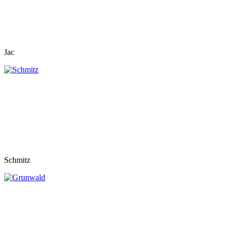
Jac
Schmitz