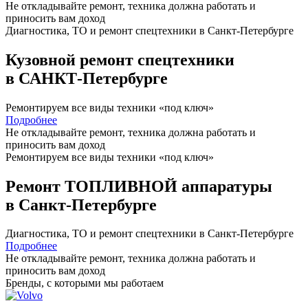
Не откладывайте ремонт, техника должна работать и
приносить вам
доход
Диагностика, ТО
и
ремонт
спецтехники в Санкт-Петербурге
Кузовной ремонт спецтехники
в САНКТ-Петербурге
Ремонтируем все виды техники «под ключ»
Подробнее
Не откладывайте ремонт, техника должна работать и
приносить вам
доход
Ремонтируем все виды техники «под ключ»
Ремонт ТОПЛИВНОЙ аппаратуры
в Санкт-Петербурге
Диагностика, ТО
и
ремонт
спецтехники в Санкт-Петербурге
Подробнее
Не откладывайте ремонт, техника должна работать и
приносить вам
доход
Бренды,
с которыми мы работаем