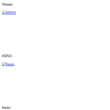
Nissan
HINO
Isuzu