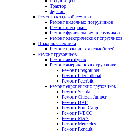
полуприцеп
Трактор
фургон
Ремонт складской техники
Ремонт вилочных погрузчиков
Ремонт ричтраков
Ремонт фронтальных погрузчиков
Ремонт электрических погрузчиков
Пожарная техника
Ремонт пожарных автомобилей
Ремонт грузовиков
Ремонт автобусов
Ремонт американских грузовиков
Ремонт Freightliner
Ремонт International
Ремонт Peterbilt
Ремонт европейских грузовиков
Ремонт Scania
Ремонт Citroen Jumper
Ремонт DAF
Ремонт Ford Cargo
Ремонт IVECO
Ремонт MAN
Ремонт Mercedes
Ремонт Renault