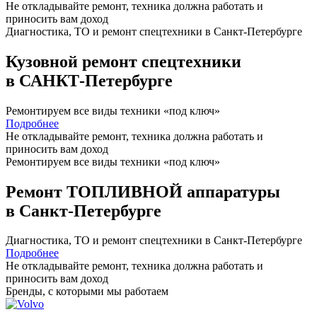
Не откладывайте ремонт, техника должна работать и
приносить вам
доход
Диагностика, ТО
и
ремонт
спецтехники в Санкт-Петербурге
Кузовной ремонт спецтехники
в САНКТ-Петербурге
Ремонтируем все виды техники «под ключ»
Подробнее
Не откладывайте ремонт, техника должна работать и
приносить вам
доход
Ремонтируем все виды техники «под ключ»
Ремонт ТОПЛИВНОЙ аппаратуры
в Санкт-Петербурге
Диагностика, ТО
и
ремонт
спецтехники в Санкт-Петербурге
Подробнее
Не откладывайте ремонт, техника должна работать и
приносить вам
доход
Бренды,
с которыми мы работаем