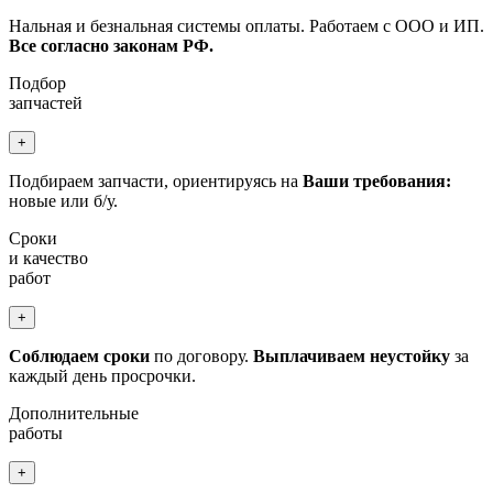
Нальная и безнальная системы оплаты. Работаем с ООО и ИП.
Все согласно законам РФ.
Подбор
запчастей
+
Подбираем запчасти, ориентируясь на
Ваши требования:
новые или б/у.
Сроки
и качество
работ
+
Соблюдаем сроки
по договору.
Выплачиваем неустойку
за
каждый день просрочки.
Дополнительные
работы
+