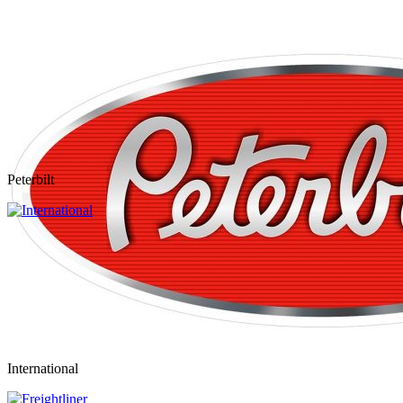
Peterbilt
International