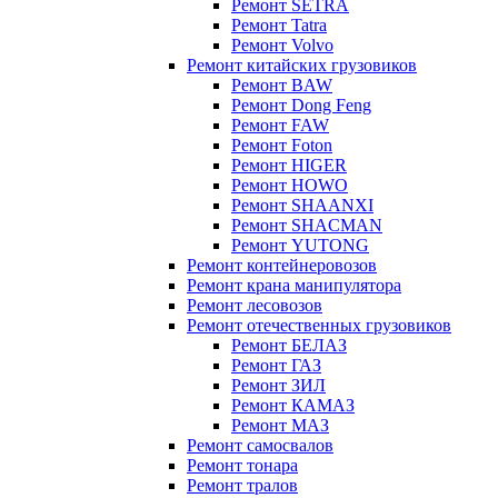
Ремонт SETRA
Ремонт Tatra
Ремонт Volvo
Ремонт китайских грузовиков
Ремонт BAW
Ремонт Dong Feng
Ремонт FAW
Ремонт Foton
Ремонт HIGER
Ремонт HOWO
Ремонт SHAANXI
Ремонт SHACMAN
Ремонт YUTONG
Ремонт контейнеровозов
Ремонт крана манипулятора
Ремонт лесовозов
Ремонт отечественных грузовиков
Ремонт БЕЛАЗ
Ремонт ГАЗ
Ремонт ЗИЛ
Ремонт КАМАЗ
Ремонт МАЗ
Ремонт самосвалов
Ремонт тонара
Ремонт тралов