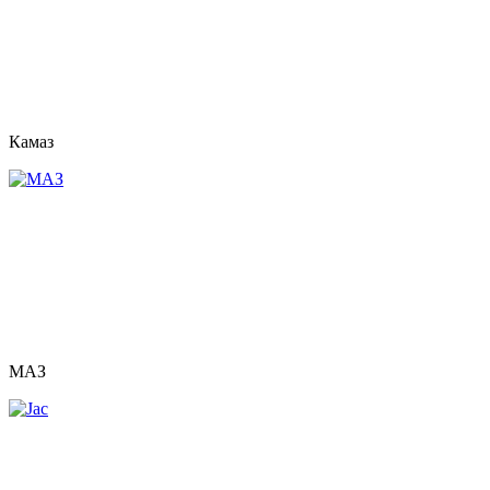
Камаз
МАЗ