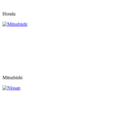
Honda
Mitsubishi