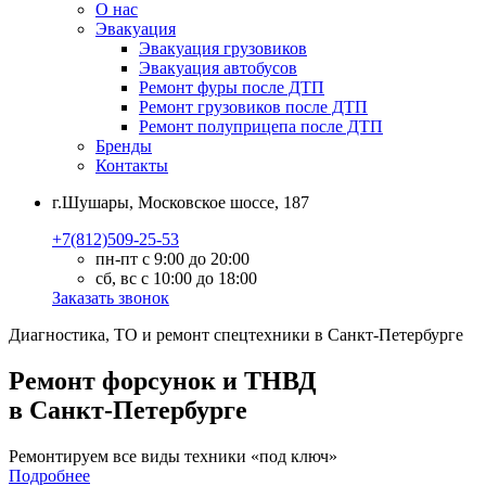
О нас
Эвакуация
Эвакуация грузовиков
Эвакуация автобусов
Ремонт фуры после ДТП
Ремонт грузовиков после ДТП
Ремонт полуприцепа после ДТП
Бренды
Контакты
г.Шушары, Московское шоссе, 187
+7(812)509-25-53
пн-пт с 9:00 до 20:00
сб, вс с 10:00 до 18:00
Заказать звонок
Диагностика, ТО
и
ремонт
спецтехники в Санкт-Петербурге
Ремонт форсунок и ТНВД
в Санкт-Петербурге
Ремонтируем все виды техники «под ключ»
Подробнее