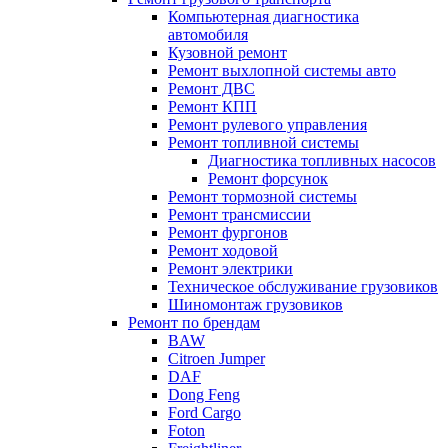
Компьютерная диагностика
автомобиля
Кузовной ремонт
Ремонт выхлопной системы авто
Ремонт ДВС
Ремонт КПП
Ремонт рулевого управления
Ремонт топливной системы
Диагностика топливных насосов
Ремонт форсунок
Ремонт тормозной системы
Ремонт трансмиссии
Ремонт фургонов
Ремонт ходовой
Ремонт электрики
Техническое обслуживание грузовиков
Шиномонтаж грузовиков
Ремонт по брендам
BAW
Citroen Jumper
DAF
Dong Feng
Ford Cargo
Foton