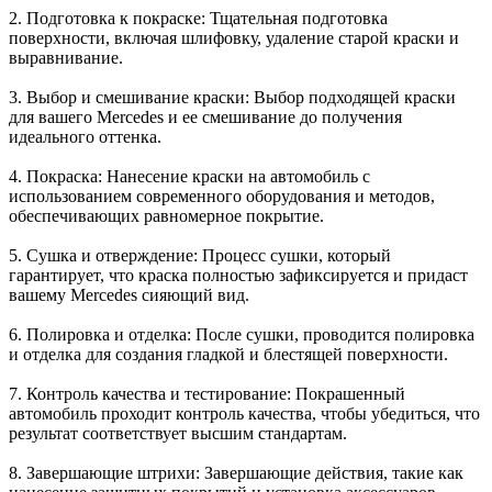
2. Подготовка к покраске: Тщательная подготовка
поверхности, включая шлифовку, удаление старой краски и
выравнивание.
3. Выбор и смешивание краски: Выбор подходящей краски
для вашего Mercedes и ее смешивание до получения
идеального оттенка.
4. Покраска: Нанесение краски на автомобиль с
использованием современного оборудования и методов,
обеспечивающих равномерное покрытие.
5. Сушка и отверждение: Процесс сушки, который
гарантирует, что краска полностью зафиксируется и придаст
вашему Mercedes сияющий вид.
6. Полировка и отделка: После сушки, проводится полировка
и отделка для создания гладкой и блестящей поверхности.
7. Контроль качества и тестирование: Покрашенный
автомобиль проходит контроль качества, чтобы убедиться, что
результат соответствует высшим стандартам.
8. Завершающие штрихи: Завершающие действия, такие как