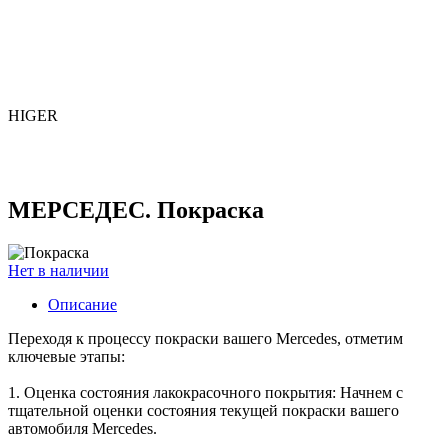
HIGER
МЕРСЕДЕС. Покраска
Нет в наличии
Описание
Переходя к процессу покраски вашего Mercedes, отметим
ключевые этапы:
1. Оценка состояния лакокрасочного покрытия: Начнем с
тщательной оценки состояния текущей покраски вашего
автомобиля Mercedes.