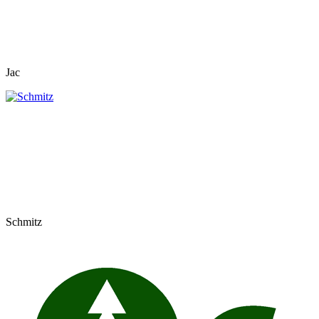
Jac
Schmitz