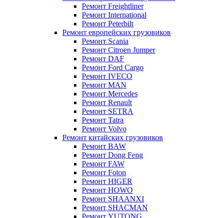
Ремонт Freightliner
Ремонт International
Ремонт Peterbilt
Ремонт европейских грузовиков
Ремонт Scania
Ремонт Citroen Jumper
Ремонт DAF
Ремонт Ford Cargo
Ремонт IVECO
Ремонт MAN
Ремонт Mercedes
Ремонт Renault
Ремонт SETRA
Ремонт Tatra
Ремонт Volvo
Ремонт китайских грузовиков
Ремонт BAW
Ремонт Dong Feng
Ремонт FAW
Ремонт Foton
Ремонт HIGER
Ремонт HOWO
Ремонт SHAANXI
Ремонт SHACMAN
Ремонт YUTONG