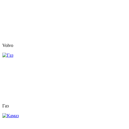
Volvo
Газ