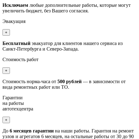
Исключаем
любые дополнительные работы, которые могут
увеличить бюджет, без Вашего согласия.
Эвакуация
+
Бесплатный
эвакуатор для клиентов нашего сервиса из
Санкт-Петербурга и Северо-Запада.
Стоимость работ
+
Стоимость норма-часа от
500 рублей
— в зависимости от
вида ремонтных работ или ТО.
Гарантии
на работы
автотехцентра
+
До
6 месяцев гарантии
на наши работы. Гарантия на ремонт
узлов и агрегатов 6 месяцев, на остальные работы от 30 до 90