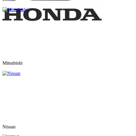
Mitsubishi
Nissan