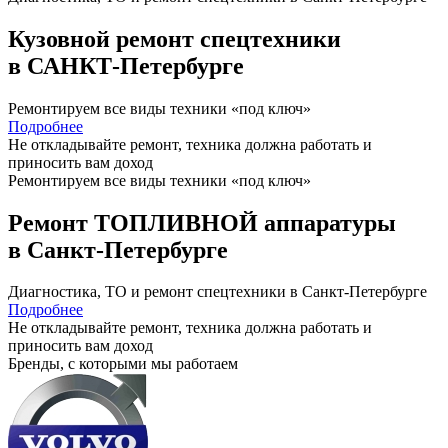
Кузовной ремонт спецтехники
в САНКТ-Петербурге
Ремонтируем все виды техники «под ключ»
Подробнее
Не откладывайте ремонт, техника должна работать и
приносить вам
доход
Ремонтируем все виды техники «под ключ»
Ремонт ТОПЛИВНОЙ аппаратуры
в Санкт-Петербурге
Диагностика, ТО
и
ремонт
спецтехники в Санкт-Петербурге
Подробнее
Не откладывайте ремонт, техника должна работать и
приносить вам
доход
Бренды,
с которыми мы работаем