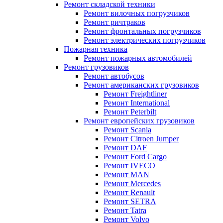
Ремонт складской техники
Ремонт вилочных погрузчиков
Ремонт ричтраков
Ремонт фронтальных погрузчиков
Ремонт электрических погрузчиков
Пожарная техника
Ремонт пожарных автомобилей
Ремонт грузовиков
Ремонт автобусов
Ремонт американских грузовиков
Ремонт Freightliner
Ремонт International
Ремонт Peterbilt
Ремонт европейских грузовиков
Ремонт Scania
Ремонт Citroen Jumper
Ремонт DAF
Ремонт Ford Cargo
Ремонт IVECO
Ремонт MAN
Ремонт Mercedes
Ремонт Renault
Ремонт SETRA
Ремонт Tatra
Ремонт Volvo