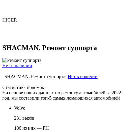
HIGER
SHACMAN. Ремонт суппорта
Нет в наличии
SHACMAN. Ремонт суппорта
Нет в наличии
Статистика поломок
На основе наших данных по ремонту автомобилей за 2022
год, мы составили топ-5 самых ломающихся автомобилей
Volvo
231 вызов
186 из них — FH