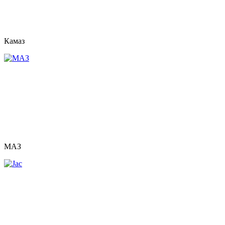
Камаз
МАЗ