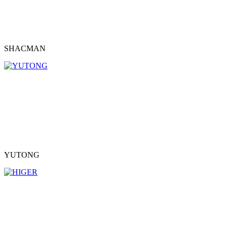
SHACMAN
YUTONG