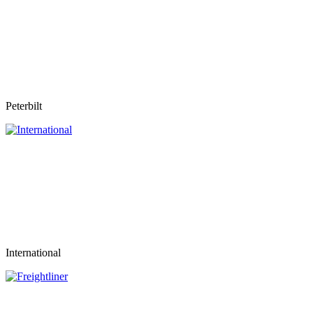
Peterbilt
International