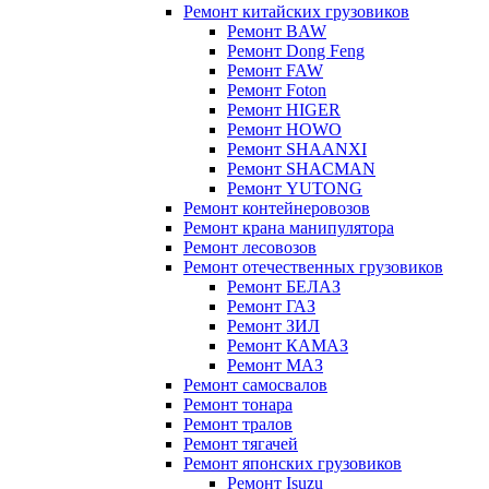
Ремонт китайских грузовиков
Ремонт BAW
Ремонт Dong Feng
Ремонт FAW
Ремонт Foton
Ремонт HIGER
Ремонт HOWO
Ремонт SHAANXI
Ремонт SHACMAN
Ремонт YUTONG
Ремонт контейнеровозов
Ремонт крана манипулятора
Ремонт лесовозов
Ремонт отечественных грузовиков
Ремонт БЕЛАЗ
Ремонт ГАЗ
Ремонт ЗИЛ
Ремонт КАМАЗ
Ремонт МАЗ
Ремонт самосвалов
Ремонт тонара
Ремонт тралов
Ремонт тягачей
Ремонт японских грузовиков
Ремонт Isuzu