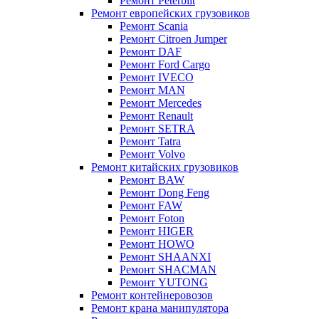
Ремонт Peterbilt
Ремонт европейских грузовиков
Ремонт Scania
Ремонт Citroen Jumper
Ремонт DAF
Ремонт Ford Cargo
Ремонт IVECO
Ремонт MAN
Ремонт Mercedes
Ремонт Renault
Ремонт SETRA
Ремонт Tatra
Ремонт Volvo
Ремонт китайских грузовиков
Ремонт BAW
Ремонт Dong Feng
Ремонт FAW
Ремонт Foton
Ремонт HIGER
Ремонт HOWO
Ремонт SHAANXI
Ремонт SHACMAN
Ремонт YUTONG
Ремонт контейнеровозов
Ремонт крана манипулятора