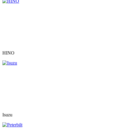
HINO
Isuzu