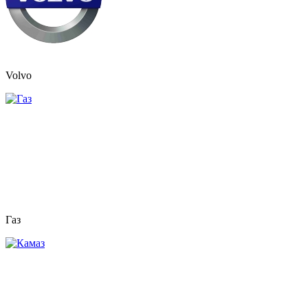
Volvo
Газ