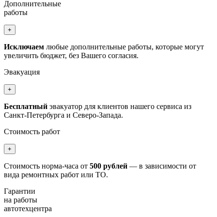
Дополнительные
работы
+
Исключаем
любые дополнительные работы, которые могут
увеличить бюджет, без Вашего согласия.
Эвакуация
+
Бесплатный
эвакуатор для клиентов нашего сервиса из
Санкт-Петербурга и Северо-Запада.
Стоимость работ
+
Стоимость норма-часа от
500 рублей
— в зависимости от
вида ремонтных работ или ТО.
Гарантии
на работы
автотехцентра