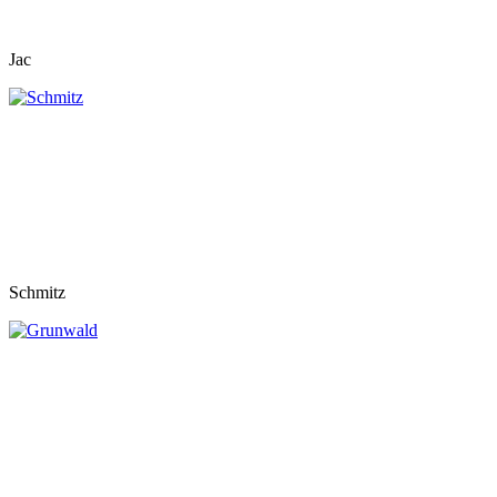
Jac
Schmitz