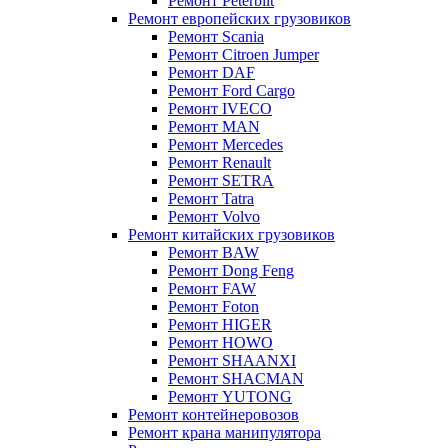
Ремонт Peterbilt
Ремонт европейских грузовиков
Ремонт Scania
Ремонт Citroen Jumper
Ремонт DAF
Ремонт Ford Cargo
Ремонт IVECO
Ремонт MAN
Ремонт Mercedes
Ремонт Renault
Ремонт SETRA
Ремонт Tatra
Ремонт Volvo
Ремонт китайских грузовиков
Ремонт BAW
Ремонт Dong Feng
Ремонт FAW
Ремонт Foton
Ремонт HIGER
Ремонт HOWO
Ремонт SHAANXI
Ремонт SHACMAN
Ремонт YUTONG
Ремонт контейнеровозов
Ремонт крана манипулятора