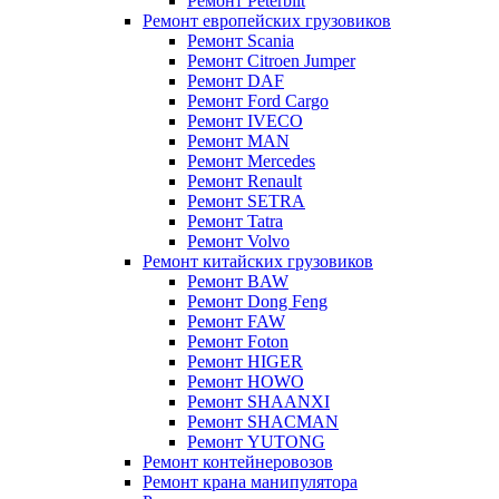
Ремонт Peterbilt
Ремонт европейских грузовиков
Ремонт Scania
Ремонт Citroen Jumper
Ремонт DAF
Ремонт Ford Cargo
Ремонт IVECO
Ремонт MAN
Ремонт Mercedes
Ремонт Renault
Ремонт SETRA
Ремонт Tatra
Ремонт Volvo
Ремонт китайских грузовиков
Ремонт BAW
Ремонт Dong Feng
Ремонт FAW
Ремонт Foton
Ремонт HIGER
Ремонт HOWO
Ремонт SHAANXI
Ремонт SHACMAN
Ремонт YUTONG
Ремонт контейнеровозов
Ремонт крана манипулятора