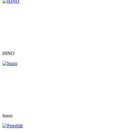
HINO
Isuzu