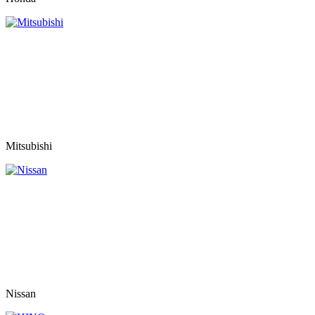
Mitsubishi
Nissan