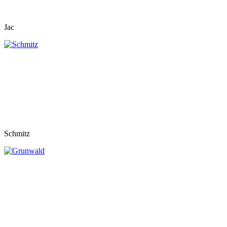
Jac
Schmitz