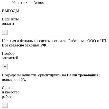
96 из них — Actros
ВЫГОДЫ
Варианты
оплаты
+
Нальная и безнальная системы оплаты. Работаем с ООО и ИП.
Все согласно законам РФ.
Подбор
запчастей
+
Подбираем запчасти, ориентируясь на
Ваши требования:
новые или б/у.
Сроки
и качество
работ
+