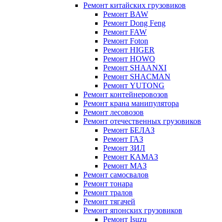
Ремонт китайских грузовиков
Ремонт BAW
Ремонт Dong Feng
Ремонт FAW
Ремонт Foton
Ремонт HIGER
Ремонт HOWO
Ремонт SHAANXI
Ремонт SHACMAN
Ремонт YUTONG
Ремонт контейнеровозов
Ремонт крана манипулятора
Ремонт лесовозов
Ремонт отечественных грузовиков
Ремонт БЕЛАЗ
Ремонт ГАЗ
Ремонт ЗИЛ
Ремонт КАМАЗ
Ремонт МАЗ
Ремонт самосвалов
Ремонт тонара
Ремонт тралов
Ремонт тягачей
Ремонт японских грузовиков
Ремонт Isuzu