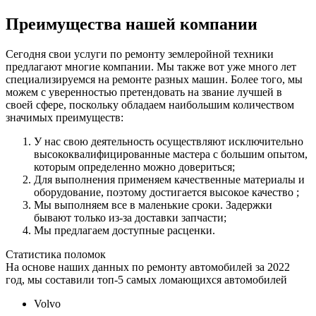
Преимущества нашей компании
Сегодня свои услуги по ремонту землеройной техники
предлагают многие компании. Мы также вот уже много лет
специализируемся на ремонте разных машин. Более того, мы
можем с уверенностью претендовать на звание лучшей в
своей сфере, поскольку обладаем наибольшим количеством
значимых преимуществ:
У нас свою деятельность осуществляют исключительно
высококвалифицированные мастера с большим опытом,
которым определенно можно довериться;
Для выполнения применяем качественные материалы и
оборудование, поэтому достигается высокое качество ;
Мы выполняем все в маленькие сроки. Задержки
бывают только из-за доставки запчасти;
Мы предлагаем доступные расценки.
Статистика поломок
На основе наших данных по ремонту автомобилей за 2022
год, мы составили топ-5 самых ломающихся автомобилей
Volvo