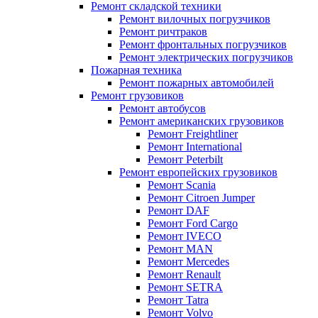
Ремонт складской техники
Ремонт вилочных погрузчиков
Ремонт ричтраков
Ремонт фронтальных погрузчиков
Ремонт электрических погрузчиков
Пожарная техника
Ремонт пожарных автомобилей
Ремонт грузовиков
Ремонт автобусов
Ремонт американских грузовиков
Ремонт Freightliner
Ремонт International
Ремонт Peterbilt
Ремонт европейских грузовиков
Ремонт Scania
Ремонт Citroen Jumper
Ремонт DAF
Ремонт Ford Cargo
Ремонт IVECO
Ремонт MAN
Ремонт Mercedes
Ремонт Renault
Ремонт SETRA
Ремонт Tatra
Ремонт Volvo