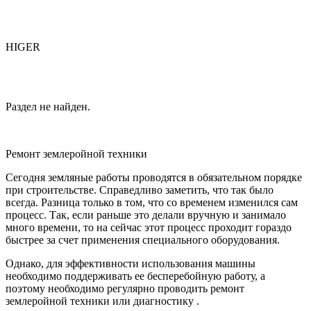
HIGER
Раздел не найден.
Ремонт землеройной техники
Сегодня земляные работы проводятся в обязательном порядке
при строительстве. Справедливо заметить, что так было
всегда. Разница только в том, что со временем изменился сам
процесс. Так, если раньше это делали вручную и занимало
много времени, то на сейчас этот процесс проходит гораздо
быстрее за счет применения специального оборудования.
Однако, для эффективности использования машины
необходимо поддерживать ее бесперебойную работу, а
поэтому необходимо регулярно проводить ремонт
землеройной техники или диагностику .