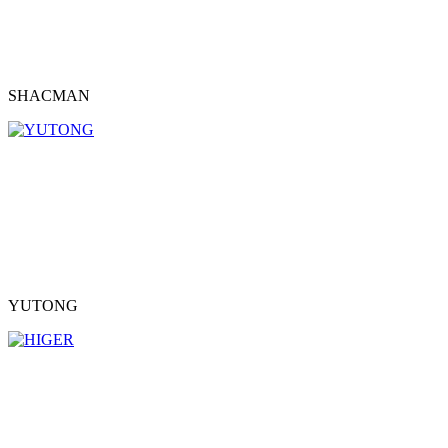
SHACMAN
YUTONG