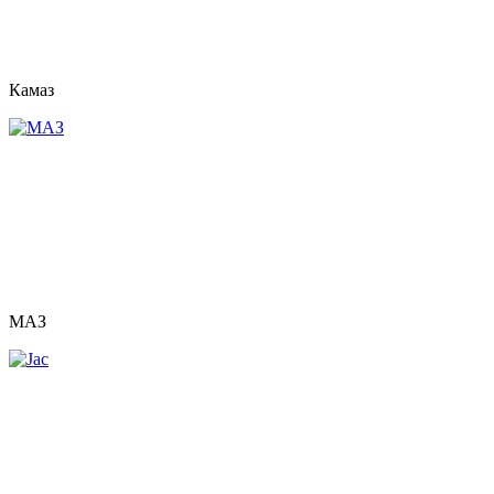
Камаз
МАЗ