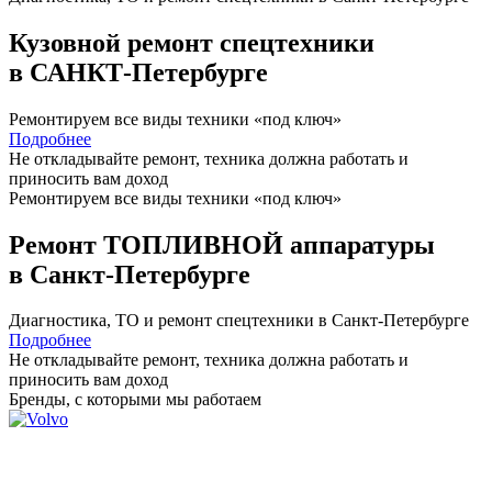
Кузовной ремонт спецтехники
в САНКТ-Петербурге
Ремонтируем все виды техники «под ключ»
Подробнее
Не откладывайте ремонт, техника должна работать и
приносить вам
доход
Ремонтируем все виды техники «под ключ»
Ремонт ТОПЛИВНОЙ аппаратуры
в Санкт-Петербурге
Диагностика, ТО
и
ремонт
спецтехники в Санкт-Петербурге
Подробнее
Не откладывайте ремонт, техника должна работать и
приносить вам
доход
Бренды,
с которыми мы работаем