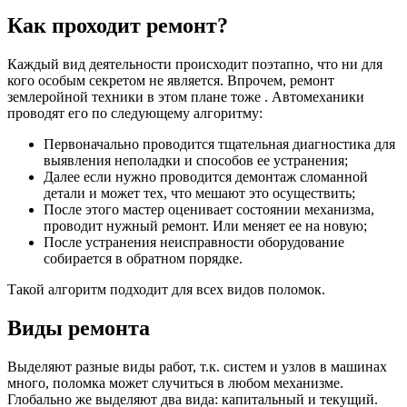
Как проходит ремонт?
Каждый вид деятельности происходит поэтапно, что ни для
кого особым секретом не является. Впрочем, ремонт
землеройной техники в этом плане тоже . Автомеханики
проводят его по следующему алгоритму:
Первоначально проводится тщательная диагностика для
выявления неполадки и способов ее устранения;
Далее если нужно проводится демонтаж сломанной
детали и может тех, что мешают это осуществить;
После этого мастер оценивает состоянии механизма,
проводит нужный ремонт. Или меняет ее на новую;
После устранения неисправности оборудование
собирается в обратном порядке.
Такой алгоритм подходит для всех видов поломок.
Виды ремонта
Выделяют разные виды работ, т.к. систем и узлов в машинах
много, поломка может случиться в любом механизме.
Глобально же выделяют два вида: капитальный и текущий.