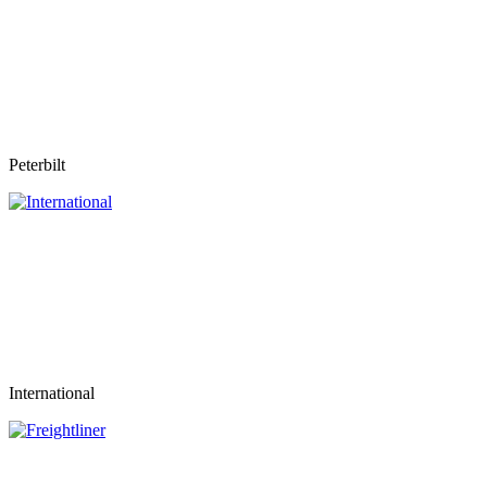
Peterbilt
International