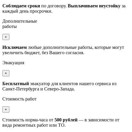
Соблюдаем сроки
по договору.
Выплачиваем неустойку
за
каждый день просрочки.
Дополнительные
работы
+
Исключаем
любые дополнительные работы, которые могут
увеличить бюджет, без Вашего согласия.
Эвакуация
+
Бесплатный
эвакуатор для клиентов нашего сервиса из
Санкт-Петербурга и Северо-Запада.
Стоимость работ
+
Стоимость норма-часа от
500 рублей
— в зависимости от
вида ремонтных работ или ТО.