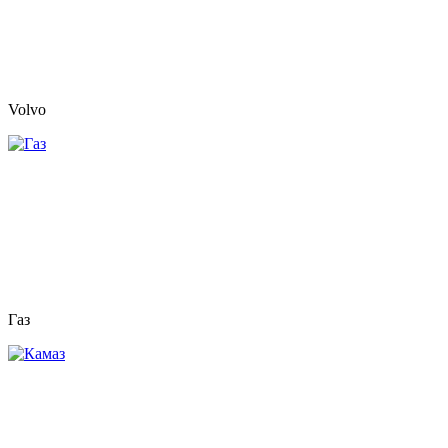
Volvo
Газ