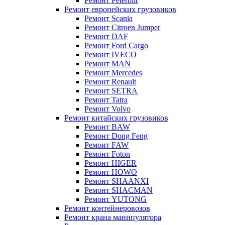
Ремонт Peterbilt
Ремонт европейских грузовиков
Ремонт Scania
Ремонт Citroen Jumper
Ремонт DAF
Ремонт Ford Cargo
Ремонт IVECO
Ремонт MAN
Ремонт Mercedes
Ремонт Renault
Ремонт SETRA
Ремонт Tatra
Ремонт Volvo
Ремонт китайских грузовиков
Ремонт BAW
Ремонт Dong Feng
Ремонт FAW
Ремонт Foton
Ремонт HIGER
Ремонт HOWO
Ремонт SHAANXI
Ремонт SHACMAN
Ремонт YUTONG
Ремонт контейнеровозов
Ремонт крана манипулятора