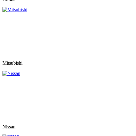
Mitsubishi
Nissan