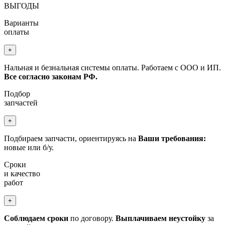
ВЫГОДЫ
Варианты
оплаты
+
Нальная и безнальная системы оплаты. Работаем с ООО и ИП.
Все согласно законам РФ.
Подбор
запчастей
+
Подбираем запчасти, ориентируясь на
Ваши требования:
новые или б/у.
Сроки
и качество
работ
+
Соблюдаем сроки
по договору.
Выплачиваем неустойку
за