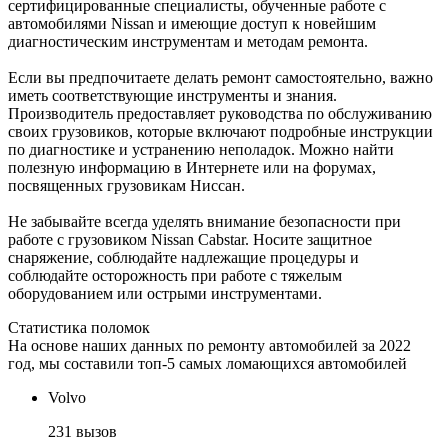
сертифицированные специалисты, обученные работе с
автомобилями Nissan и имеющие доступ к новейшим
диагностическим инструментам и методам ремонта.
Если вы предпочитаете делать ремонт самостоятельно, важно
иметь соответствующие инструменты и знания.
Производитель предоставляет руководства по обслуживанию
своих грузовиков, которые включают подробные инструкции
по диагностике и устранению неполадок. Можно найти
полезную информацию в Интернете или на форумах,
посвященных грузовикам Ниссан.
Не забывайте всегда уделять внимание безопасности при
работе с грузовиком Nissan Cabstar. Носите защитное
снаряжение, соблюдайте надлежащие процедуры и
соблюдайте осторожность при работе с тяжелым
оборудованием или острыми инструментами.
Статистика поломок
На основе наших данных по ремонту автомобилей за 2022
год, мы составили топ-5 самых ломающихся автомобилей
Volvo
231 вызов