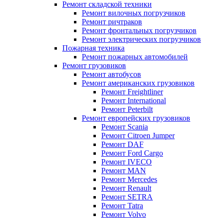
Ремонт складской техники
Ремонт вилочных погрузчиков
Ремонт ричтраков
Ремонт фронтальных погрузчиков
Ремонт электрических погрузчиков
Пожарная техника
Ремонт пожарных автомобилей
Ремонт грузовиков
Ремонт автобусов
Ремонт американских грузовиков
Ремонт Freightliner
Ремонт International
Ремонт Peterbilt
Ремонт европейских грузовиков
Ремонт Scania
Ремонт Citroen Jumper
Ремонт DAF
Ремонт Ford Cargo
Ремонт IVECO
Ремонт MAN
Ремонт Mercedes
Ремонт Renault
Ремонт SETRA
Ремонт Tatra
Ремонт Volvo