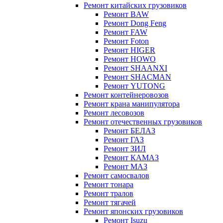
Ремонт китайских грузовиков
Ремонт BAW
Ремонт Dong Feng
Ремонт FAW
Ремонт Foton
Ремонт HIGER
Ремонт HOWO
Ремонт SHAANXI
Ремонт SHACMAN
Ремонт YUTONG
Ремонт контейнеровозов
Ремонт крана манипулятора
Ремонт лесовозов
Ремонт отечественных грузовиков
Ремонт БЕЛАЗ
Ремонт ГАЗ
Ремонт ЗИЛ
Ремонт КАМАЗ
Ремонт МАЗ
Ремонт самосвалов
Ремонт тонара
Ремонт тралов
Ремонт тягачей
Ремонт японских грузовиков
Ремонт Isuzu