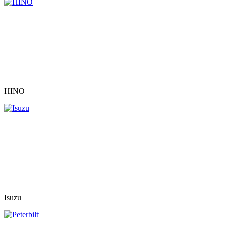
HINO
Isuzu