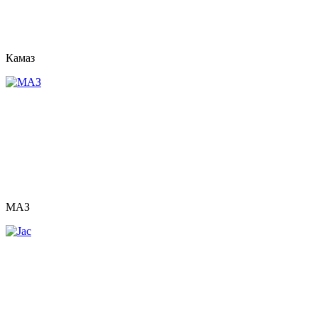
Камаз
МАЗ