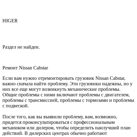
HIGER
Раздел не найден.
Ремонт Nissan Cabstar
Если вам нужно отремонтировать грузовик Nissan Cabstar,
важно сначала найти проблему. Эти грузовики надежны, но у
них все еще могут возникнуть механические проблемы.
Общие проблемы с ними включают проблемы с двигателем,
проблемы с трансмиссией, проблемы с тормозами и проблемы
с подвеской.
После того, как вы выявили проблему, вам, возможно,
придется проконсультироваться с профессиональным
механиком или дилером, чтобы определить наилучший план
действий. В дилерских центрах обычно работают