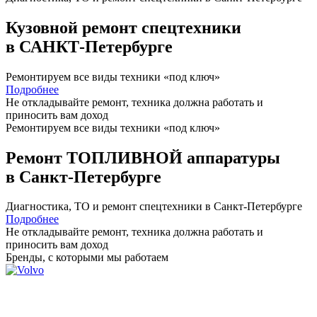
Кузовной ремонт спецтехники
в САНКТ-Петербурге
Ремонтируем все виды техники «под ключ»
Подробнее
Не откладывайте ремонт, техника должна работать и
приносить вам
доход
Ремонтируем все виды техники «под ключ»
Ремонт ТОПЛИВНОЙ аппаратуры
в Санкт-Петербурге
Диагностика, ТО
и
ремонт
спецтехники в Санкт-Петербурге
Подробнее
Не откладывайте ремонт, техника должна работать и
приносить вам
доход
Бренды,
с которыми мы работаем