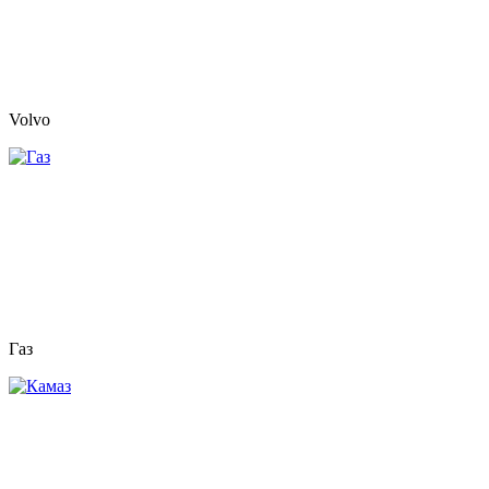
Volvo
Газ