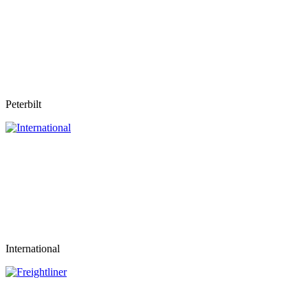
Peterbilt
International