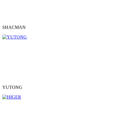
SHACMAN
YUTONG