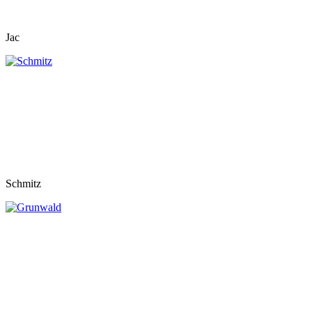
Jac
Schmitz