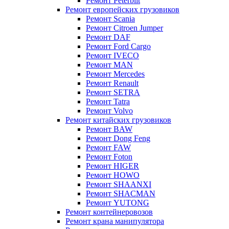
Ремонт Peterbilt
Ремонт европейских грузовиков
Ремонт Scania
Ремонт Citroen Jumper
Ремонт DAF
Ремонт Ford Cargo
Ремонт IVECO
Ремонт MAN
Ремонт Mercedes
Ремонт Renault
Ремонт SETRA
Ремонт Tatra
Ремонт Volvo
Ремонт китайских грузовиков
Ремонт BAW
Ремонт Dong Feng
Ремонт FAW
Ремонт Foton
Ремонт HIGER
Ремонт HOWO
Ремонт SHAANXI
Ремонт SHACMAN
Ремонт YUTONG
Ремонт контейнеровозов
Ремонт крана манипулятора