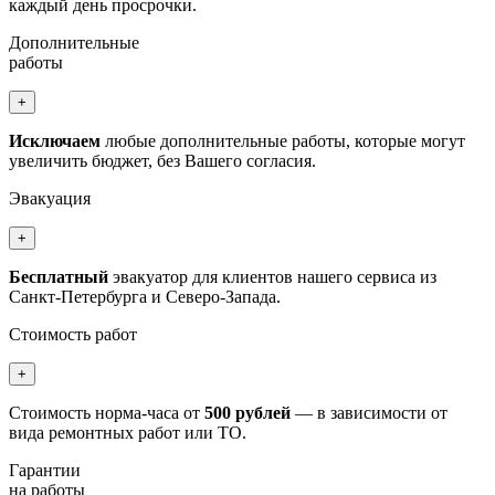
каждый день просрочки.
Дополнительные
работы
+
Исключаем
любые дополнительные работы, которые могут
увеличить бюджет, без Вашего согласия.
Эвакуация
+
Бесплатный
эвакуатор для клиентов нашего сервиса из
Санкт-Петербурга и Северо-Запада.
Стоимость работ
+
Стоимость норма-часа от
500 рублей
— в зависимости от
вида ремонтных работ или ТО.
Гарантии
на работы