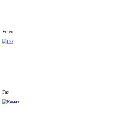
Volvo
Газ