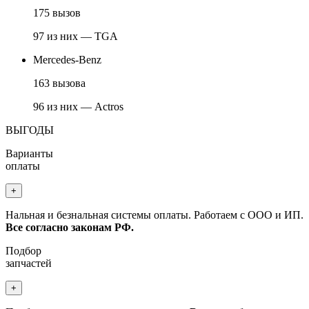
175 вызов
97 из них — TGA
Mercedes-Benz
163 вызова
96 из них — Actros
ВЫГОДЫ
Варианты
оплаты
+
Нальная и безнальная системы оплаты. Работаем с ООО и ИП.
Все согласно законам РФ.
Подбор
запчастей
+