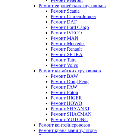
Ремонт Peterbilt
Ремонт европейских грузовиков
Ремонт Scania
Ремонт Citroen Jumper
Ремонт DAF
Ремонт Ford Cargo
Ремонт IVECO
Ремонт MAN
Ремонт Mercedes
Ремонт Renault
Ремонт SETRA
Ремонт Tatra
Ремонт Volvo
Ремонт китайских грузовиков
Ремонт BAW
Ремонт Dong Feng
Ремонт FAW
Ремонт Foton
Ремонт HIGER
Ремонт HOWO
Ремонт SHAANXI
Ремонт SHACMAN
Ремонт YUTONG
Ремонт контейнеровозов
Ремонт крана манипулятора