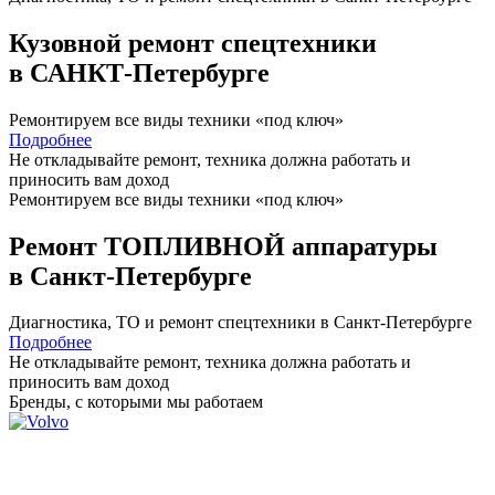
Кузовной ремонт спецтехники
в САНКТ-Петербурге
Ремонтируем все виды техники «под ключ»
Подробнее
Не откладывайте ремонт, техника должна работать и
приносить вам
доход
Ремонтируем все виды техники «под ключ»
Ремонт ТОПЛИВНОЙ аппаратуры
в Санкт-Петербурге
Диагностика, ТО
и
ремонт
спецтехники в Санкт-Петербурге
Подробнее
Не откладывайте ремонт, техника должна работать и
приносить вам
доход
Бренды,
с которыми мы работаем