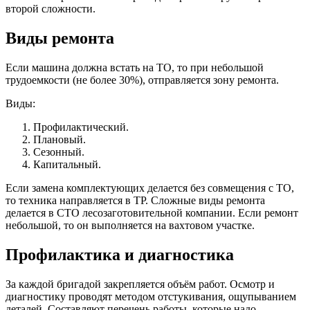
второй сложности.
Виды ремонта
Если машина должна встать на ТО, то при небольшой
трудоемкости (не более 30%), отправляется зону ремонта.
Виды:
Профилактический.
Плановый.
Сезонный.
Капитальный.
Если замена комплектующих делается без совмещения с ТО,
то техника направляется в ТР. Сложные виды ремонта
делается в СТО лесозаготовительной компании. Если ремонт
небольшой, то он выполняется на вахтовом участке.
Профилактика и диагностика
За каждой бригадой закрепляется объём работ. Осмотр и
диагностику проводят методом отстукивания, ощупыванием
деталей. Составляют перечень работы, которые надо