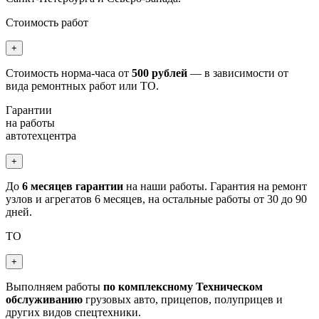
Стоимость работ
+
Стоимость норма-часа от
500 рублей
— в зависимости от
вида ремонтных работ или ТО.
Гарантии
на работы
автотехцентра
+
До
6 месяцев гарантии
на наши работы. Гарантия на ремонт
узлов и агрегатов 6 месяцев, на остальные работы от 30 до 90
дней.
ТО
+
Выполняем работы
по комплексному Техническом
обслуживанию
грузовых авто, прицепов, полуприцев и
других видов спецтехники.