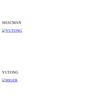
SHACMAN
YUTONG