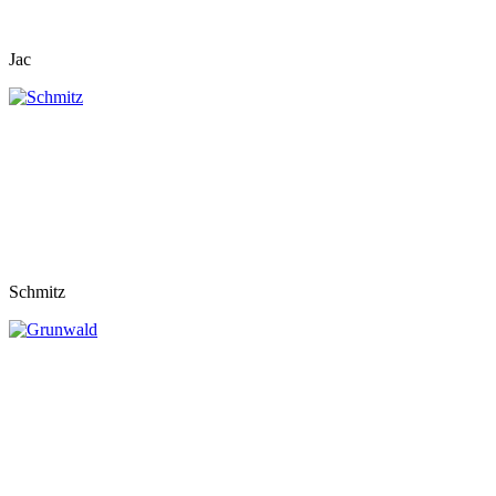
Jac
Schmitz