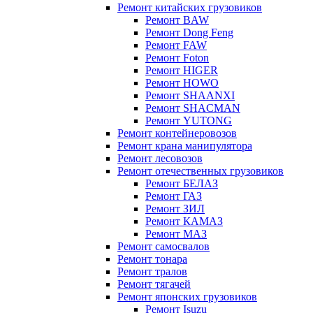
Ремонт китайских грузовиков
Ремонт BAW
Ремонт Dong Feng
Ремонт FAW
Ремонт Foton
Ремонт HIGER
Ремонт HOWO
Ремонт SHAANXI
Ремонт SHACMAN
Ремонт YUTONG
Ремонт контейнеровозов
Ремонт крана манипулятора
Ремонт лесовозов
Ремонт отечественных грузовиков
Ремонт БЕЛАЗ
Ремонт ГАЗ
Ремонт ЗИЛ
Ремонт КАМАЗ
Ремонт МАЗ
Ремонт самосвалов
Ремонт тонара
Ремонт тралов
Ремонт тягачей
Ремонт японских грузовиков
Ремонт Isuzu