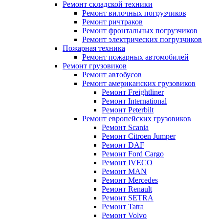
Ремонт складской техники
Ремонт вилочных погрузчиков
Ремонт ричтраков
Ремонт фронтальных погрузчиков
Ремонт электрических погрузчиков
Пожарная техника
Ремонт пожарных автомобилей
Ремонт грузовиков
Ремонт автобусов
Ремонт американских грузовиков
Ремонт Freightliner
Ремонт International
Ремонт Peterbilt
Ремонт европейских грузовиков
Ремонт Scania
Ремонт Citroen Jumper
Ремонт DAF
Ремонт Ford Cargo
Ремонт IVECO
Ремонт MAN
Ремонт Mercedes
Ремонт Renault
Ремонт SETRA
Ремонт Tatra
Ремонт Volvo