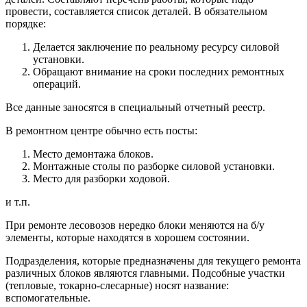
провести, составляется список деталей. В обязательном
порядке:
Делается заключение по реальному ресурсу силовой
установки.
Обращают внимание на сроки последних ремонтных
операций.
Все данные заносятся в специальный отчетный реестр.
В ремонтном центре обычно есть посты:
Место демонтажа блоков.
Монтажные столы по разборке силовой установки.
Место для разборки ходовой.
и т.п.
При ремонте лесовозов нередко блоки меняются на б/у
элементы, которые находятся в хорошем состоянии.
Подразделения, которые предназначены для текущего ремонта
различных блоков являются главными. Подсобные участки
(тепловые, токарно-слесарные) носят название:
вспомогательные.