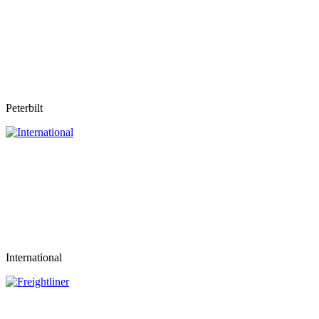
Peterbilt
International