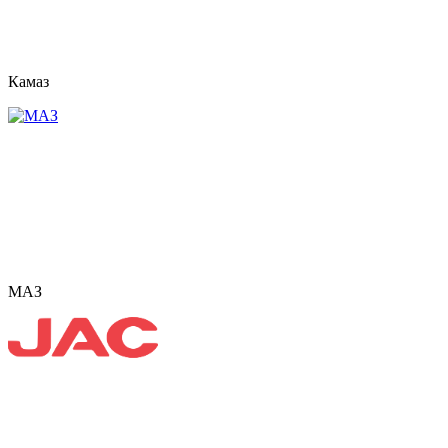
Камаз
МАЗ