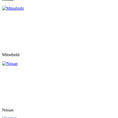
Mitsubishi
Nissan