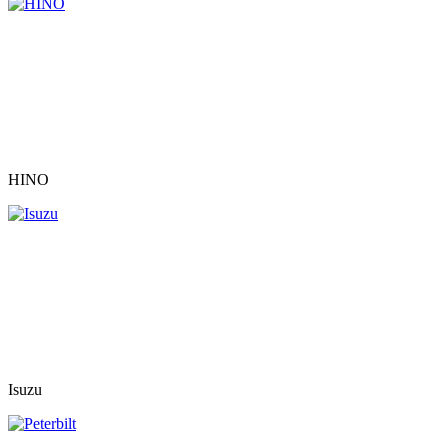
HINO
Isuzu