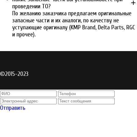
add
проведении ТО?
По желанию заказчика предлагаем оригинальные
запасные части и их аналоги, по качеству не
уступающие оригиналу (KMP Brand, Delta Parts, RGC
и прочее).
©2015-2023
Отправить