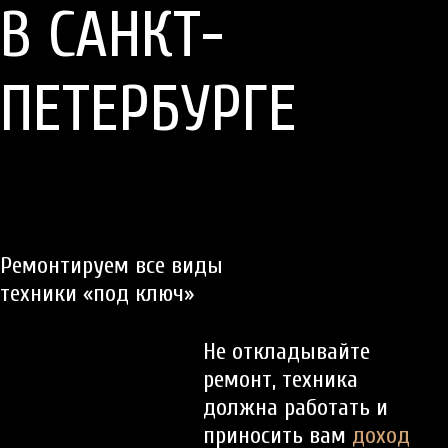
В САНКТ-
ПЕТЕРБУРГЕ
Ремонтируем все виды
техники «под ключ»
Не откладывайте
ремонт, техника
должна работать и
приносить вам
доход