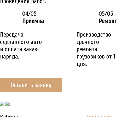
проведения работ.
04/05
05/05
Приемка
Ремонт
Передача
Производство
сделанного авто
срочного
и оплата заказ-
ремонта
наряда.
грузовиков от 1
дня.
Оставить заявку
ДО/ПОСЛЕ
Кабина
Подробнее