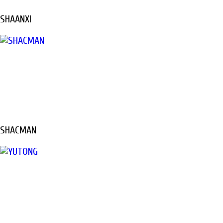
SHAANXI
SHACMAN