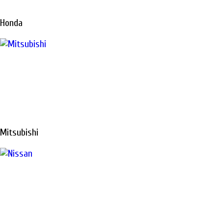
Honda
Mitsubishi