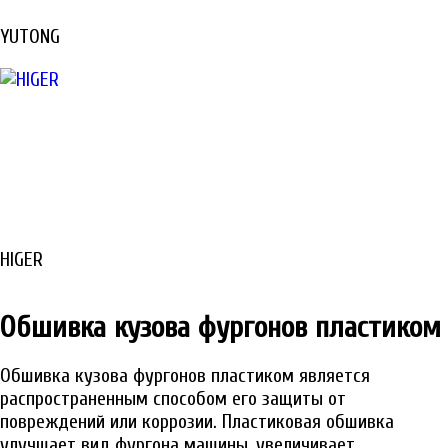
YUTONG
HIGER
Обшивка кузова фургонов пластиком
Обшивка кузова фургонов пластиком является
распространенным способом его защиты от
повреждений или коррозии. Пластиковая обшивка
улучшает вид фургона машины, увеличивает