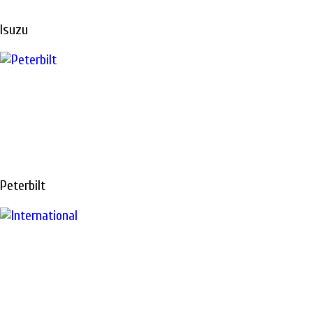
Isuzu
Peterbilt