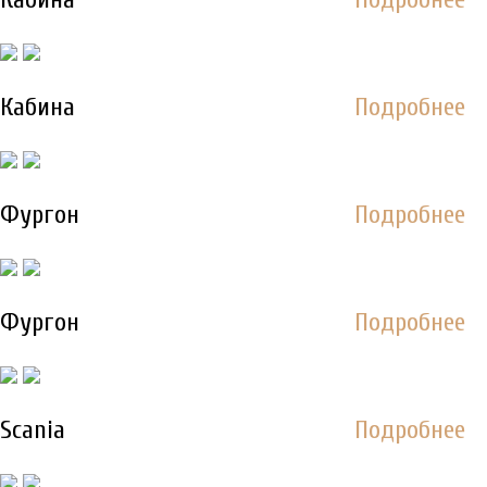
Кабина
Подробнее
Фургон
Подробнее
Фургон
Подробнее
Scania
Подробнее