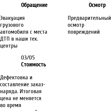
Обращение
Осмотр
Эвакуация
Предварительный
грузового
осмотр
автомобиля с места
повреждений
ДТП в наши тех.
центры
03/05
Стоимость
Дефектовка и
составление заказ-
наряда. Итоговая
цена не меняется
во время