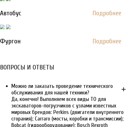
Автобус
Подробнее
Фургон
Подробнее
ВОПРОСЫ И ОТВЕТЫ
Можно ли заказать проведение технического
add
обслуживания для нашей техники?
Да, конечно! Выполняем всех виды ТО для
экскаваторов-погрузчиков с узлами известных
мировых брендов: Perkins (двигатели внутреннего
сгорания); Carraro (мосты, коробки и трансмиссии);
Bobcat (гидрооборудование); Bosch Rexroth