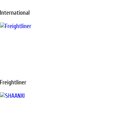
International
Freightliner