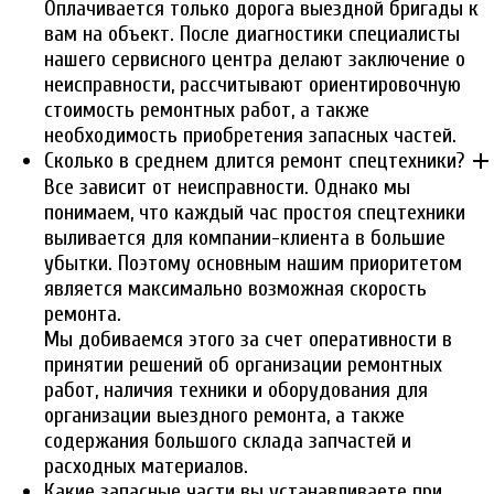
Оплачивается только дорога выездной бригады к
вам на объект. После диагностики специалисты
нашего сервисного центра делают заключение о
неисправности, рассчитывают ориентировочную
стоимость ремонтных работ, а также
необходимость приобретения запасных частей.
add
Сколько в среднем длится ремонт спецтехники?
Все зависит от неисправности. Однако мы
понимаем, что каждый час простоя спецтехники
выливается для компании-клиента в большие
убытки. Поэтому основным нашим приоритетом
является максимально возможная скорость
ремонта.
Мы добиваемся этого за счет оперативности в
принятии решений об организации ремонтных
работ, наличия техники и оборудования для
организации выездного ремонта, а также
содержания большого склада запчастей и
расходных материалов.
Какие запасные части вы устанавливаете при