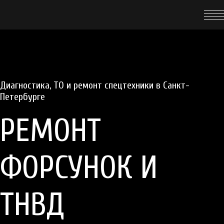
Диагностика, ТО
и
ремонт
спецтехники в Санкт-
Петербурге
РЕМОНТ
ФОРСУНОК И
ТНВД