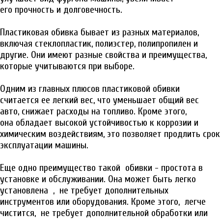
его прочность и долговечность.
Пластиковая обивка бывает из разных материалов,
включая стеклопластик, полиэстер, полипропилен и
другие. Они имеют разные свойства и преимущества,
которые учитываются при выборе.
Одним из главных плюсов пластиковой обивки
считается ее легкий вес, что уменьшает общий вес
авто, снижает расходы на топливо. Кроме этого,
она обладает высокой устойчивостью к коррозии и
химическим воздействиям, это позволяет продлить срок
эксплуатации машины.
Еще одно преимущество такой обивки - простота в
установке и обслуживании. Она может быть легко
установлена , не требует дополнительных
инструментов или оборудования. Кроме этого, легче
чистится, не требует дополнительной обработки или