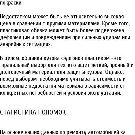
покраски.
Недостатком может быть ее относительно высокая
цена в сравнении с другими материалами. Кроме того,
пластиковая обивка может быть более подвержена
деформации и повреждениям при сильных ударам или
аварийных ситуациях.
В целом, обшивка кузова фургонов пластиком -это
правильный выбор для тех, кто ищет легкий, прочный и
долговечный материал для защиты кузова. Однако,
перед выбором необходимо учитывать стоимость и
возможные недостатки материала в зависимости от
конкретных потребностей и условий эксплуатации.
СТАТИСТИКА ПОЛОМОК
На основе наших данных по ремонту автомобилей за