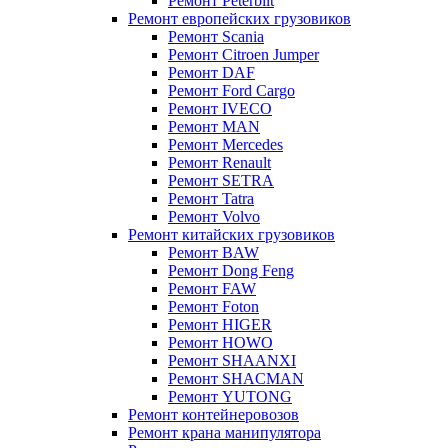
Ремонт Peterbilt
Ремонт европейских грузовиков
Ремонт Scania
Ремонт Citroen Jumper
Ремонт DAF
Ремонт Ford Cargo
Ремонт IVECO
Ремонт MAN
Ремонт Mercedes
Ремонт Renault
Ремонт SETRA
Ремонт Tatra
Ремонт Volvo
Ремонт китайских грузовиков
Ремонт BAW
Ремонт Dong Feng
Ремонт FAW
Ремонт Foton
Ремонт HIGER
Ремонт HOWO
Ремонт SHAANXI
Ремонт SHACMAN
Ремонт YUTONG
Ремонт контейнеровозов
Ремонт крана манипулятора