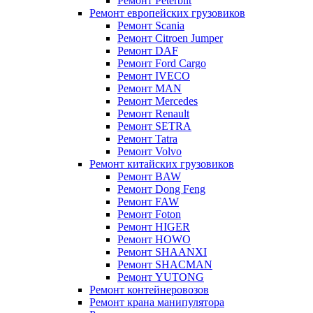
Ремонт Peterbilt
Ремонт европейских грузовиков
Ремонт Scania
Ремонт Citroen Jumper
Ремонт DAF
Ремонт Ford Cargo
Ремонт IVECO
Ремонт MAN
Ремонт Mercedes
Ремонт Renault
Ремонт SETRA
Ремонт Tatra
Ремонт Volvo
Ремонт китайских грузовиков
Ремонт BAW
Ремонт Dong Feng
Ремонт FAW
Ремонт Foton
Ремонт HIGER
Ремонт HOWO
Ремонт SHAANXI
Ремонт SHACMAN
Ремонт YUTONG
Ремонт контейнеровозов
Ремонт крана манипулятора