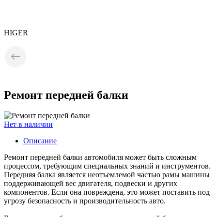
HIGER
Ремонт передней балки
Нет в наличии
Описание
Ремонт передней балки автомобиля может быть сложным
процессом, требующим специальных знаний и инструментов.
Передняя балка является неотъемлемой частью рамы машины
поддерживающей вес двигателя, подвески и других
компонентов. Если она повреждена, это может поставить под
угрозу безопасность и производительность авто.