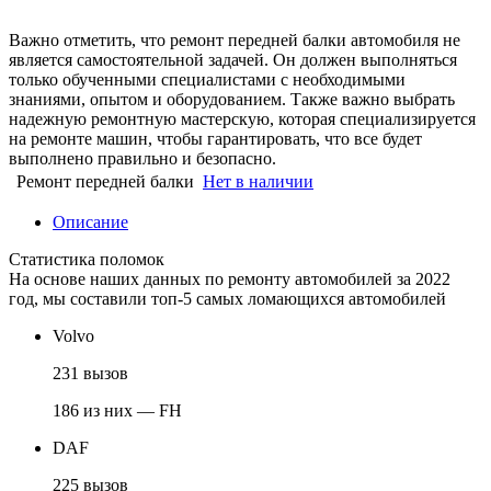
Важно отметить, что ремонт передней балки автомобиля не
является самостоятельной задачей. Он должен выполняться
только обученными специалистами с необходимыми
знаниями, опытом и оборудованием. Также важно выбрать
надежную ремонтную мастерскую, которая специализируется
на ремонте машин, чтобы гарантировать, что все будет
выполнено правильно и безопасно.
Ремонт передней балки
Нет в наличии
Описание
Статистика поломок
На основе наших данных по ремонту автомобилей за 2022
год, мы составили топ-5 самых ломающихся автомобилей
Volvo
231 вызов
186 из них — FH
DAF
225 вызов