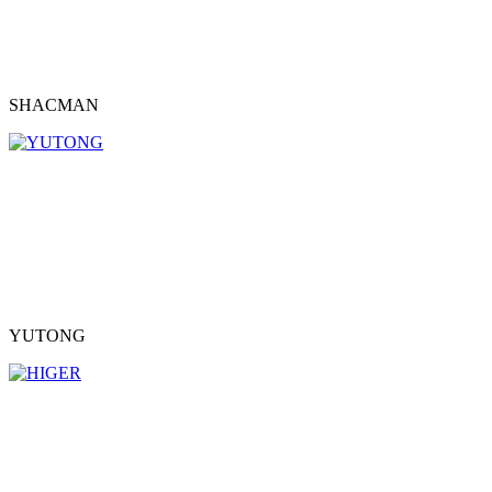
SHACMAN
YUTONG