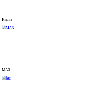
Камаз
МАЗ