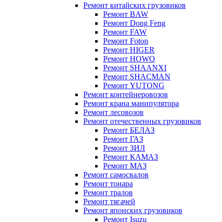
Ремонт китайских грузовиков
Ремонт BAW
Ремонт Dong Feng
Ремонт FAW
Ремонт Foton
Ремонт HIGER
Ремонт HOWO
Ремонт SHAANXI
Ремонт SHACMAN
Ремонт YUTONG
Ремонт контейнеровозов
Ремонт крана манипулятора
Ремонт лесовозов
Ремонт отечественных грузовиков
Ремонт БЕЛАЗ
Ремонт ГАЗ
Ремонт ЗИЛ
Ремонт КАМАЗ
Ремонт МАЗ
Ремонт самосвалов
Ремонт тонара
Ремонт тралов
Ремонт тягачей
Ремонт японских грузовиков
Ремонт Isuzu