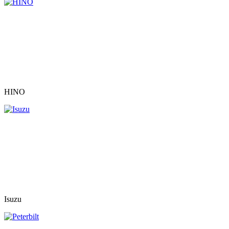
HINO
Isuzu