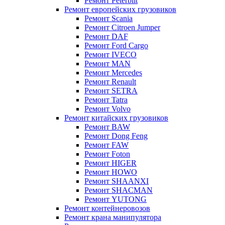
Ремонт Peterbilt
Ремонт европейских грузовиков
Ремонт Scania
Ремонт Citroen Jumper
Ремонт DAF
Ремонт Ford Cargo
Ремонт IVECO
Ремонт MAN
Ремонт Mercedes
Ремонт Renault
Ремонт SETRA
Ремонт Tatra
Ремонт Volvo
Ремонт китайских грузовиков
Ремонт BAW
Ремонт Dong Feng
Ремонт FAW
Ремонт Foton
Ремонт HIGER
Ремонт HOWO
Ремонт SHAANXI
Ремонт SHACMAN
Ремонт YUTONG
Ремонт контейнеровозов
Ремонт крана манипулятора