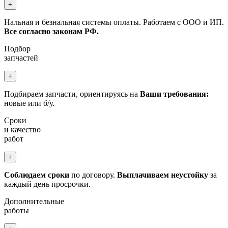
+
Нальная и безнальная системы оплаты. Работаем с ООО и ИП.
Все согласно законам РФ.
Подбор
запчастей
+
Подбираем запчасти, ориентируясь на
Ваши требования:
новые или б/у.
Сроки
и качество
работ
+
Соблюдаем сроки
по договору.
Выплачиваем неустойку
за
каждый день просрочки.
Дополнительные
работы