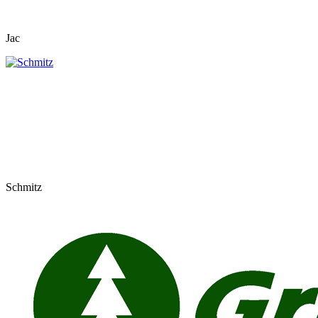
Jac
Schmitz