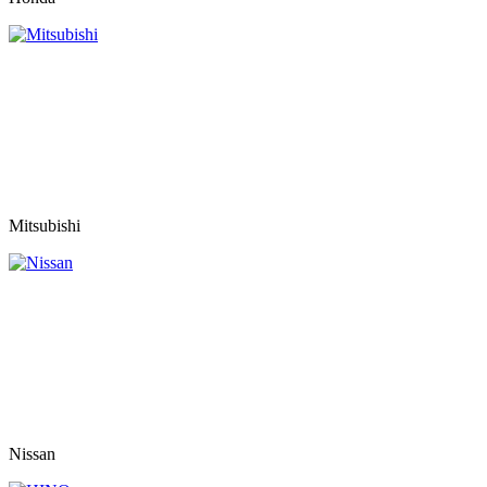
Mitsubishi
Nissan