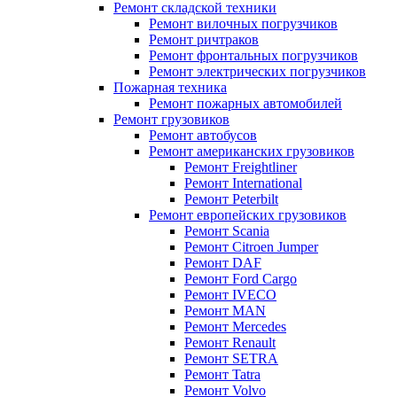
Ремонт складской техники
Ремонт вилочных погрузчиков
Ремонт ричтраков
Ремонт фронтальных погрузчиков
Ремонт электрических погрузчиков
Пожарная техника
Ремонт пожарных автомобилей
Ремонт грузовиков
Ремонт автобусов
Ремонт американских грузовиков
Ремонт Freightliner
Ремонт International
Ремонт Peterbilt
Ремонт европейских грузовиков
Ремонт Scania
Ремонт Citroen Jumper
Ремонт DAF
Ремонт Ford Cargo
Ремонт IVECO
Ремонт MAN
Ремонт Mercedes
Ремонт Renault
Ремонт SETRA
Ремонт Tatra
Ремонт Volvo