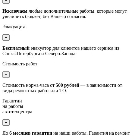
+
Исключаем
любые дополнительные работы, которые могут
увеличить бюджет, без Вашего согласия.
Эвакуация
+
Бесплатный
эвакуатор для клиентов нашего сервиса из
Санкт-Петербурга и Северо-Запада.
Стоимость работ
+
Стоимость норма-часа от
500 рублей
— в зависимости от
вида ремонтных работ или ТО.
Гарантии
на работы
автотехцентра
+
До
6 месяцев гарантии
на наши работы. Гарантия на ремонт