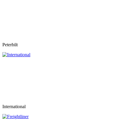
Peterbilt
International