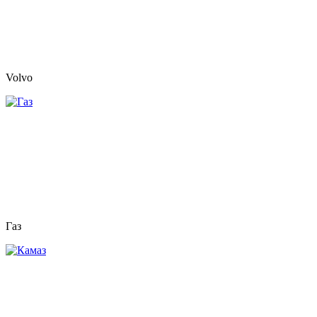
Volvo
Газ