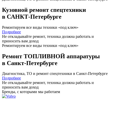
Кузовной ремонт спецтехники
в САНКТ-Петербурге
Ремонтируем все виды техники «под ключ»
Подробнее
Не откладывайте ремонт, техника должна работать и
приносить вам
доход
Ремонтируем все виды техники «под ключ»
Ремонт ТОПЛИВНОЙ аппаратуры
в Санкт-Петербурге
Диагностика, ТО
и
ремонт
спецтехники в Санкт-Петербурге
Подробнее
Не откладывайте ремонт, техника должна работать и
приносить вам
доход
Бренды,
с которыми мы работаем