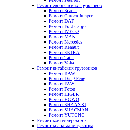
Ремонт Peterbilt
Ремонт европейских грузовиков
Ремонт Scania
Ремонт Citroen Jumper
Ремонт DAF
Ремонт Ford Cargo
Ремонт IVECO
Ремонт MAN
Ремонт Mercedes
Ремонт Renault
Ремонт SETRA
Ремонт Tatra
Ремонт Volvo
Ремонт китайских грузовиков
Ремонт BAW
Ремонт Dong Feng
Ремонт FAW
Ремонт Foton
Ремонт HIGER
Ремонт HOWO
Ремонт SHAANXI
Ремонт SHACMAN
Ремонт YUTONG
Ремонт контейнеровозов
Ремонт крана манипулятора