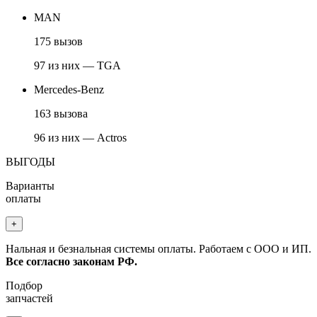
MAN
175 вызов
97 из них — TGA
Mercedes-Benz
163 вызова
96 из них — Actros
ВЫГОДЫ
Варианты
оплаты
+
Нальная и безнальная системы оплаты. Работаем с ООО и ИП.
Все согласно законам РФ.
Подбор
запчастей