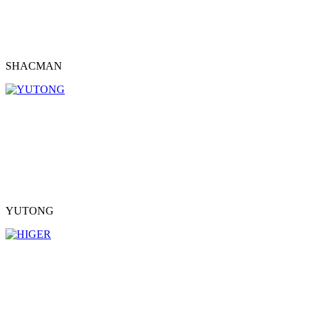
SHACMAN
YUTONG