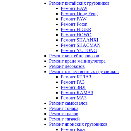
Ремонт китайских грузовиков
Ремонт BAW
Ремонт Dong Feng
Ремонт FAW
Ремонт Foton
Ремонт HIGER
Ремонт HOWO
Ремонт SHAANXI
Ремонт SHACMAN
Ремонт YUTONG
Ремонт контейнеровозов
Ремонт крана манипулятора
Ремонт лесовозов
Ремонт отечественных грузовиков
Ремонт БЕЛАЗ
Ремонт ГАЗ
Ремонт ЗИЛ
Ремонт КАМАЗ
Ремонт МАЗ
Ремонт самосвалов
Ремонт тонара
Ремонт тралов
Ремонт тягачей
Ремонт японских грузовиков
Ремонт Isuzu