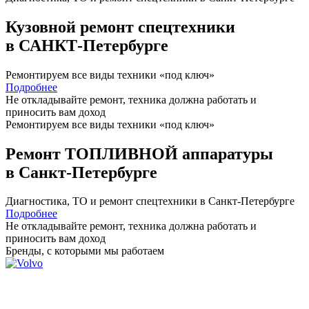
Кузовной ремонт спецтехники
в САНКТ-Петербурге
Ремонтируем все виды техники «под ключ»
Подробнее
Не откладывайте ремонт, техника должна работать и
приносить вам
доход
Ремонтируем все виды техники «под ключ»
Ремонт ТОПЛИВНОЙ аппаратуры
в Санкт-Петербурге
Диагностика, ТО
и
ремонт
спецтехники в Санкт-Петербурге
Подробнее
Не откладывайте ремонт, техника должна работать и
приносить вам
доход
Бренды,
с которыми мы работаем