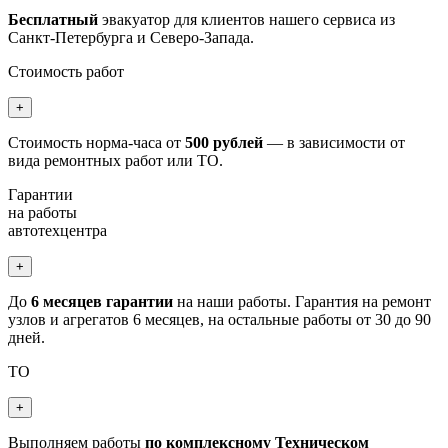
Бесплатный
эвакуатор для клиентов нашего сервиса из
Санкт-Петербурга и Северо-Запада.
Стоимость работ
+
Стоимость норма-часа от
500 рублей
— в зависимости от
вида ремонтных работ или ТО.
Гарантии
на работы
автотехцентра
+
До
6 месяцев гарантии
на наши работы. Гарантия на ремонт
узлов и агрегатов 6 месяцев, на остальные работы от 30 до 90
дней.
ТО
+
Выполняем работы
по комплексному Техническом