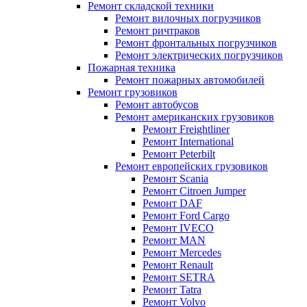
Ремонт складской техники
Ремонт вилочных погрузчиков
Ремонт ричтраков
Ремонт фронтальных погрузчиков
Ремонт электрических погрузчиков
Пожарная техника
Ремонт пожарных автомобилей
Ремонт грузовиков
Ремонт автобусов
Ремонт американских грузовиков
Ремонт Freightliner
Ремонт International
Ремонт Peterbilt
Ремонт европейских грузовиков
Ремонт Scania
Ремонт Citroen Jumper
Ремонт DAF
Ремонт Ford Cargo
Ремонт IVECO
Ремонт MAN
Ремонт Mercedes
Ремонт Renault
Ремонт SETRA
Ремонт Tatra
Ремонт Volvo