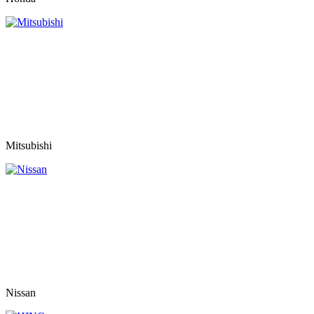
Mitsubishi
Nissan