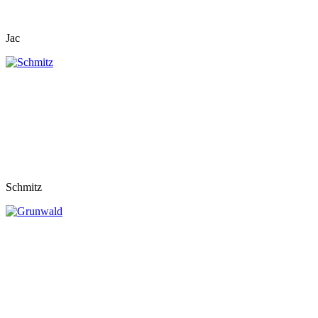
Jac
Schmitz