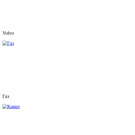
Volvo
Газ