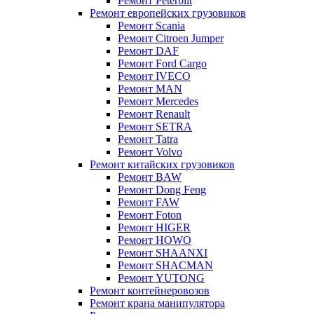
Ремонт Peterbilt
Ремонт европейских грузовиков
Ремонт Scania
Ремонт Citroen Jumper
Ремонт DAF
Ремонт Ford Cargo
Ремонт IVECO
Ремонт MAN
Ремонт Mercedes
Ремонт Renault
Ремонт SETRA
Ремонт Tatra
Ремонт Volvo
Ремонт китайских грузовиков
Ремонт BAW
Ремонт Dong Feng
Ремонт FAW
Ремонт Foton
Ремонт HIGER
Ремонт HOWO
Ремонт SHAANXI
Ремонт SHACMAN
Ремонт YUTONG
Ремонт контейнеровозов
Ремонт крана манипулятора