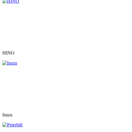
HINO
Isuzu