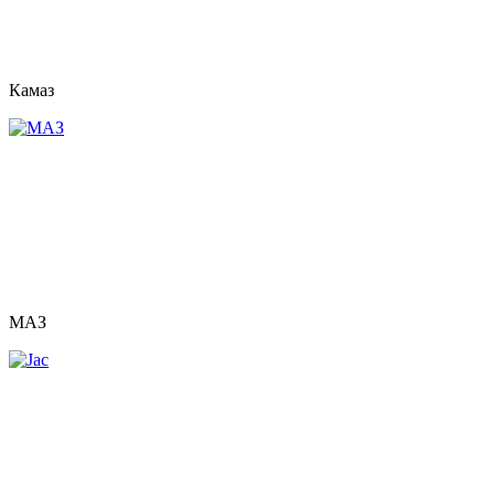
Камаз
МАЗ