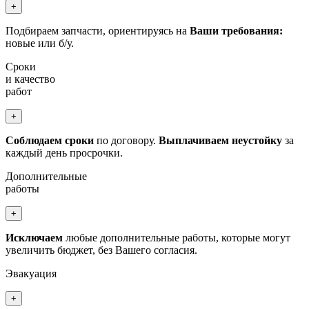
+
Подбираем запчасти, ориентируясь на
Ваши требования:
новые или б/у.
Сроки
и качество
работ
+
Соблюдаем сроки
по договору.
Выплачиваем неустойку
за
каждый день просрочки.
Дополнительные
работы
+
Исключаем
любые дополнительные работы, которые могут
увеличить бюджет, без Вашего согласия.
Эвакуация
+