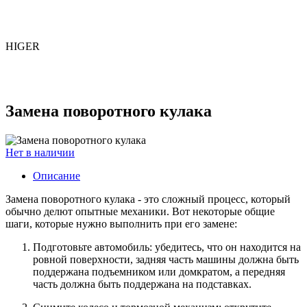
HIGER
Замена поворотного кулака
Нет в наличии
Описание
Замена поворотного кулака - это сложный процесс, который
обычно делют опытные механики. Вот некоторые общие
шаги, которые нужно выполнить при его замене:
Подготовьте автомобиль: убедитесь, что он находится на
ровной поверхности, задняя часть машины должна быть
поддержана подъемником или домкратом, а передняя
часть должна быть поддержана на подставках.