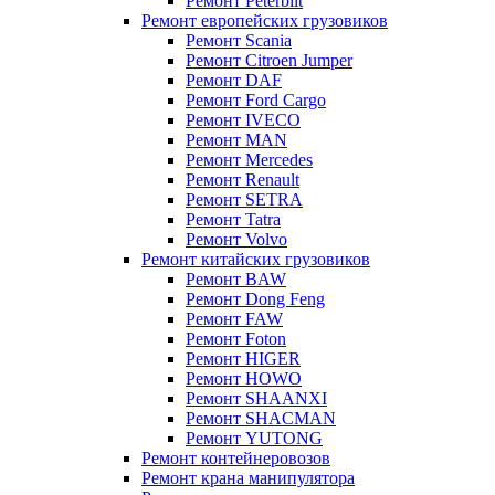
Ремонт Peterbilt
Ремонт европейских грузовиков
Ремонт Scania
Ремонт Citroen Jumper
Ремонт DAF
Ремонт Ford Cargo
Ремонт IVECO
Ремонт MAN
Ремонт Mercedes
Ремонт Renault
Ремонт SETRA
Ремонт Tatra
Ремонт Volvo
Ремонт китайских грузовиков
Ремонт BAW
Ремонт Dong Feng
Ремонт FAW
Ремонт Foton
Ремонт HIGER
Ремонт HOWO
Ремонт SHAANXI
Ремонт SHACMAN
Ремонт YUTONG
Ремонт контейнеровозов
Ремонт крана манипулятора