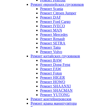
Ремонт Peterbilt
Ремонт европейских грузовиков
Ремонт Scania
Ремонт Citroen Jumper
Ремонт DAF
Ремонт Ford Cargo
Ремонт IVECO
Ремонт MAN
Ремонт Mercedes
Ремонт Renault
Ремонт SETRA
Ремонт Tatra
Ремонт Volvo
Ремонт китайских грузовиков
Ремонт BAW
Ремонт Dong Feng
Ремонт FAW
Ремонт Foton
Ремонт HIGER
Ремонт HOWO
Ремонт SHAANXI
Ремонт SHACMAN
Ремонт YUTONG
Ремонт контейнеровозов
Ремонт крана манипулятора