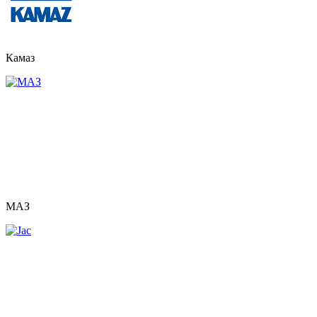
Камаз
МАЗ