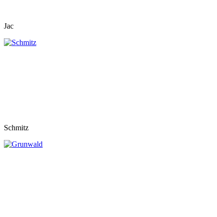
Jac
Schmitz