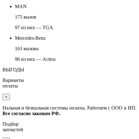
MAN
175 вызов
97 из них — TGA
Mercedes-Benz
163 вызова
96 из них — Actros
ВЫГОДЫ
Варианты
оплаты
+
Нальная и безнальная системы оплаты. Работаем с ООО и ИП.
Все согласно законам РФ.
Подбор
запчастей