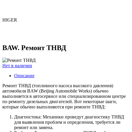
HIGER
BAW. Ремонт ТНВД
Нет в наличии
Описание
Ремонт ТНВД (топливного насоса высокого давления)
автомобиля BAW (Beijing Automobile Works) обычно
выполняется в автосервисе или специализированном центре
по ремонту дизельных двигателей. Вот некоторые шаги,
которые обычно выполняются при ремонте ТНВД:
Диагностика: Механики проведут диагностику ТНВД
для выявления проблем и определения, требуется ли
ремонт или замена.