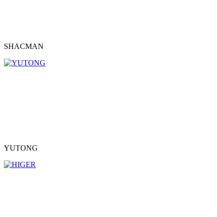
SHACMAN
YUTONG