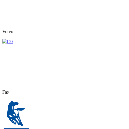
Volvo
Газ