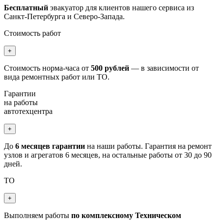
Бесплатный
эвакуатор для клиентов нашего сервиса из
Санкт-Петербурга и Северо-Запада.
Стоимость работ
+
Стоимость норма-часа от
500 рублей
— в зависимости от
вида ремонтных работ или ТО.
Гарантии
на работы
автотехцентра
+
До
6 месяцев гарантии
на наши работы. Гарантия на ремонт
узлов и агрегатов 6 месяцев, на остальные работы от 30 до 90
дней.
ТО
+
Выполняем работы
по комплексному Техническом