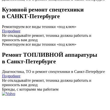
Кузовной ремонт спецтехники
в САНКТ-Петербурге
Ремонтируем все виды техники «под ключ»
Подробнее
Не откладывайте ремонт, техника должна работать и
приносить вам
доход
Ремонтируем все виды техники «под ключ»
Ремонт ТОПЛИВНОЙ аппаратуры
в Санкт-Петербурге
Диагностика, ТО
и
ремонт
спецтехники в Санкт-Петербурге
Подробнее
Не откладывайте ремонт, техника должна работать и
приносить вам
доход
Бренды,
с которыми мы работаем