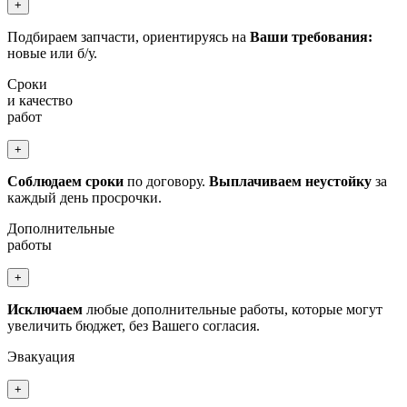
+
Подбираем запчасти, ориентируясь на
Ваши требования:
новые или б/у.
Сроки
и качество
работ
+
Соблюдаем сроки
по договору.
Выплачиваем неустойку
за
каждый день просрочки.
Дополнительные
работы
+
Исключаем
любые дополнительные работы, которые могут
увеличить бюджет, без Вашего согласия.
Эвакуация
+