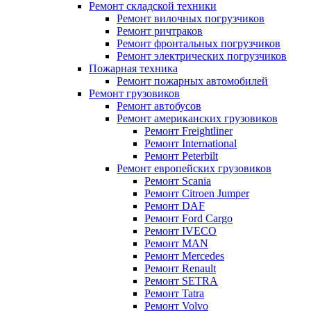
Ремонт складской техники
Ремонт вилочных погрузчиков
Ремонт ричтраков
Ремонт фронтальных погрузчиков
Ремонт электрических погрузчиков
Пожарная техника
Ремонт пожарных автомобилей
Ремонт грузовиков
Ремонт автобусов
Ремонт американских грузовиков
Ремонт Freightliner
Ремонт International
Ремонт Peterbilt
Ремонт европейских грузовиков
Ремонт Scania
Ремонт Citroen Jumper
Ремонт DAF
Ремонт Ford Cargo
Ремонт IVECO
Ремонт MAN
Ремонт Mercedes
Ремонт Renault
Ремонт SETRA
Ремонт Tatra
Ремонт Volvo