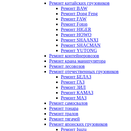
Ремонт китайских грузовиков
Ремонт BAW
Ремонт Dong Feng
Ремонт FAW
Ремонт Foton
Ремонт HIGER
Ремонт HOWO
Ремонт SHAANXI
Ремонт SHACMAN
Ремонт YUTONG
Ремонт контейнеровозов
Ремонт крана манипулятора
Ремонт лесовозов
Ремонт отечественных грузовиков
Ремонт БЕЛАЗ
Ремонт ГАЗ
Ремонт ЗИЛ
Ремонт КАМАЗ
Ремонт МАЗ
Ремонт самосвалов
Ремонт тонара
Ремонт тралов
Ремонт тягачей
Ремонт японских грузовиков
Ремонт Isuzu