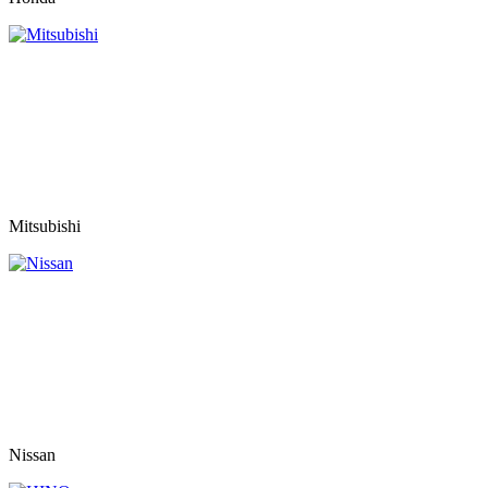
Mitsubishi
Nissan