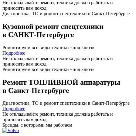
Не откладывайте ремонт, техника должна работать и
приносить вам
доход
Диагностика, ТО
и
ремонт
спецтехники в Санкт-Петербурге
Кузовной ремонт спецтехники
в САНКТ-Петербурге
Ремонтируем все виды техники «под ключ»
Подробнее
Не откладывайте ремонт, техника должна работать и
приносить вам
доход
Ремонтируем все виды техники «под ключ»
Ремонт ТОПЛИВНОЙ аппаратуры
в Санкт-Петербурге
Диагностика, ТО
и
ремонт
спецтехники в Санкт-Петербурге
Подробнее
Не откладывайте ремонт, техника должна работать и
приносить вам
доход
Бренды,
с которыми мы работаем