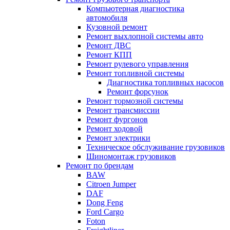
Компьютерная диагностика
автомобиля
Кузовной ремонт
Ремонт выхлопной системы авто
Ремонт ДВС
Ремонт КПП
Ремонт рулевого управления
Ремонт топливной системы
Диагностика топливных насосов
Ремонт форсунок
Ремонт тормозной системы
Ремонт трансмиссии
Ремонт фургонов
Ремонт ходовой
Ремонт электрики
Техническое обслуживание грузовиков
Шиномонтаж грузовиков
Ремонт по брендам
BAW
Citroen Jumper
DAF
Dong Feng
Ford Cargo
Foton