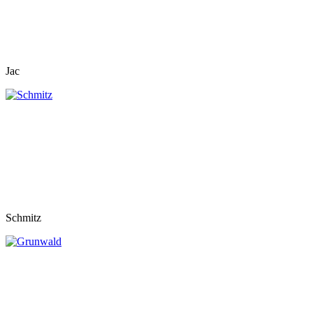
Jac
Schmitz