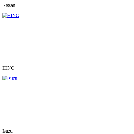
Nissan
HINO
Isuzu