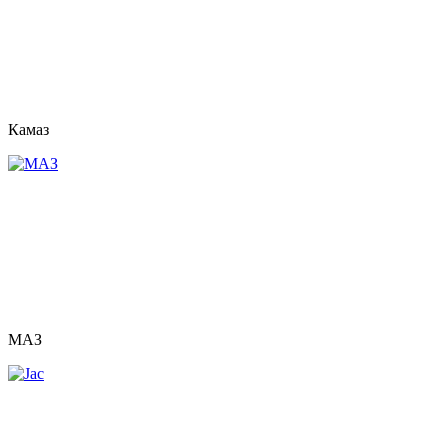
Камаз
МАЗ