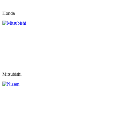
Honda
Mitsubishi