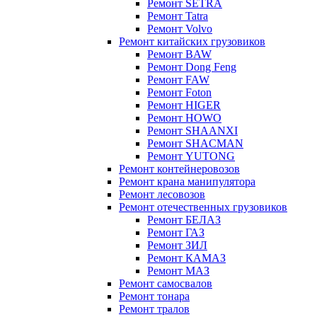
Ремонт SETRA
Ремонт Tatra
Ремонт Volvo
Ремонт китайских грузовиков
Ремонт BAW
Ремонт Dong Feng
Ремонт FAW
Ремонт Foton
Ремонт HIGER
Ремонт HOWO
Ремонт SHAANXI
Ремонт SHACMAN
Ремонт YUTONG
Ремонт контейнеровозов
Ремонт крана манипулятора
Ремонт лесовозов
Ремонт отечественных грузовиков
Ремонт БЕЛАЗ
Ремонт ГАЗ
Ремонт ЗИЛ
Ремонт КАМАЗ
Ремонт МАЗ
Ремонт самосвалов
Ремонт тонара
Ремонт тралов