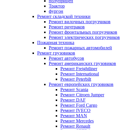
полуприцеп
Трактор
фургон
Ремонт складской техники
Ремонт вилочных погрузчиков
Ремонт ричтраков
Ремонт фронтальных погрузчиков
Ремонт электрических погрузчиков
Пожарная техника
Ремонт пожарных автомобилей
Ремонт грузовиков
Ремонт автобусов
Ремонт американских грузовиков
Ремонт Freightliner
Ремонт International
Ремонт Peterbilt
Ремонт европейских грузовиков
Ремонт Scania
Ремонт Citroen Jumper
Ремонт DAF
Ремонт Ford Cargo
Ремонт IVECO
Ремонт MAN
Ремонт Mercedes
Ремонт Renault