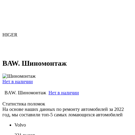
HIGER
BAW. Шиномонтаж
Нет в наличии
BAW. Шиномонтаж
Нет в наличии
Статистика поломок
На основе наших данных по ремонту автомобилей за 2022
год, мы составили топ-5 самых ломающихся автомобилей
Volvo