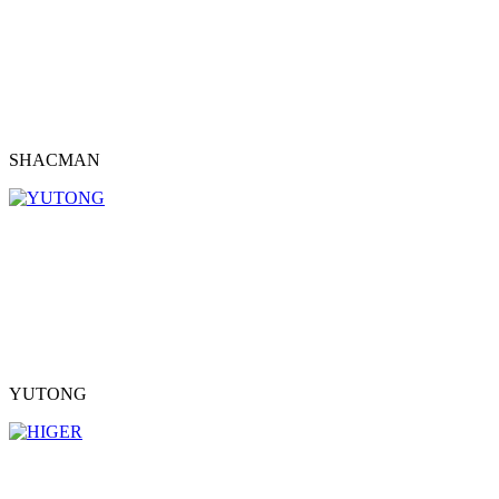
SHACMAN
YUTONG