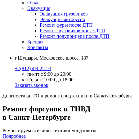
О нас
Эвакуация
Эвакуация грузовиков
Эвакуация автобусов
Ремонт фуры после ДТП
Ремонт грузовиков после ДТП
Ремонт полуприцепа после ДТП
Бренды
Контакты
г.Шушары, Московское шоссе, 187
+7(812)509-25-53
пн-пт с 9:00 до 20:00
сб, вс с 10:00 до 18:00
Заказать звонок
Диагностика, ТО
и
ремонт
спецтехники в Санкт-Петербурге
Ремонт форсунок и ТНВД
в Санкт-Петербурге
Ремонтируем все виды техники «под ключ»
Подробнее