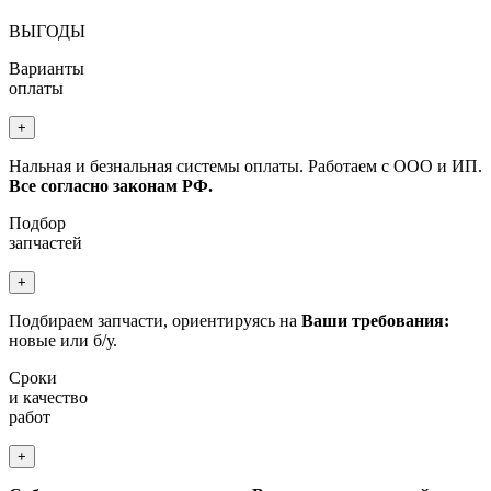
ВЫГОДЫ
Варианты
оплаты
+
Нальная и безнальная системы оплаты. Работаем с ООО и ИП.
Все согласно законам РФ.
Подбор
запчастей
+
Подбираем запчасти, ориентируясь на
Ваши требования:
новые или б/у.
Сроки
и качество
работ
+