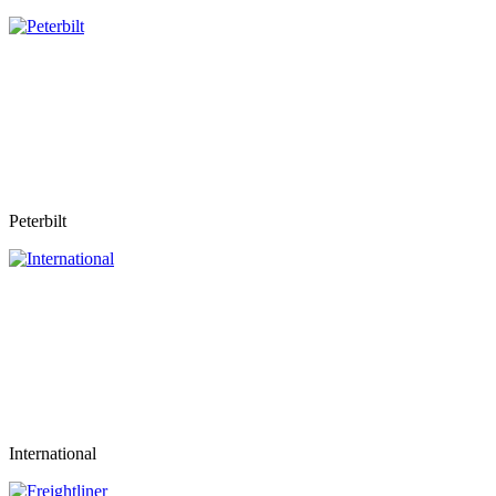
Peterbilt
International