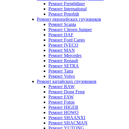
Ремонт Freightliner
Ремонт International
Ремонт Peterbilt
Ремонт европейских грузовиков
Ремонт Scania
Ремонт Citroen Jumper
Ремонт DAF
Ремонт Ford Cargo
Ремонт IVECO
Ремонт MAN
Ремонт Mercedes
Ремонт Renault
Ремонт SETRA
Ремонт Tatra
Ремонт Volvo
Ремонт китайских грузовиков
Ремонт BAW
Ремонт Dong Feng
Ремонт FAW
Ремонт Foton
Ремонт HIGER
Ремонт HOWO
Ремонт SHAANXI
Ремонт SHACMAN
Ремонт YUTONG