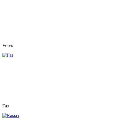
Volvo
Газ