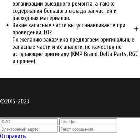
организации выездного ремонта, а также
содержания большого склада запчастей и
расходных материалов.
Какие запасные части вы устанавливаете при
add
проведении ТО?
По желанию заказчика предлагаем оригинальные
запасные части и их аналоги, по качеству не
уступающие оригиналу (KMP Brand, Delta Parts, RGC
и прочее).
©2015-2023
Отправить