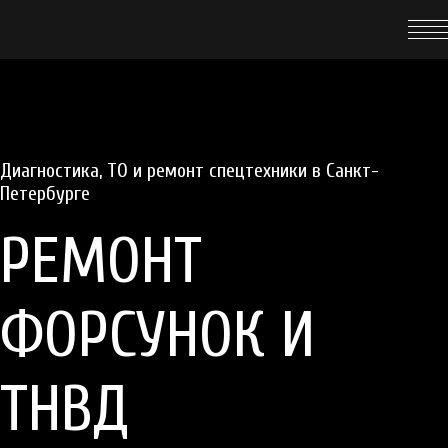
Диагностика, ТО
и
ремонт
спецтехники в Санкт-
Петербурге
РЕМОНТ
ФОРСУНОК И
ТНВД