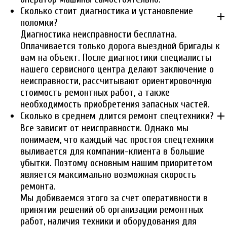
Сколько стоит диагностика и установление
add
поломки?
Диагностика неисправности бесплатна.
Оплачивается только дорога выездной бригады к
вам на объект. После диагностики специалисты
нашего сервисного центра делают заключение о
неисправности, рассчитывают ориентировочную
стоимость ремонтных работ, а также
необходимость приобретения запасных частей.
add
Сколько в среднем длится ремонт спецтехники?
Все зависит от неисправности. Однако мы
понимаем, что каждый час простоя спецтехники
выливается для компании-клиента в большие
убытки. Поэтому основным нашим приоритетом
является максимально возможная скорость
ремонта.
Мы добиваемся этого за счет оперативности в
принятии решений об организации ремонтных
работ, наличия техники и оборудования для