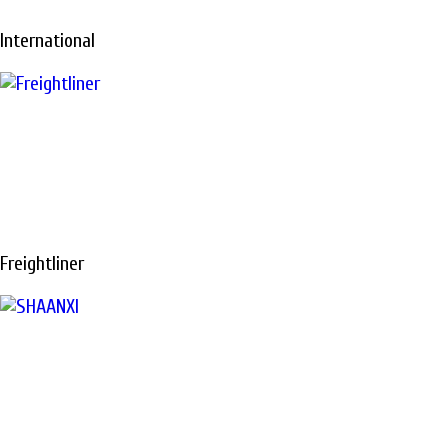
International
Freightliner