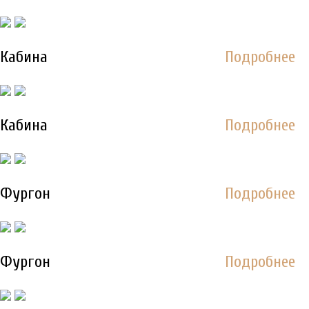
Кабина
Подробнее
Кабина
Подробнее
Фургон
Подробнее
Фургон
Подробнее