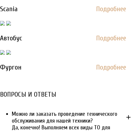
Scania
Подробнее
Автобус
Подробнее
Фургон
Подробнее
ВОПРОСЫ И ОТВЕТЫ
Можно ли заказать проведение технического
add
обслуживания для нашей техники?
Да, конечно! Выполняем всех виды ТО для