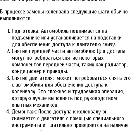
В процессе замены коленвала следующие шаги обычно
выполняются:
Подготовка: Автомобиль поднимается на
подъемнике или устанавливается на подставки
для обеспечения доступа к двигателю снизу.
Снятие передней части автомобиля: Для доступа
могут потребоваться снятие некоторых
компонентов передней части, таких как радиатор,
кондиционер и приводы.
Снятие двигателя: может потребоваться снять его
с автомобиля для обеспечения доступа к
коленвалу. Это сложная и трудоемкая операция,
которую лучше выполнять под руководством
опытных механиков.
Демонтаж: После доступа к коленвалу он
снимается с двигателя с помощью специального
инструмента и тщательно проверяется на наличие