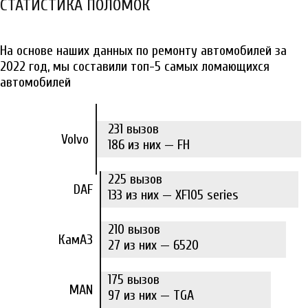
СТАТИСТИКА ПОЛОМОК
На основе наших данных по ремонту автомобилей за
2022 год, мы составили топ-5 самых ломающихся
автомобилей
231 вызов
Volvo
186 из них — FH
225 вызов
DAF
133 из них — XF105 series
210 вызов
КамАЗ
27 из них — 6520
175 вызов
MAN
97 из них — TGA