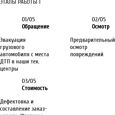
ЭТАПЫ РАБОТЫ 1
01/05
02/05
Обращение
Осмотр
Эвакуация
Предварительный
грузового
осмотр
автомобиля с места
повреждений
ДТП в наши тех.
центры
03/05
Стоимость
Дефектовка и
составление заказ-