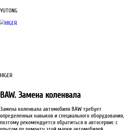
YUTONG
HIGER
BAW. Замена коленвала
Замена коленвала автомобиля BAW требует
определенных навыков и специального оборудования,
поэтому рекомендуется обратиться в автосервис с
опытом по ремонту этой марки автомобилей.