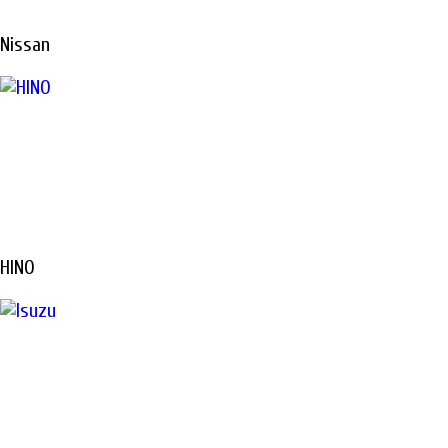
Nissan
HINO