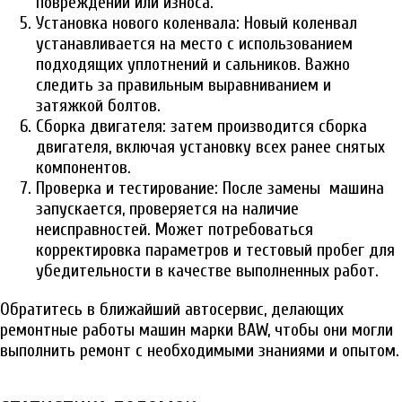
повреждений или износа.
Установка нового коленвала: Новый коленвал
устанавливается на место с использованием
подходящих уплотнений и сальников. Важно
следить за правильным выравниванием и
затяжкой болтов.
Сборка двигателя: затем производится сборка
двигателя, включая установку всех ранее снятых
компонентов.
Проверка и тестирование: После замены машина
запускается, проверяется на наличие
неисправностей. Может потребоваться
корректировка параметров и тестовый пробег для
убедительности в качестве выполненных работ.
Обратитесь в ближайший автосервис, делающих
ремонтные работы машин марки BAW, чтобы они могли
выполнить ремонт с необходимыми знаниями и опытом.