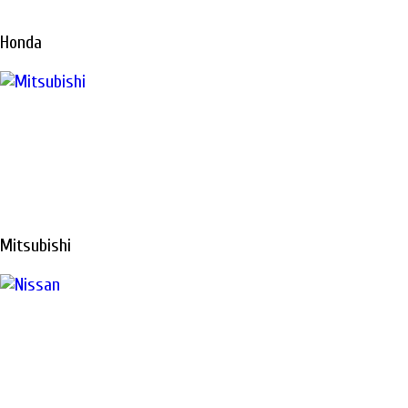
Honda
Mitsubishi