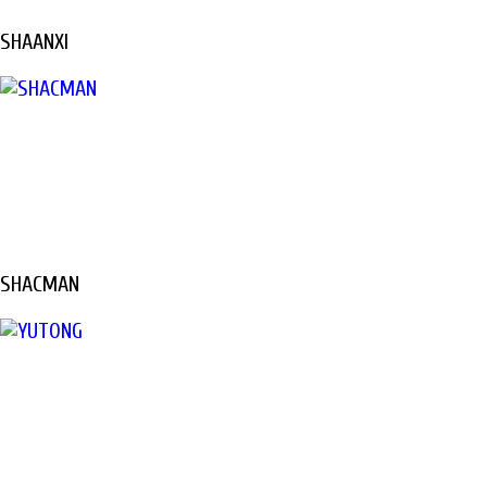
SHAANXI
SHACMAN