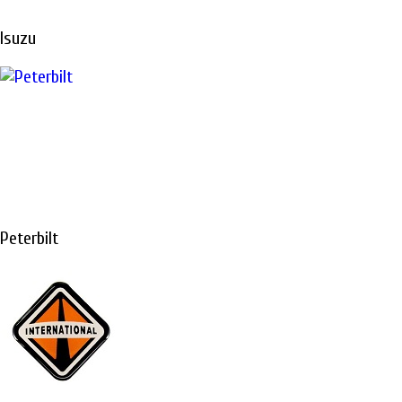
Isuzu
Peterbilt