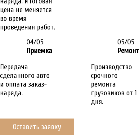
наряда. Итоговая
цена не меняется
во время
проведения работ.
04/05
05/05
Приемка
Ремонт
Передача
Производство
сделанного авто
срочного
и оплата заказ-
ремонта
наряда.
грузовиков от 1
дня.
Оставить заявку
ДО/ПОСЛЕ