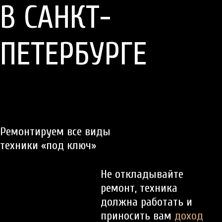
В САНКТ-
ПЕТЕРБУРГЕ
Ремонтируем все виды
техники «под ключ»
Не откладывайте
ремонт, техника
должна работать и
приносить вам
доход