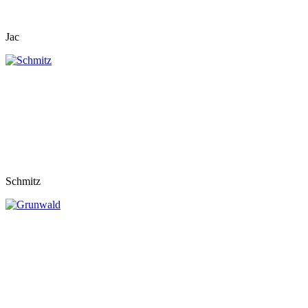
Jac
Schmitz