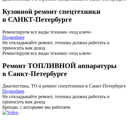
Кузовной ремонт спецтехники
в САНКТ-Петербурге
Ремонтируем все виды техники «под ключ»
Подробнее
Не откладывайте ремонт, техника должна работать и
приносить вам
доход
Ремонтируем все виды техники «под ключ»
Ремонт ТОПЛИВНОЙ аппаратуры
в Санкт-Петербурге
Диагностика, ТО
и
ремонт
спецтехники в Санкт-Петербурге
Подробнее
Не откладывайте ремонт, техника должна работать и
приносить вам
доход
Бренды,
с которыми мы работаем