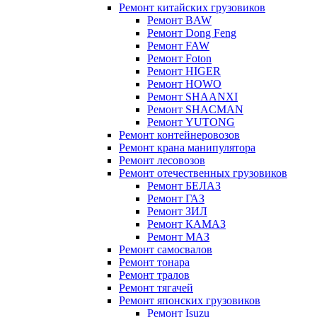
Ремонт китайских грузовиков
Ремонт BAW
Ремонт Dong Feng
Ремонт FAW
Ремонт Foton
Ремонт HIGER
Ремонт HOWO
Ремонт SHAANXI
Ремонт SHACMAN
Ремонт YUTONG
Ремонт контейнеровозов
Ремонт крана манипулятора
Ремонт лесовозов
Ремонт отечественных грузовиков
Ремонт БЕЛАЗ
Ремонт ГАЗ
Ремонт ЗИЛ
Ремонт КАМАЗ
Ремонт МАЗ
Ремонт самосвалов
Ремонт тонара
Ремонт тралов
Ремонт тягачей
Ремонт японских грузовиков
Ремонт Isuzu