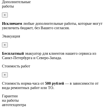
Дополнительные
работы
+
Исключаем
любые дополнительные работы, которые могут
увеличить бюджет, без Вашего согласия.
Эвакуация
+
Бесплатный
эвакуатор для клиентов нашего сервиса из
Санкт-Петербурга и Северо-Запада.
Стоимость работ
+
Стоимость норма-часа от
500 рублей
— в зависимости от
вида ремонтных работ или ТО.
Гарантии
на работы
автотехцентра