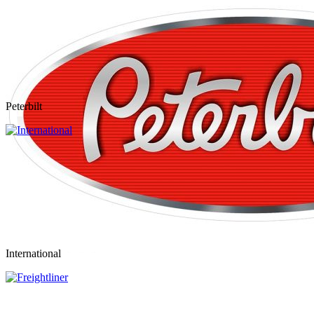
Peterbilt
International