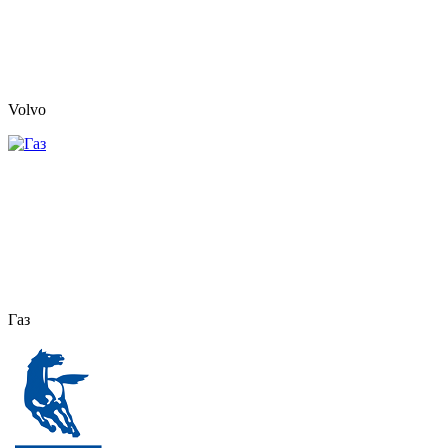
Volvo
Газ