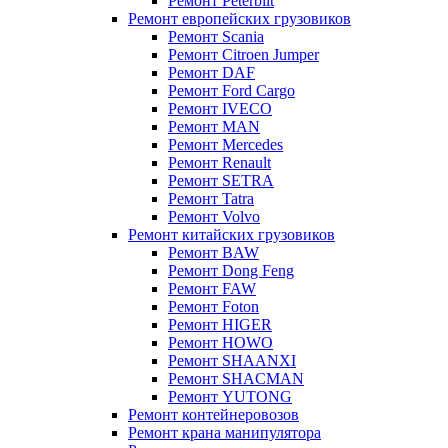
Ремонт Peterbilt
Ремонт европейских грузовиков
Ремонт Scania
Ремонт Citroen Jumper
Ремонт DAF
Ремонт Ford Cargo
Ремонт IVECO
Ремонт MAN
Ремонт Mercedes
Ремонт Renault
Ремонт SETRA
Ремонт Tatra
Ремонт Volvo
Ремонт китайских грузовиков
Ремонт BAW
Ремонт Dong Feng
Ремонт FAW
Ремонт Foton
Ремонт HIGER
Ремонт HOWO
Ремонт SHAANXI
Ремонт SHACMAN
Ремонт YUTONG
Ремонт контейнеровозов
Ремонт крана манипулятора