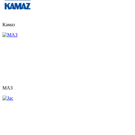
Камаз
МАЗ