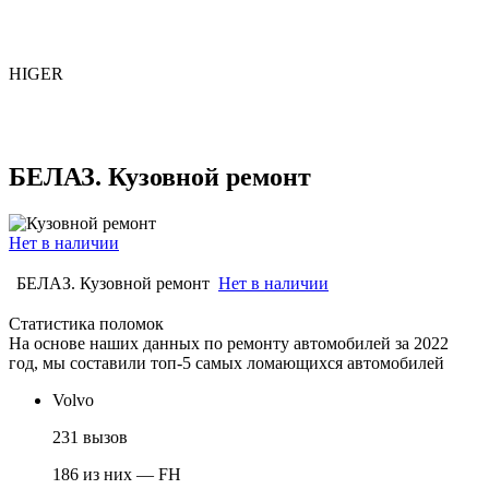
HIGER
БЕЛАЗ. Кузовной ремонт
Нет в наличии
БЕЛАЗ. Кузовной ремонт
Нет в наличии
Статистика поломок
На основе наших данных по ремонту автомобилей за 2022
год, мы составили топ-5 самых ломающихся автомобилей
Volvo
231 вызов
186 из них — FH