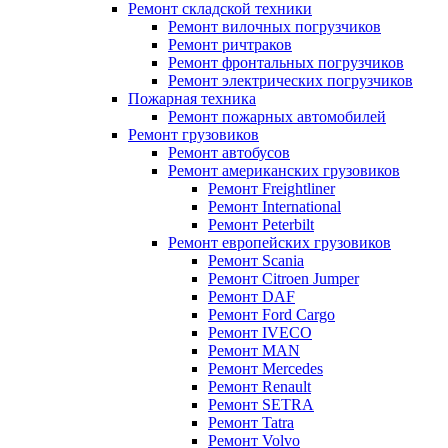
Ремонт складской техники
Ремонт вилочных погрузчиков
Ремонт ричтраков
Ремонт фронтальных погрузчиков
Ремонт электрических погрузчиков
Пожарная техника
Ремонт пожарных автомобилей
Ремонт грузовиков
Ремонт автобусов
Ремонт американских грузовиков
Ремонт Freightliner
Ремонт International
Ремонт Peterbilt
Ремонт европейских грузовиков
Ремонт Scania
Ремонт Citroen Jumper
Ремонт DAF
Ремонт Ford Cargo
Ремонт IVECO
Ремонт MAN
Ремонт Mercedes
Ремонт Renault
Ремонт SETRA
Ремонт Tatra
Ремонт Volvo