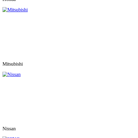
Mitsubishi
Nissan