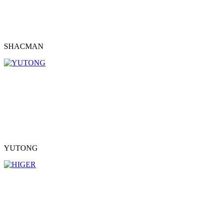
SHACMAN
YUTONG