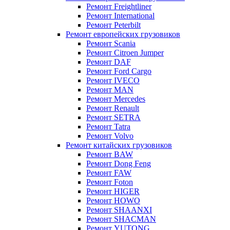
Ремонт Freightliner
Ремонт International
Ремонт Peterbilt
Ремонт европейских грузовиков
Ремонт Scania
Ремонт Citroen Jumper
Ремонт DAF
Ремонт Ford Cargo
Ремонт IVECO
Ремонт MAN
Ремонт Mercedes
Ремонт Renault
Ремонт SETRA
Ремонт Tatra
Ремонт Volvo
Ремонт китайских грузовиков
Ремонт BAW
Ремонт Dong Feng
Ремонт FAW
Ремонт Foton
Ремонт HIGER
Ремонт HOWO
Ремонт SHAANXI
Ремонт SHACMAN
Ремонт YUTONG