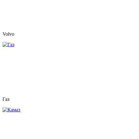
Volvo
Газ