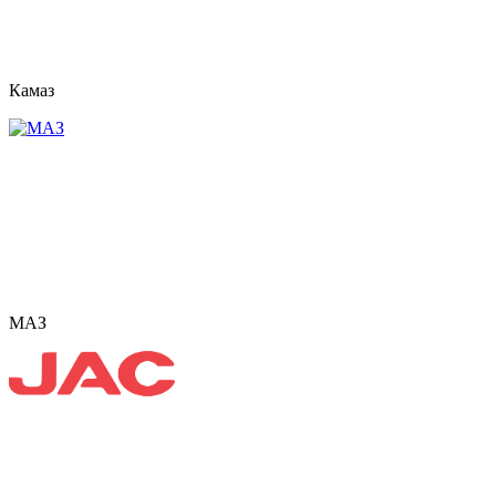
Камаз
МАЗ