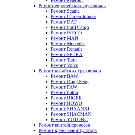
Ремонт Peterbilt
Ремонт европейских грузовиков
Ремонт Scania
Ремонт Citroen Jumper
Ремонт DAF
Ремонт Ford Cargo
Ремонт IVECO
Ремонт MAN
Ремонт Mercedes
Ремонт Renault
Ремонт SETRA
Ремонт Tatra
Ремонт Volvo
Ремонт китайских грузовиков
Ремонт BAW
Ремонт Dong Feng
Ремонт FAW
Ремонт Foton
Ремонт HIGER
Ремонт HOWO
Ремонт SHAANXI
Ремонт SHACMAN
Ремонт YUTONG
Ремонт контейнеровозов
Ремонт крана манипулятора