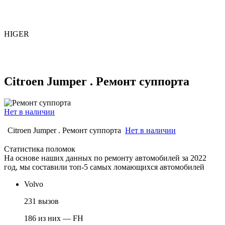
HIGER
Citroen Jumper . Ремонт суппорта
Нет в наличии
Citroen Jumper . Ремонт суппорта
Нет в наличии
Статистика поломок
На основе наших данных по ремонту автомобилей за 2022
год, мы составили топ-5 самых ломающихся автомобилей
Volvo
231 вызов
186 из них — FH