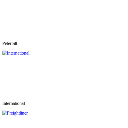
Peterbilt
International