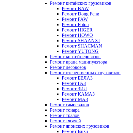
Ремонт китайских грузовиков
Ремонт BAW
Ремонт Dong Feng
Ремонт FAW
Ремонт Foton
Ремонт HIGER
Ремонт HOWO
Ремонт SHAANXI
Ремонт SHACMAN
Ремонт YUTONG
Ремонт контейнеровозов
Ремонт крана манипулятора
Ремонт лесовозов
Ремонт отечественных грузовиков
Ремонт БЕЛАЗ
Ремонт ГАЗ
Ремонт ЗИЛ
Ремонт КАМАЗ
Ремонт МАЗ
Ремонт самосвалов
Ремонт тонара
Ремонт тралов
Ремонт тягачей
Ремонт японских грузовиков
Ремонт Isuzu