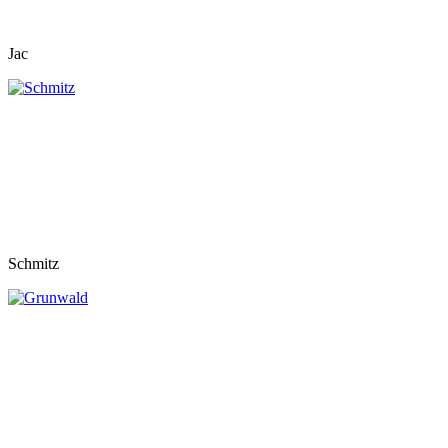
Jac
Schmitz