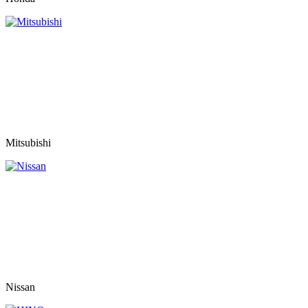
Mitsubishi
Nissan