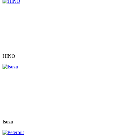
HINO
Isuzu