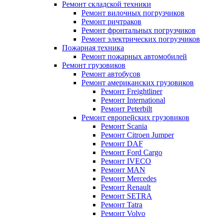
Ремонт складской техники
Ремонт вилочных погрузчиков
Ремонт ричтраков
Ремонт фронтальных погрузчиков
Ремонт электрических погрузчиков
Пожарная техника
Ремонт пожарных автомобилей
Ремонт грузовиков
Ремонт автобусов
Ремонт американских грузовиков
Ремонт Freightliner
Ремонт International
Ремонт Peterbilt
Ремонт европейских грузовиков
Ремонт Scania
Ремонт Citroen Jumper
Ремонт DAF
Ремонт Ford Cargo
Ремонт IVECO
Ремонт MAN
Ремонт Mercedes
Ремонт Renault
Ремонт SETRA
Ремонт Tatra
Ремонт Volvo