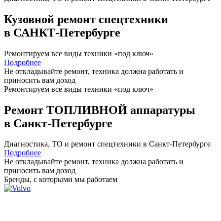
Кузовной ремонт спецтехники
в САНКТ-Петербурге
Ремонтируем все виды техники «под ключ»
Подробнее
Не откладывайте ремонт, техника должна работать и
приносить вам
доход
Ремонтируем все виды техники «под ключ»
Ремонт ТОПЛИВНОЙ аппаратуры
в Санкт-Петербурге
Диагностика, ТО
и
ремонт
спецтехники в Санкт-Петербурге
Подробнее
Не откладывайте ремонт, техника должна работать и
приносить вам
доход
Бренды,
с которыми мы работаем