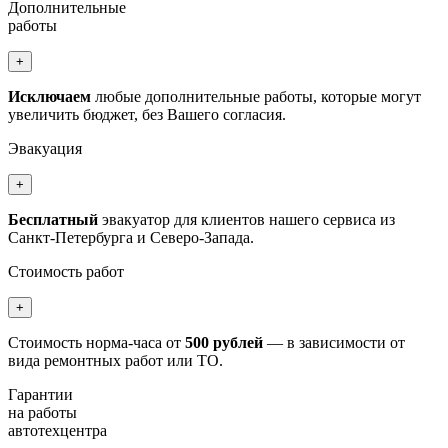
Дополнительные
работы
+
Исключаем
любые дополнительные работы, которые могут
увеличить бюджет, без Вашего согласия.
Эвакуация
+
Бесплатный
эвакуатор для клиентов нашего сервиса из
Санкт-Петербурга и Северо-Запада.
Стоимость работ
+
Стоимость норма-часа от
500 рублей
— в зависимости от
вида ремонтных работ или ТО.
Гарантии
на работы
автотехцентра