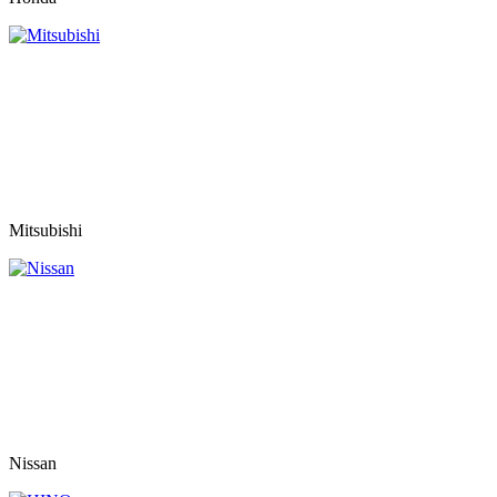
Mitsubishi
Nissan