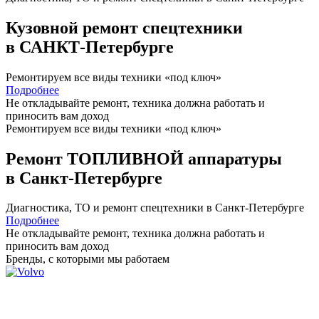
Кузовной ремонт спецтехники
в САНКТ-Петербурге
Ремонтируем все виды техники «под ключ»
Подробнее
Не откладывайте ремонт, техника должна работать и
приносить вам
доход
Ремонтируем все виды техники «под ключ»
Ремонт ТОПЛИВНОЙ аппаратуры
в Санкт-Петербурге
Диагностика, ТО
и
ремонт
спецтехники в Санкт-Петербурге
Подробнее
Не откладывайте ремонт, техника должна работать и
приносить вам
доход
Бренды,
с которыми мы работаем