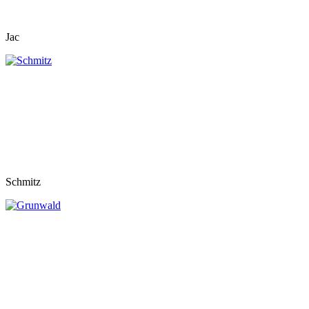
Jac
Schmitz