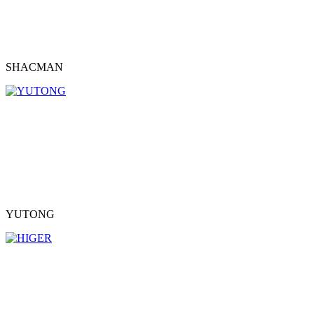
SHACMAN
YUTONG