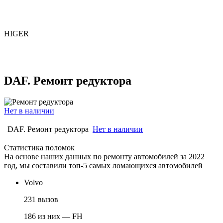
HIGER
DAF. Ремонт редуктора
Нет в наличии
DAF. Ремонт редуктора
Нет в наличии
Статистика поломок
На основе наших данных по ремонту автомобилей за 2022
год, мы составили топ-5 самых ломающихся автомобилей
Volvo
231 вызов
186 из них — FH