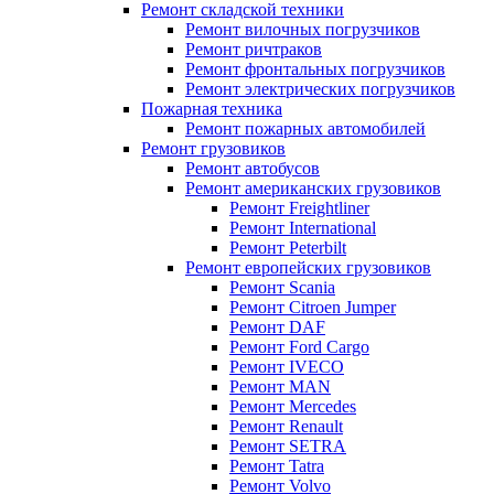
Ремонт складской техники
Ремонт вилочных погрузчиков
Ремонт ричтраков
Ремонт фронтальных погрузчиков
Ремонт электрических погрузчиков
Пожарная техника
Ремонт пожарных автомобилей
Ремонт грузовиков
Ремонт автобусов
Ремонт американских грузовиков
Ремонт Freightliner
Ремонт International
Ремонт Peterbilt
Ремонт европейских грузовиков
Ремонт Scania
Ремонт Citroen Jumper
Ремонт DAF
Ремонт Ford Cargo
Ремонт IVECO
Ремонт MAN
Ремонт Mercedes
Ремонт Renault
Ремонт SETRA
Ремонт Tatra
Ремонт Volvo