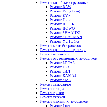
Ремонт китайских грузовиков
Ремонт BAW
Ремонт Dong Feng
Ремонт FAW
Ремонт Foton
Ремонт HIGER
Ремонт HOWO
Ремонт SHAANXI
Ремонт SHACMAN
Ремонт YUTONG
Ремонт контейнеровозов
Ремонт крана манипулятора
Ремонт лесовозов
Ремонт отечественных грузовиков
Ремонт БЕЛАЗ
Ремонт ГАЗ
Ремонт ЗИЛ
Ремонт КАМАЗ
Ремонт МАЗ
Ремонт самосвалов
Ремонт тонара
Ремонт тралов
Ремонт тягачей
Ремонт японских грузовиков
Ремонт Isuzu