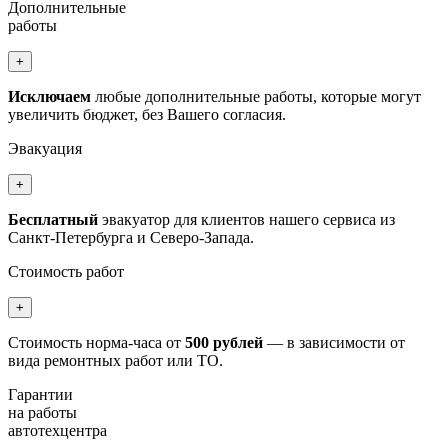
Дополнительные
работы
+
Исключаем
любые дополнительные работы, которые могут
увеличить бюджет, без Вашего согласия.
Эвакуация
+
Бесплатный
эвакуатор для клиентов нашего сервиса из
Санкт-Петербурга и Северо-Запада.
Стоимость работ
+
Стоимость норма-часа от
500 рублей
— в зависимости от
вида ремонтных работ или ТО.
Гарантии
на работы
автотехцентра