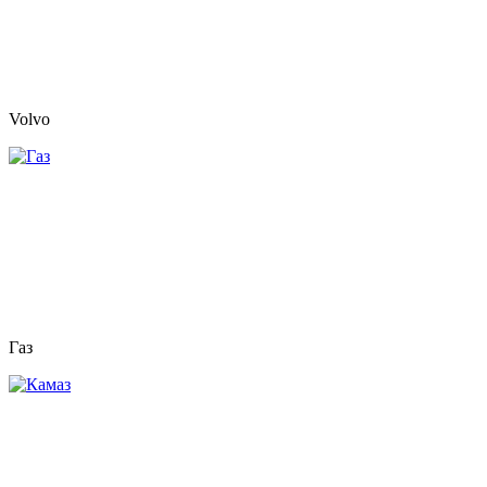
Volvo
Газ