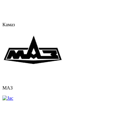
Камаз
МАЗ