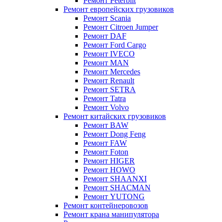
Ремонт Peterbilt
Ремонт европейских грузовиков
Ремонт Scania
Ремонт Citroen Jumper
Ремонт DAF
Ремонт Ford Cargo
Ремонт IVECO
Ремонт MAN
Ремонт Mercedes
Ремонт Renault
Ремонт SETRA
Ремонт Tatra
Ремонт Volvo
Ремонт китайских грузовиков
Ремонт BAW
Ремонт Dong Feng
Ремонт FAW
Ремонт Foton
Ремонт HIGER
Ремонт HOWO
Ремонт SHAANXI
Ремонт SHACMAN
Ремонт YUTONG
Ремонт контейнеровозов
Ремонт крана манипулятора