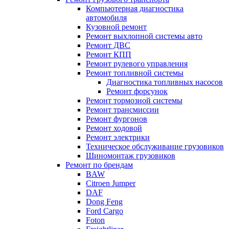
Компьютерная диагностика
автомобиля
Кузовной ремонт
Ремонт выхлопной системы авто
Ремонт ДВС
Ремонт КПП
Ремонт рулевого управления
Ремонт топливной системы
Диагностика топливных насосов
Ремонт форсунок
Ремонт тормозной системы
Ремонт трансмиссии
Ремонт фургонов
Ремонт ходовой
Ремонт электрики
Техническое обслуживание грузовиков
Шиномонтаж грузовиков
Ремонт по брендам
BAW
Citroen Jumper
DAF
Dong Feng
Ford Cargo
Foton