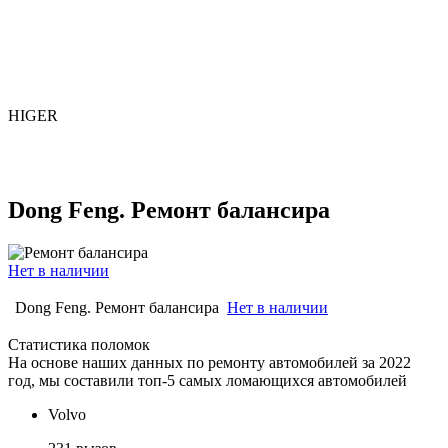
HIGER
Dong Feng. Ремонт балансира
Нет в наличии
Dong Feng. Ремонт балансира
Нет в наличии
Статистика поломок
На основе наших данных по ремонту автомобилей за 2022
год, мы составили топ-5 самых ломающихся автомобилей
Volvo