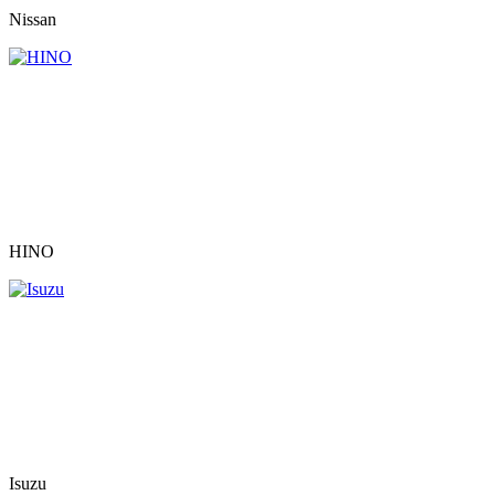
Nissan
HINO
Isuzu