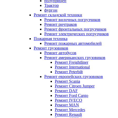
полуприцеп
Трактор
фургон
Ремонт складской техники
Ремонт вилочных погрузчиков
Ремонт ричтраков
Ремонт фронтальных погрузчиков
Ремонт электрических погрузчиков
Пожарная техника
Ремонт пожарных автомобилей
Ремонт грузовиков
Ремонт автобусов
Ремонт американских грузовиков
Ремонт Freightliner
Ремонт International
Ремонт Peterbilt
Ремонт европейских грузовиков
Ремонт Scania
Ремонт Citroen Jumper
Ремонт DAF
Ремонт Ford Cargo
Ремонт IVECO
Ремонт MAN
Ремонт Mercedes
Ремонт Renault