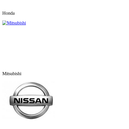
Honda
Mitsubishi