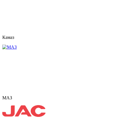
Камаз
МАЗ