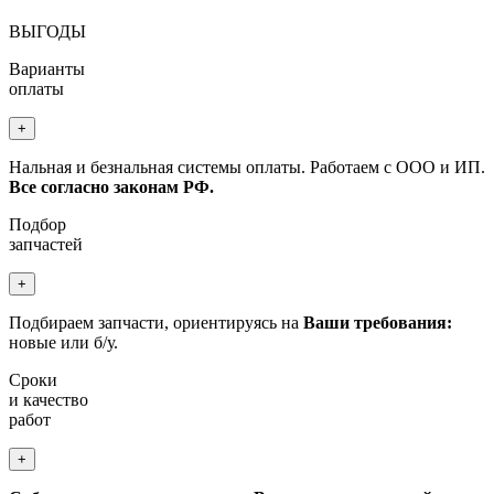
ВЫГОДЫ
Варианты
оплаты
+
Нальная и безнальная системы оплаты. Работаем с ООО и ИП.
Все согласно законам РФ.
Подбор
запчастей
+
Подбираем запчасти, ориентируясь на
Ваши требования:
новые или б/у.
Сроки
и качество
работ
+