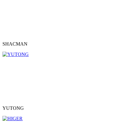
SHACMAN
YUTONG