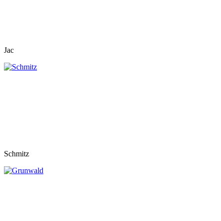
Jac
Schmitz