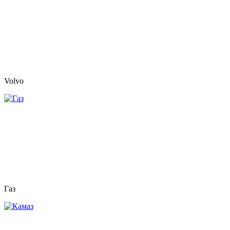
Volvo
Газ