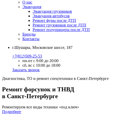
О нас
Эвакуация
Эвакуация грузовиков
Эвакуация автобусов
Ремонт фуры после ДТП
Ремонт грузовиков после ДТП
Ремонт полуприцепа после ДТП
Бренды
Контакты
г.Шушары, Московское шоссе, 187
+7(812)509-25-53
пн-пт с 9:00 до 20:00
сб, вс с 10:00 до 18:00
Заказать звонок
Диагностика, ТО
и
ремонт
спецтехники в Санкт-Петербурге
Ремонт форсунок и ТНВД
в Санкт-Петербурге
Ремонтируем все виды техники «под ключ»
Подробнее