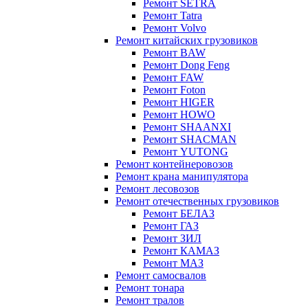
Ремонт SETRA
Ремонт Tatra
Ремонт Volvo
Ремонт китайских грузовиков
Ремонт BAW
Ремонт Dong Feng
Ремонт FAW
Ремонт Foton
Ремонт HIGER
Ремонт HOWO
Ремонт SHAANXI
Ремонт SHACMAN
Ремонт YUTONG
Ремонт контейнеровозов
Ремонт крана манипулятора
Ремонт лесовозов
Ремонт отечественных грузовиков
Ремонт БЕЛАЗ
Ремонт ГАЗ
Ремонт ЗИЛ
Ремонт КАМАЗ
Ремонт МАЗ
Ремонт самосвалов
Ремонт тонара
Ремонт тралов