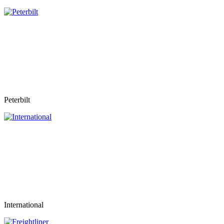
Peterbilt
International