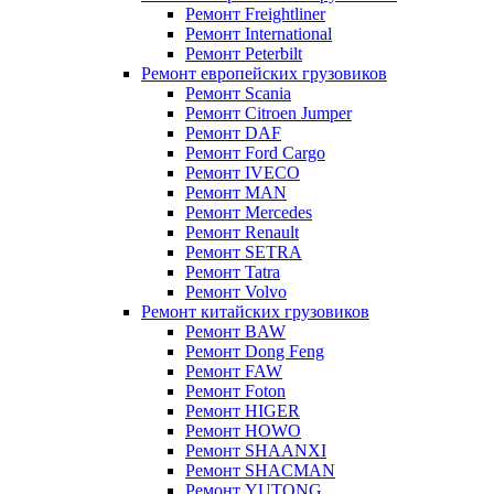
Ремонт Freightliner
Ремонт International
Ремонт Peterbilt
Ремонт европейских грузовиков
Ремонт Scania
Ремонт Citroen Jumper
Ремонт DAF
Ремонт Ford Cargo
Ремонт IVECO
Ремонт MAN
Ремонт Mercedes
Ремонт Renault
Ремонт SETRA
Ремонт Tatra
Ремонт Volvo
Ремонт китайских грузовиков
Ремонт BAW
Ремонт Dong Feng
Ремонт FAW
Ремонт Foton
Ремонт HIGER
Ремонт HOWO
Ремонт SHAANXI
Ремонт SHACMAN
Ремонт YUTONG