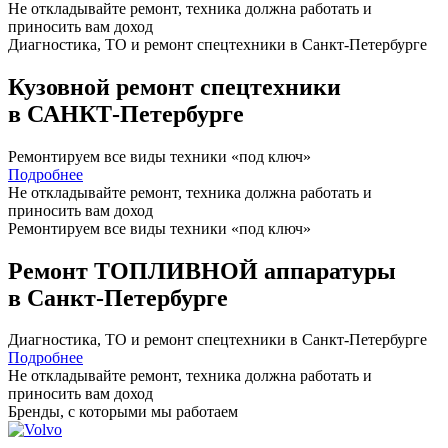
Не откладывайте ремонт, техника должна работать и
приносить вам
доход
Диагностика, ТО
и
ремонт
спецтехники в Санкт-Петербурге
Кузовной ремонт спецтехники
в САНКТ-Петербурге
Ремонтируем все виды техники «под ключ»
Подробнее
Не откладывайте ремонт, техника должна работать и
приносить вам
доход
Ремонтируем все виды техники «под ключ»
Ремонт ТОПЛИВНОЙ аппаратуры
в Санкт-Петербурге
Диагностика, ТО
и
ремонт
спецтехники в Санкт-Петербурге
Подробнее
Не откладывайте ремонт, техника должна работать и
приносить вам
доход
Бренды,
с которыми мы работаем