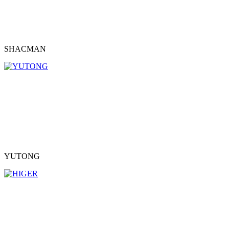
SHACMAN
YUTONG