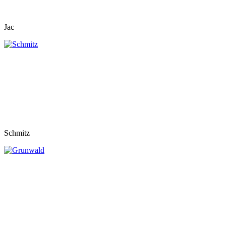
Jac
Schmitz