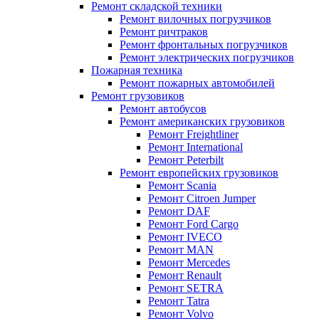
Ремонт складской техники
Ремонт вилочных погрузчиков
Ремонт ричтраков
Ремонт фронтальных погрузчиков
Ремонт электрических погрузчиков
Пожарная техника
Ремонт пожарных автомобилей
Ремонт грузовиков
Ремонт автобусов
Ремонт американских грузовиков
Ремонт Freightliner
Ремонт International
Ремонт Peterbilt
Ремонт европейских грузовиков
Ремонт Scania
Ремонт Citroen Jumper
Ремонт DAF
Ремонт Ford Cargo
Ремонт IVECO
Ремонт MAN
Ремонт Mercedes
Ремонт Renault
Ремонт SETRA
Ремонт Tatra
Ремонт Volvo