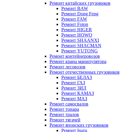
Ремонт китайских грузовиков
Ремонт BAW
Ремонт Dong Feng
Ремонт FAW
Ремонт Foton
Ремонт HIGER
Ремонт HOWO
Ремонт SHAANXI
Ремонт SHACMAN
Ремонт YUTONG
Ремонт контейнеровозов
Ремонт крана манипулятора
Ремонт лесовозов
Ремонт отечественных грузовиков
Ремонт БЕЛАЗ
Ремонт ГАЗ
Ремонт ЗИЛ
Ремонт КАМАЗ
Ремонт МАЗ
Ремонт самосвалов
Ремонт тонара
Ремонт тралов
Ремонт тягачей
Ремонт японских грузовиков
Ремонт Isuzu