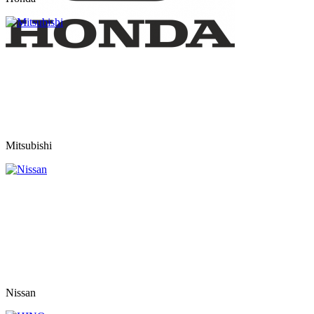
Mitsubishi
Nissan