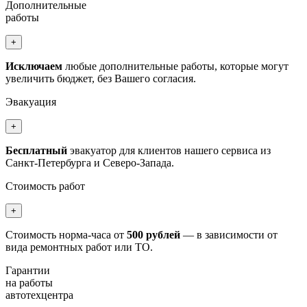
Дополнительные
работы
+
Исключаем
любые дополнительные работы, которые могут
увеличить бюджет, без Вашего согласия.
Эвакуация
+
Бесплатный
эвакуатор для клиентов нашего сервиса из
Санкт-Петербурга и Северо-Запада.
Стоимость работ
+
Стоимость норма-часа от
500 рублей
— в зависимости от
вида ремонтных работ или ТО.
Гарантии
на работы
автотехцентра