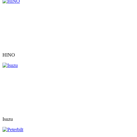
HINO
Isuzu