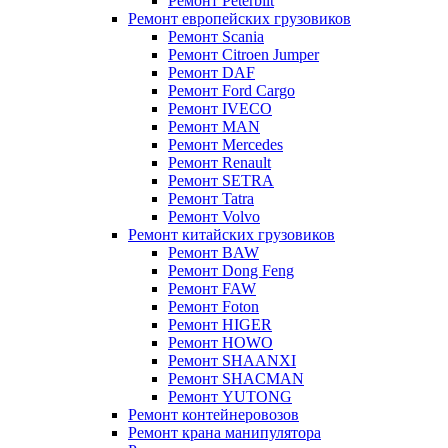
Ремонт Peterbilt
Ремонт европейских грузовиков
Ремонт Scania
Ремонт Citroen Jumper
Ремонт DAF
Ремонт Ford Cargo
Ремонт IVECO
Ремонт MAN
Ремонт Mercedes
Ремонт Renault
Ремонт SETRA
Ремонт Tatra
Ремонт Volvo
Ремонт китайских грузовиков
Ремонт BAW
Ремонт Dong Feng
Ремонт FAW
Ремонт Foton
Ремонт HIGER
Ремонт HOWO
Ремонт SHAANXI
Ремонт SHACMAN
Ремонт YUTONG
Ремонт контейнеровозов
Ремонт крана манипулятора