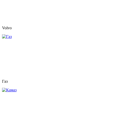
Volvo
Газ