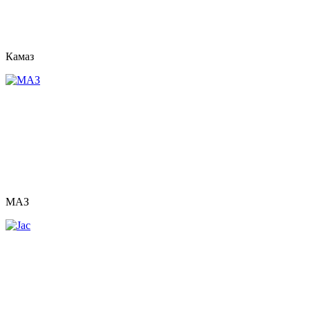
Камаз
МАЗ