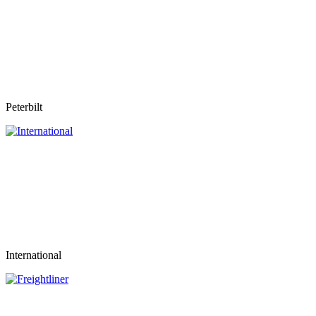
Peterbilt
International