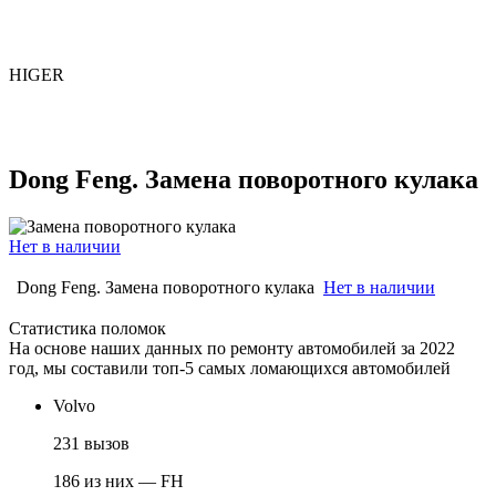
HIGER
Dong Feng. Замена поворотного кулака
Нет в наличии
Dong Feng. Замена поворотного кулака
Нет в наличии
Статистика поломок
На основе наших данных по ремонту автомобилей за 2022
год, мы составили топ-5 самых ломающихся автомобилей
Volvo
231 вызов
186 из них — FH