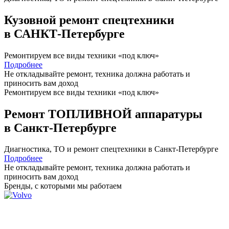
Кузовной ремонт спецтехники
в САНКТ-Петербурге
Ремонтируем все виды техники «под ключ»
Подробнее
Не откладывайте ремонт, техника должна работать и
приносить вам
доход
Ремонтируем все виды техники «под ключ»
Ремонт ТОПЛИВНОЙ аппаратуры
в Санкт-Петербурге
Диагностика, ТО
и
ремонт
спецтехники в Санкт-Петербурге
Подробнее
Не откладывайте ремонт, техника должна работать и
приносить вам
доход
Бренды,
с которыми мы работаем