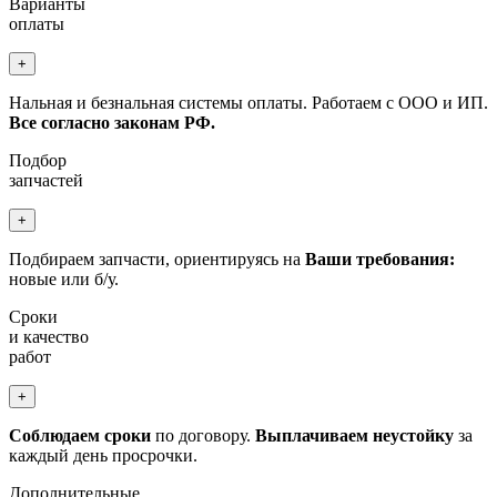
Варианты
оплаты
+
Нальная и безнальная системы оплаты. Работаем с ООО и ИП.
Все согласно законам РФ.
Подбор
запчастей
+
Подбираем запчасти, ориентируясь на
Ваши требования:
новые или б/у.
Сроки
и качество
работ
+
Соблюдаем сроки
по договору.
Выплачиваем неустойку
за
каждый день просрочки.
Дополнительные