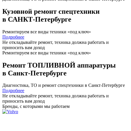
Кузовной ремонт спецтехники
в САНКТ-Петербурге
Ремонтируем все виды техники «под ключ»
Подробнее
Не откладывайте ремонт, техника должна работать и
приносить вам
доход
Ремонтируем все виды техники «под ключ»
Ремонт ТОПЛИВНОЙ аппаратуры
в Санкт-Петербурге
Диагностика, ТО
и
ремонт
спецтехники в Санкт-Петербурге
Подробнее
Не откладывайте ремонт, техника должна работать и
приносить вам
доход
Бренды,
с которыми мы работаем