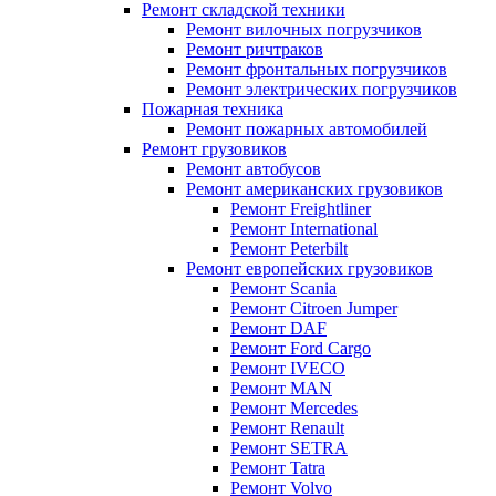
Ремонт складской техники
Ремонт вилочных погрузчиков
Ремонт ричтраков
Ремонт фронтальных погрузчиков
Ремонт электрических погрузчиков
Пожарная техника
Ремонт пожарных автомобилей
Ремонт грузовиков
Ремонт автобусов
Ремонт американских грузовиков
Ремонт Freightliner
Ремонт International
Ремонт Peterbilt
Ремонт европейских грузовиков
Ремонт Scania
Ремонт Citroen Jumper
Ремонт DAF
Ремонт Ford Cargo
Ремонт IVECO
Ремонт MAN
Ремонт Mercedes
Ремонт Renault
Ремонт SETRA
Ремонт Tatra
Ремонт Volvo