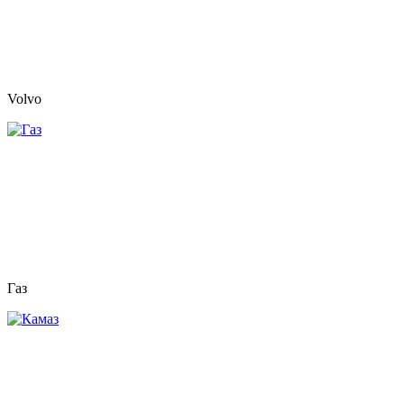
Volvo
Газ