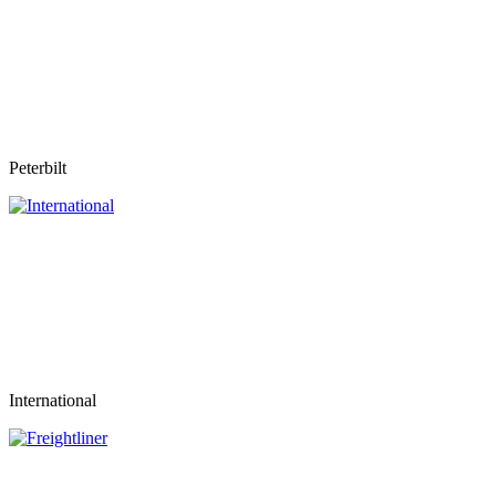
Peterbilt
International