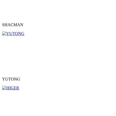
SHACMAN
YUTONG