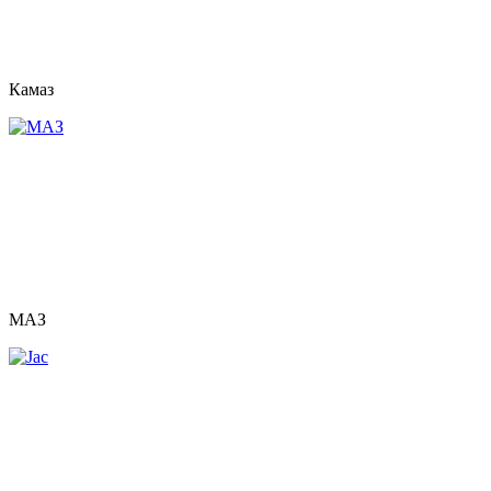
Камаз
МАЗ