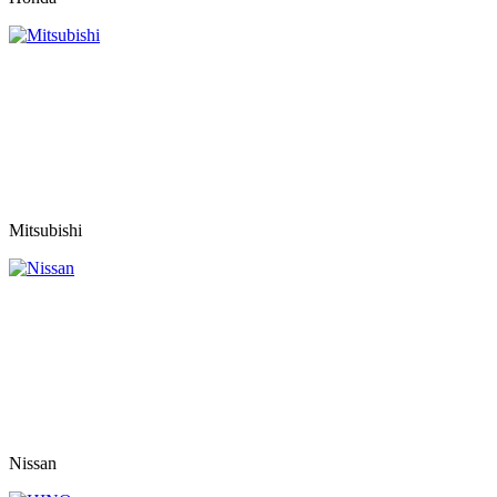
Mitsubishi
Nissan