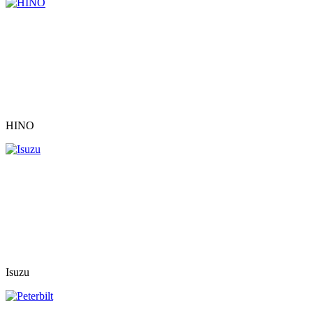
HINO
Isuzu