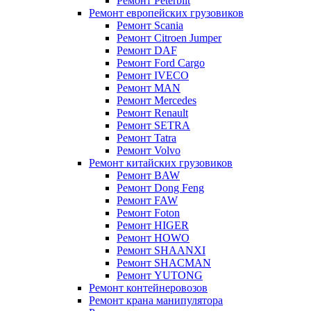
Ремонт Peterbilt
Ремонт европейских грузовиков
Ремонт Scania
Ремонт Citroen Jumper
Ремонт DAF
Ремонт Ford Cargo
Ремонт IVECO
Ремонт MAN
Ремонт Mercedes
Ремонт Renault
Ремонт SETRA
Ремонт Tatra
Ремонт Volvo
Ремонт китайских грузовиков
Ремонт BAW
Ремонт Dong Feng
Ремонт FAW
Ремонт Foton
Ремонт HIGER
Ремонт HOWO
Ремонт SHAANXI
Ремонт SHACMAN
Ремонт YUTONG
Ремонт контейнеровозов
Ремонт крана манипулятора