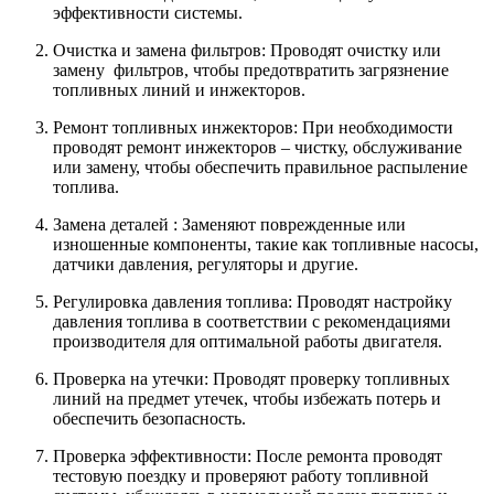
эффективности системы.
Очистка и замена фильтров: Проводят очистку или
замену фильтров, чтобы предотвратить загрязнение
топливных линий и инжекторов.
Ремонт топливных инжекторов: При необходимости
проводят ремонт инжекторов – чистку, обслуживание
или замену, чтобы обеспечить правильное распыление
топлива.
Замена деталей : Заменяют поврежденные или
изношенные компоненты, такие как топливные насосы,
датчики давления, регуляторы и другие.
Регулировка давления топлива: Проводят настройку
давления топлива в соответствии с рекомендациями
производителя для оптимальной работы двигателя.
Проверка на утечки: Проводят проверку топливных
линий на предмет утечек, чтобы избежать потерь и
обеспечить безопасность.
Проверка эффективности: После ремонта проводят
тестовую поездку и проверяют работу топливной