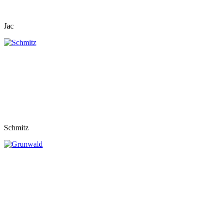
Jac
Schmitz