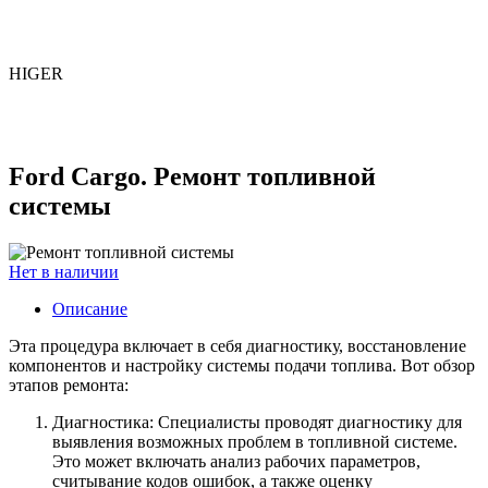
HIGER
Ford Cargo. Ремонт топливной
системы
Нет в наличии
Описание
Эта процедура включает в себя диагностику, восстановление
компонентов и настройку системы подачи топлива. Вот обзор
этапов ремонта:
Диагностика: Специалисты проводят диагностику для
выявления возможных проблем в топливной системе.
Это может включать анализ рабочих параметров,
считывание кодов ошибок, а также оценку