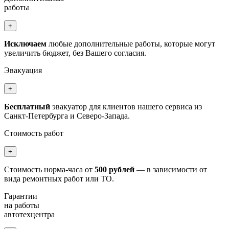
работы
+
Исключаем
любые дополнительные работы, которые могут
увеличить бюджет, без Вашего согласия.
Эвакуация
+
Бесплатный
эвакуатор для клиентов нашего сервиса из
Санкт-Петербурга и Северо-Запада.
Стоимость работ
+
Стоимость норма-часа от
500 рублей
— в зависимости от
вида ремонтных работ или ТО.
Гарантии
на работы
автотехцентра