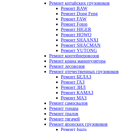
Ремонт китайских грузовиков
Ремонт BAW
Ремонт Dong Feng
Ремонт FAW
Ремонт Foton
Ремонт HIGER
Ремонт HOWO
Ремонт SHAANXI
Ремонт SHACMAN
Ремонт YUTONG
Ремонт контейнеровозов
Ремонт крана манипулятора
Ремонт лесовозов
Ремонт отечественных грузовиков
Ремонт БЕЛАЗ
Ремонт ГАЗ
Ремонт ЗИЛ
Ремонт КАМАЗ
Ремонт МАЗ
Ремонт самосвалов
Ремонт тонара
Ремонт тралов
Ремонт тягачей
Ремонт японских грузовиков
Ремонт Isuzu