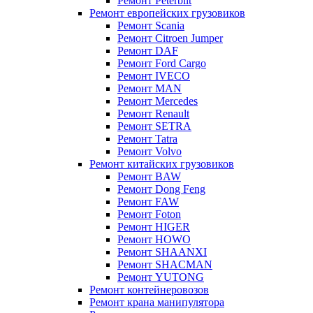
Ремонт Peterbilt
Ремонт европейских грузовиков
Ремонт Scania
Ремонт Citroen Jumper
Ремонт DAF
Ремонт Ford Cargo
Ремонт IVECO
Ремонт MAN
Ремонт Mercedes
Ремонт Renault
Ремонт SETRA
Ремонт Tatra
Ремонт Volvo
Ремонт китайских грузовиков
Ремонт BAW
Ремонт Dong Feng
Ремонт FAW
Ремонт Foton
Ремонт HIGER
Ремонт HOWO
Ремонт SHAANXI
Ремонт SHACMAN
Ремонт YUTONG
Ремонт контейнеровозов
Ремонт крана манипулятора