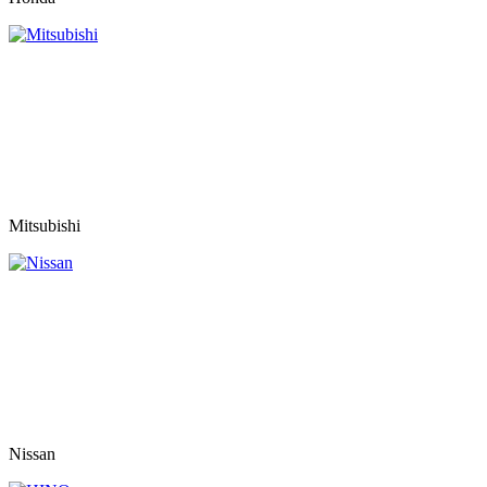
Mitsubishi
Nissan