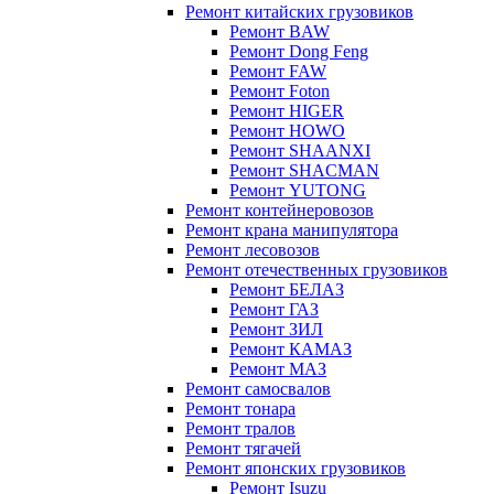
Ремонт китайских грузовиков
Ремонт BAW
Ремонт Dong Feng
Ремонт FAW
Ремонт Foton
Ремонт HIGER
Ремонт HOWO
Ремонт SHAANXI
Ремонт SHACMAN
Ремонт YUTONG
Ремонт контейнеровозов
Ремонт крана манипулятора
Ремонт лесовозов
Ремонт отечественных грузовиков
Ремонт БЕЛАЗ
Ремонт ГАЗ
Ремонт ЗИЛ
Ремонт КАМАЗ
Ремонт МАЗ
Ремонт самосвалов
Ремонт тонара
Ремонт тралов
Ремонт тягачей
Ремонт японских грузовиков
Ремонт Isuzu