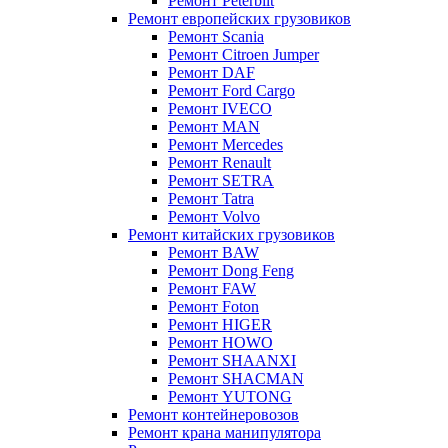
Ремонт Peterbilt
Ремонт европейских грузовиков
Ремонт Scania
Ремонт Citroen Jumper
Ремонт DAF
Ремонт Ford Cargo
Ремонт IVECO
Ремонт MAN
Ремонт Mercedes
Ремонт Renault
Ремонт SETRA
Ремонт Tatra
Ремонт Volvo
Ремонт китайских грузовиков
Ремонт BAW
Ремонт Dong Feng
Ремонт FAW
Ремонт Foton
Ремонт HIGER
Ремонт HOWO
Ремонт SHAANXI
Ремонт SHACMAN
Ремонт YUTONG
Ремонт контейнеровозов
Ремонт крана манипулятора