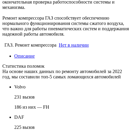
окончательная проверка работоспособности системы и
механизма.
Ремонт компрессора ГАЗ способствует обеспечению
нормального функционирования системы сжатого воздуха,
что важно для работы пневматических систем и поддержания
надежной работы автомобиля.
ГАЗ. Ремонт компрессора
Нет в наличии
Описание
Статистика поломок
На основе наших данных по ремонту автомобилей за 2022
год, мы составили топ-5 самых ломающихся автомобилей
Volvo
231 вызов
186 из них — FH
DAF
225 вызов