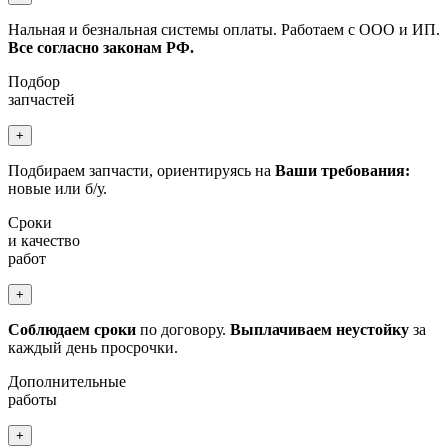
Нальная и безнальная системы оплаты. Работаем с ООО и ИП.
Все согласно законам РФ.
Подбор
запчастей
+
Подбираем запчасти, ориентируясь на
Ваши требования:
новые или б/у.
Сроки
и качество
работ
+
Соблюдаем сроки
по договору.
Выплачиваем неустойку
за
каждый день просрочки.
Дополнительные
работы
+