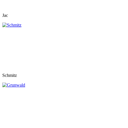
Jac
Schmitz