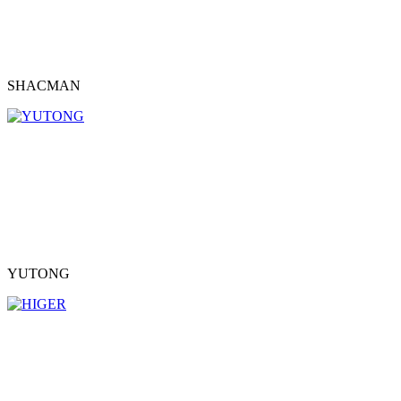
SHACMAN
YUTONG