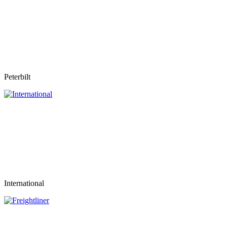
Peterbilt
International