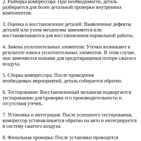
2. Разборка компрессора: При необходимости, деталь
разбирается для более детальной проверки внутренних
компонентов.
3. Оценка и восстановление деталей: Выявленные дефекты
деталей или узлов механизма заменяются или
восстанавливаются для восстановления нормальной работы.
4. Замена уплотнительных элементов: Утечки возникают в
результате износа уплотнительных элементов. В этом случае,
они заменяются новыми для предотвращения потери сжатого
воздуха.
5. Сборка компрессора: После проведения
необходимых мероприятий, деталь собирается обратно.
6. Тестирование: Восстановленный механизм подвергается
тестированию для проверки его производительности и
отсутствия утечек.
7. Установка и интеграция: После успешного тестирования,
компрессор устанавливается обратно на авто и интегрируется
в систему сжатого воздуха.
8. Финальная проверка: После установки проводится