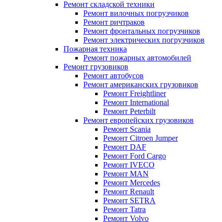
Ремонт складской техники
Ремонт вилочных погрузчиков
Ремонт ричтраков
Ремонт фронтальных погрузчиков
Ремонт электрических погрузчиков
Пожарная техника
Ремонт пожарных автомобилей
Ремонт грузовиков
Ремонт автобусов
Ремонт американских грузовиков
Ремонт Freightliner
Ремонт International
Ремонт Peterbilt
Ремонт европейских грузовиков
Ремонт Scania
Ремонт Citroen Jumper
Ремонт DAF
Ремонт Ford Cargo
Ремонт IVECO
Ремонт MAN
Ремонт Mercedes
Ремонт Renault
Ремонт SETRA
Ремонт Tatra
Ремонт Volvo