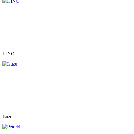
HINO
Isuzu