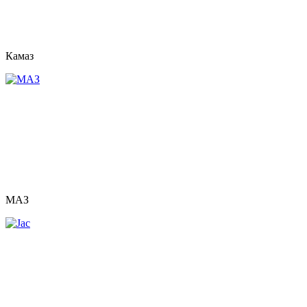
Камаз
МАЗ