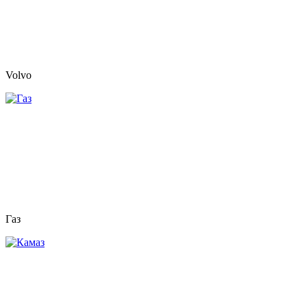
Volvo
Газ