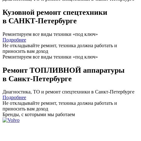
Кузовной ремонт спецтехники
в САНКТ-Петербурге
Ремонтируем все виды техники «под ключ»
Подробнее
Не откладывайте ремонт, техника должна работать и
приносить вам
доход
Ремонтируем все виды техники «под ключ»
Ремонт ТОПЛИВНОЙ аппаратуры
в Санкт-Петербурге
Диагностика, ТО
и
ремонт
спецтехники в Санкт-Петербурге
Подробнее
Не откладывайте ремонт, техника должна работать и
приносить вам
доход
Бренды,
с которыми мы работаем