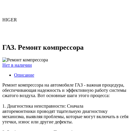
HIGER
ГАЗ. Ремонт компрессора
Нет в наличии
Описание
Ремонт компрессора на автомобиле ГАЗ - важная процедура,
обеспечивающая надежность и эффективную работу системы
сжатого воздуха. Вот основные шаги этого процесса:
1. Диагностика неисправности: Сначала
авторемонтники проводят тщательную диагностику
механизма, выявляя проблемы, которые могут включать в себя
утечки, износ или другие дефекты.