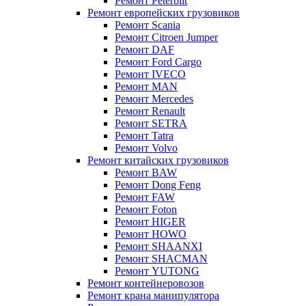
Ремонт Peterbilt
Ремонт европейских грузовиков
Ремонт Scania
Ремонт Citroen Jumper
Ремонт DAF
Ремонт Ford Cargo
Ремонт IVECO
Ремонт MAN
Ремонт Mercedes
Ремонт Renault
Ремонт SETRA
Ремонт Tatra
Ремонт Volvo
Ремонт китайских грузовиков
Ремонт BAW
Ремонт Dong Feng
Ремонт FAW
Ремонт Foton
Ремонт HIGER
Ремонт HOWO
Ремонт SHAANXI
Ремонт SHACMAN
Ремонт YUTONG
Ремонт контейнеровозов
Ремонт крана манипулятора