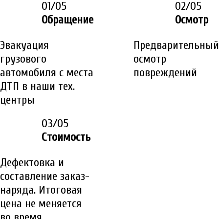
01/05
02/05
Обращение
Осмотр
Эвакуация
Предварительный
грузового
осмотр
автомобиля с места
повреждений
ДТП в наши тех.
центры
03/05
Стоимость
Дефектовка и
составление заказ-
наряда. Итоговая
цена не меняется
во время