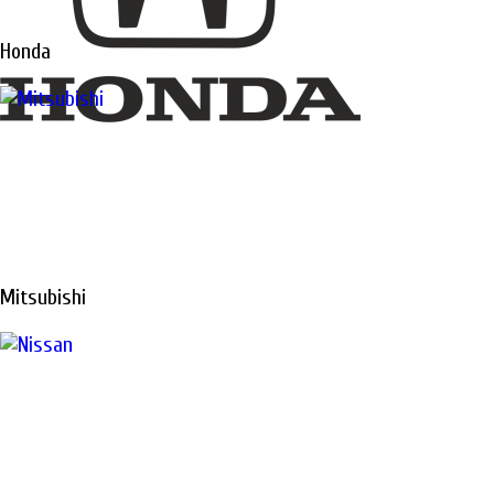
Honda
Mitsubishi