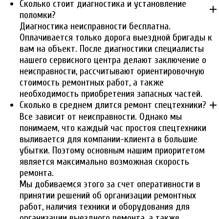
Сколько стоит диагностика и установление
add
поломки?
Диагностика неисправности бесплатна.
Оплачивается только дорога выездной бригады к
вам на объект. После диагностики специалисты
нашего сервисного центра делают заключение о
неисправности, рассчитывают ориентировочную
стоимость ремонтных работ, а также
необходимость приобретения запасных частей.
add
Сколько в среднем длится ремонт спецтехники?
Все зависит от неисправности. Однако мы
понимаем, что каждый час простоя спецтехники
выливается для компании-клиента в большие
убытки. Поэтому основным нашим приоритетом
является максимально возможная скорость
ремонта.
Мы добиваемся этого за счет оперативности в
принятии решений об организации ремонтных
работ, наличия техники и оборудования для
организации выездного ремонта, а также