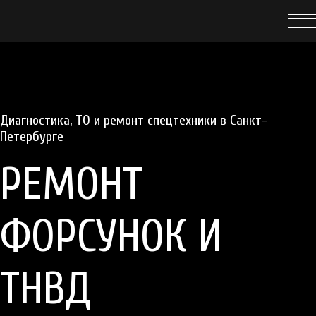
Диагностика, ТО
и
ремонт
спецтехники в Санкт-
Петербурге
РЕМОНТ
ФОРСУНОК И
ТНВД