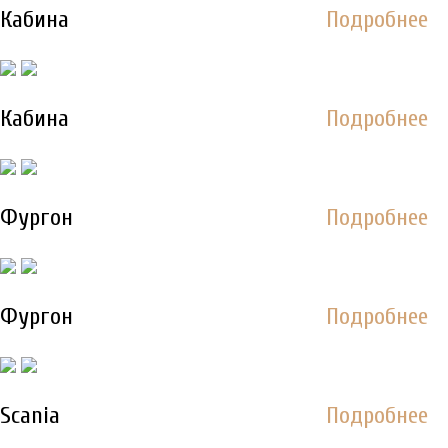
Кабина
Подробнее
Кабина
Подробнее
Фургон
Подробнее
Фургон
Подробнее
Scania
Подробнее