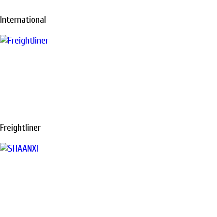
International
Freightliner