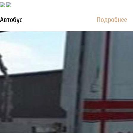
Автобус
Подробнее