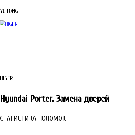
YUTONG
HIGER
Hyundai Porter. Замена дверей
СТАТИСТИКА ПОЛОМОК