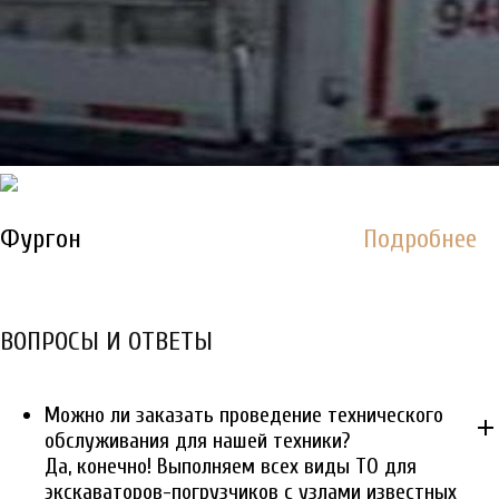
Фургон
Подробнее
ВОПРОСЫ И ОТВЕТЫ
Можно ли заказать проведение технического
add
обслуживания для нашей техники?
Да, конечно! Выполняем всех виды ТО для
экскаваторов-погрузчиков с узлами известных