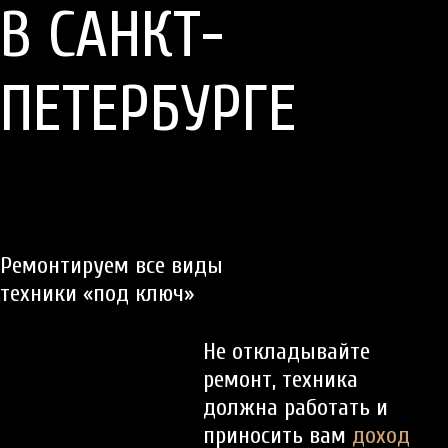
В САНКТ-
ПЕТЕРБУРГЕ
Ремонтируем все виды
техники «под ключ»
Не откладывайте
ремонт, техника
должна работать и
приносить вам
доход