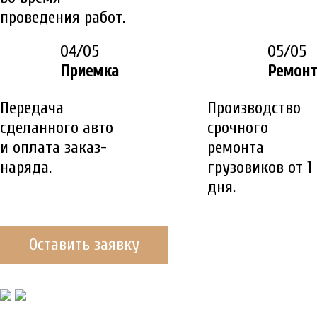
проведения работ.
04/05
05/05
Приемка
Ремонт
Передача
Производство
сделанного авто
срочного
и оплата заказ-
ремонта
наряда.
грузовиков от 1
дня.
Оставить заявку
ДО/ПОСЛЕ