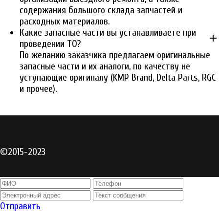
содержания большого склада запчастей и
расходных материалов.
Какие запасные части вы устанавливаете при
add
проведении ТО?
По желанию заказчика предлагаем оригинальные
запасные части и их аналоги, по качеству не
уступающие оригиналу (KMP Brand, Delta Parts, RGC
и прочее).
©2015-2023
Отправить