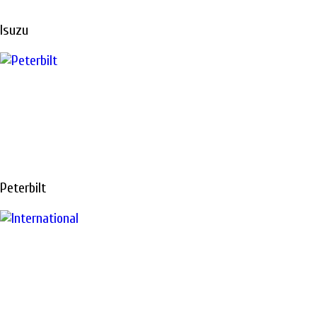
Isuzu
Peterbilt