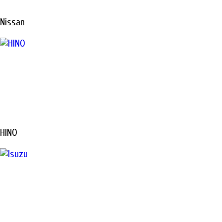
Nissan
HINO