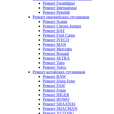
Ремонт Freightliner
Ремонт International
Ремонт Peterbilt
Ремонт европейских грузовиков
Ремонт Scania
Ремонт Citroen Jumper
Ремонт DAF
Ремонт Ford Cargo
Ремонт IVECO
Ремонт MAN
Ремонт Mercedes
Ремонт Renault
Ремонт SETRA
Ремонт Tatra
Ремонт Volvo
Ремонт китайских грузовиков
Ремонт BAW
Ремонт Dong Feng
Ремонт FAW
Ремонт Foton
Ремонт HIGER
Ремонт HOWO
Ремонт SHAANXI
Ремонт SHACMAN
Ремонт YUTONG