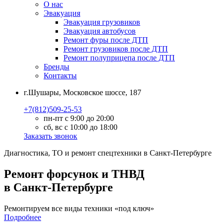
О нас
Эвакуация
Эвакуация грузовиков
Эвакуация автобусов
Ремонт фуры после ДТП
Ремонт грузовиков после ДТП
Ремонт полуприцепа после ДТП
Бренды
Контакты
г.Шушары, Московское шоссе, 187
+7(812)509-25-53
пн-пт с 9:00 до 20:00
сб, вс с 10:00 до 18:00
Заказать звонок
Диагностика, ТО
и
ремонт
спецтехники в Санкт-Петербурге
Ремонт форсунок и ТНВД
в Санкт-Петербурге
Ремонтируем все виды техники «под ключ»
Подробнее