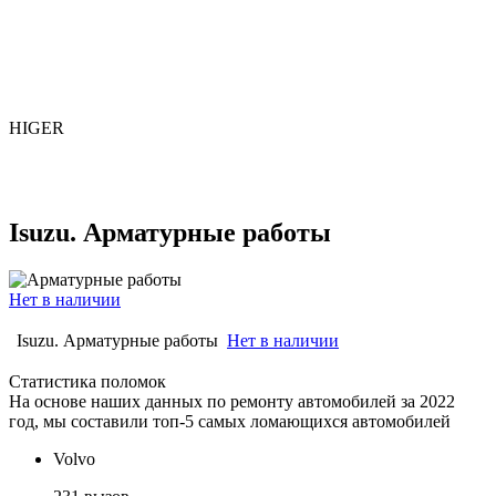
HIGER
Isuzu. Арматурные работы
Нет в наличии
Isuzu. Арматурные работы
Нет в наличии
Статистика поломок
На основе наших данных по ремонту автомобилей за 2022
год, мы составили топ-5 самых ломающихся автомобилей
Volvo