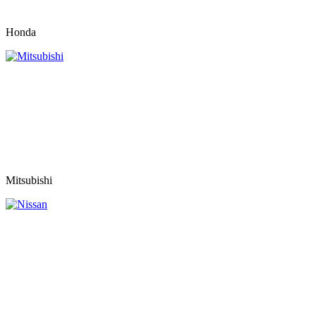
Honda
Mitsubishi