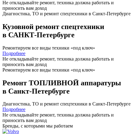
Не откладывайте ремонт, техника должна работать и
приносить вам
доход
Диагностика, ТО
и
ремонт
спецтехники в Санкт-Петербурге
Кузовной ремонт спецтехники
в САНКТ-Петербурге
Ремонтируем все виды техники «под ключ»
Подробнее
Не откладывайте ремонт, техника должна работать и
приносить вам
доход
Ремонтируем все виды техники «под ключ»
Ремонт ТОПЛИВНОЙ аппаратуры
в Санкт-Петербурге
Диагностика, ТО
и
ремонт
спецтехники в Санкт-Петербурге
Подробнее
Не откладывайте ремонт, техника должна работать и
приносить вам
доход
Бренды,
с которыми мы работаем