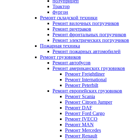
полуприцеп
Трактор
фургон
Ремонт складской техники
Ремонт вилочных погрузчиков
Ремонт ричтраков
Ремонт фронтальных погрузчиков
Ремонт электрических погрузчиков
Пожарная техника
Ремонт пожарных автомобилей
Ремонт грузовиков
Ремонт автобусов
Ремонт американских грузовиков
Ремонт Freightliner
Ремонт International
Ремонт Peterbilt
Ремонт европейских грузовиков
Ремонт Scania
Ремонт Citroen Jumper
Ремонт DAF
Ремонт Ford Cargo
Ремонт IVECO
Ремонт MAN
Ремонт Mercedes
Ремонт Renault