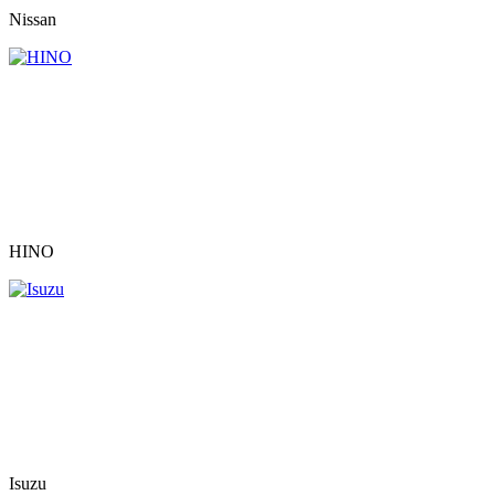
Nissan
HINO
Isuzu