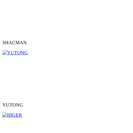
SHACMAN
YUTONG