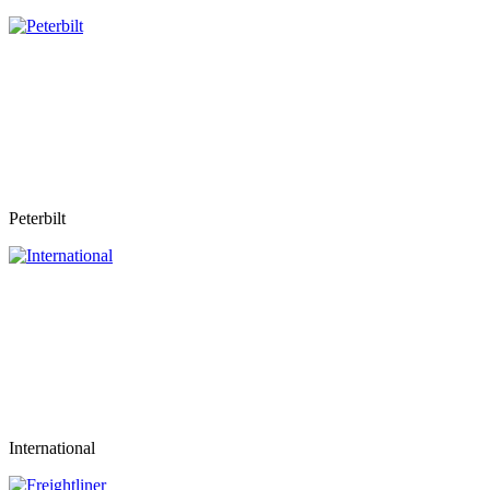
Peterbilt
International