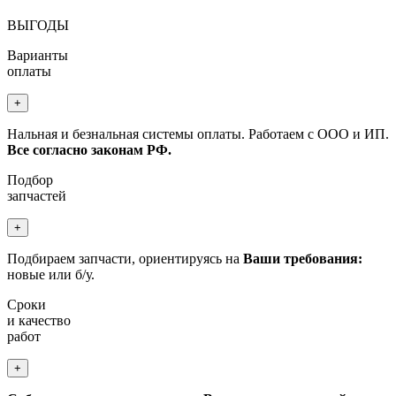
ВЫГОДЫ
Варианты
оплаты
+
Нальная и безнальная системы оплаты. Работаем с ООО и ИП.
Все согласно законам РФ.
Подбор
запчастей
+
Подбираем запчасти, ориентируясь на
Ваши требования:
новые или б/у.
Сроки
и качество
работ
+