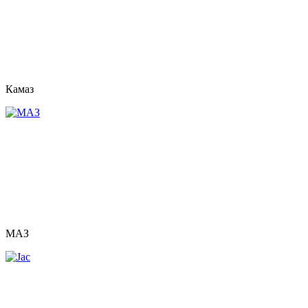
Камаз
МАЗ