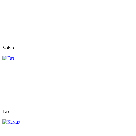
Volvo
Газ