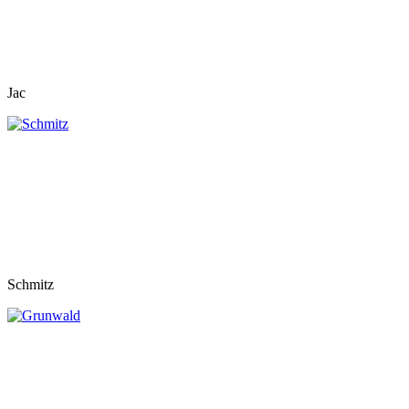
Jac
Schmitz