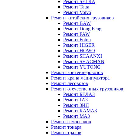
Ремонт SETRA
Ремонт Tatra
Ремонт Volvo
Ремонт китайских грузовиков
Ремонт BAW
Ремонт Dong Feng
Ремонт FAW
Ремонт Foton
Ремонт HIGER
Ремонт HOWO
Ремонт SHAANXI
Ремонт SHACMAN
Ремонт YUTONG
Ремонт контейнеровозов
Ремонт крана манипулятора
Ремонт лесовозов
Ремонт отечественных грузовиков
Ремонт БЕЛАЗ
Ремонт ГАЗ
Ремонт ЗИЛ
Ремонт КАМАЗ
Ремонт МАЗ
Ремонт самосвалов
Ремонт тонара
Ремонт тралов