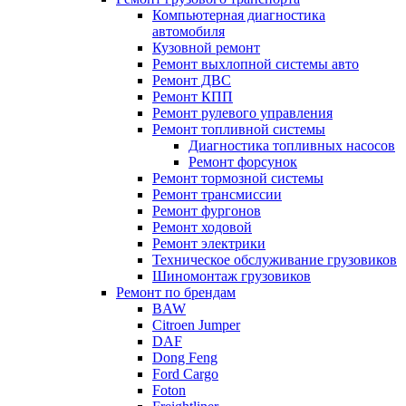
Компьютерная диагностика
автомобиля
Кузовной ремонт
Ремонт выхлопной системы авто
Ремонт ДВС
Ремонт КПП
Ремонт рулевого управления
Ремонт топливной системы
Диагностика топливных насосов
Ремонт форсунок
Ремонт тормозной системы
Ремонт трансмиссии
Ремонт фургонов
Ремонт ходовой
Ремонт электрики
Техническое обслуживание грузовиков
Шиномонтаж грузовиков
Ремонт по брендам
BAW
Citroen Jumper
DAF
Dong Feng
Ford Cargo
Foton