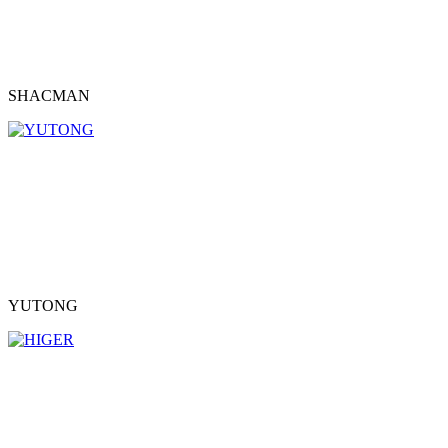
SHACMAN
YUTONG