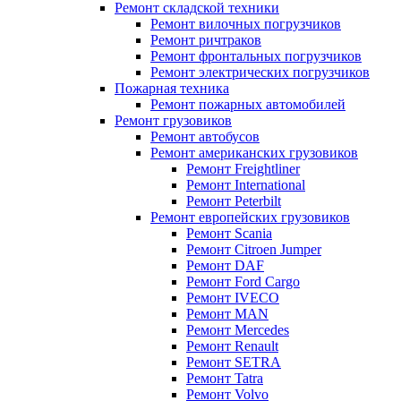
Ремонт складской техники
Ремонт вилочных погрузчиков
Ремонт ричтраков
Ремонт фронтальных погрузчиков
Ремонт электрических погрузчиков
Пожарная техника
Ремонт пожарных автомобилей
Ремонт грузовиков
Ремонт автобусов
Ремонт американских грузовиков
Ремонт Freightliner
Ремонт International
Ремонт Peterbilt
Ремонт европейских грузовиков
Ремонт Scania
Ремонт Citroen Jumper
Ремонт DAF
Ремонт Ford Cargo
Ремонт IVECO
Ремонт MAN
Ремонт Mercedes
Ремонт Renault
Ремонт SETRA
Ремонт Tatra
Ремонт Volvo