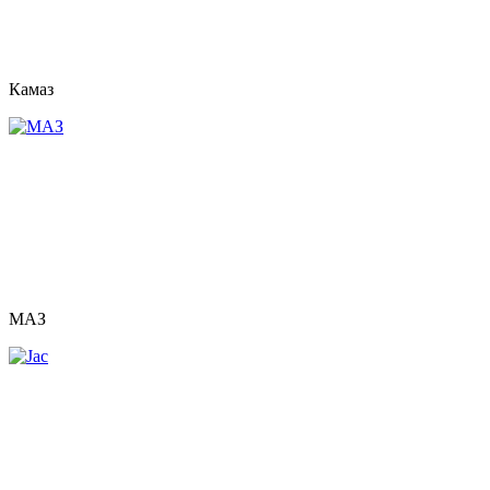
Камаз
МАЗ