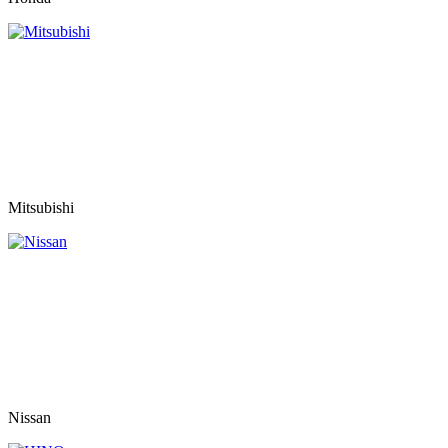
Mitsubishi
Nissan