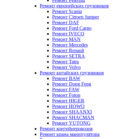
Ремонт Peterbilt
Ремонт европейских грузовиков
Ремонт Scania
Ремонт Citroen Jumper
Ремонт DAF
Ремонт Ford Cargo
Ремонт IVECO
Ремонт MAN
Ремонт Mercedes
Ремонт Renault
Ремонт SETRA
Ремонт Tatra
Ремонт Volvo
Ремонт китайских грузовиков
Ремонт BAW
Ремонт Dong Feng
Ремонт FAW
Ремонт Foton
Ремонт HIGER
Ремонт HOWO
Ремонт SHAANXI
Ремонт SHACMAN
Ремонт YUTONG
Ремонт контейнеровозов
Ремонт крана манипулятора