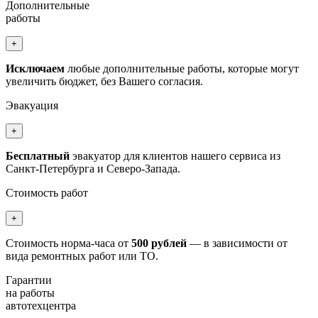
Дополнительные
работы
+
Исключаем
любые дополнительные работы, которые могут
увеличить бюджет, без Вашего согласия.
Эвакуация
+
Бесплатный
эвакуатор для клиентов нашего сервиса из
Санкт-Петербурга и Северо-Запада.
Стоимость работ
+
Стоимость норма-часа от
500 рублей
— в зависимости от
вида ремонтных работ или ТО.
Гарантии
на работы
автотехцентра