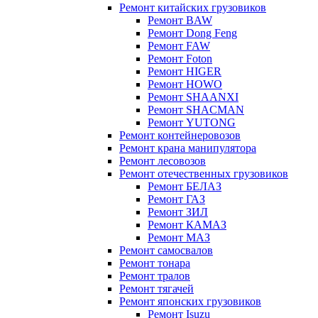
Ремонт китайских грузовиков
Ремонт BAW
Ремонт Dong Feng
Ремонт FAW
Ремонт Foton
Ремонт HIGER
Ремонт HOWO
Ремонт SHAANXI
Ремонт SHACMAN
Ремонт YUTONG
Ремонт контейнеровозов
Ремонт крана манипулятора
Ремонт лесовозов
Ремонт отечественных грузовиков
Ремонт БЕЛАЗ
Ремонт ГАЗ
Ремонт ЗИЛ
Ремонт КАМАЗ
Ремонт МАЗ
Ремонт самосвалов
Ремонт тонара
Ремонт тралов
Ремонт тягачей
Ремонт японских грузовиков
Ремонт Isuzu