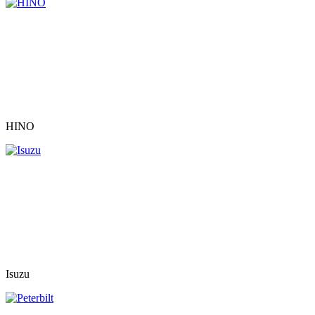
HINO
Isuzu