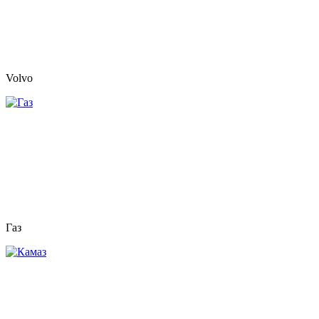
Volvo
Газ