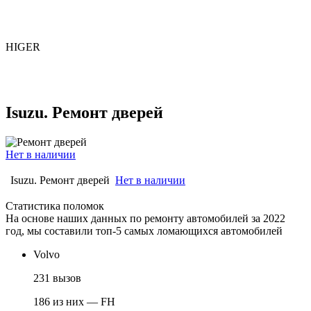
HIGER
Isuzu. Ремонт дверей
Нет в наличии
Isuzu. Ремонт дверей
Нет в наличии
Статистика поломок
На основе наших данных по ремонту автомобилей за 2022
год, мы составили топ-5 самых ломающихся автомобилей
Volvo
231 вызов
186 из них — FH