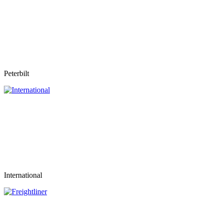
Peterbilt
International