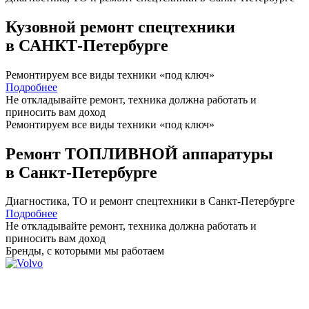
Кузовной ремонт спецтехники
в САНКТ-Петербурге
Ремонтируем все виды техники «под ключ»
Подробнее
Не откладывайте ремонт, техника должна работать и
приносить вам
доход
Ремонтируем все виды техники «под ключ»
Ремонт ТОПЛИВНОЙ аппаратуры
в Санкт-Петербурге
Диагностика, ТО
и
ремонт
спецтехники в Санкт-Петербурге
Подробнее
Не откладывайте ремонт, техника должна работать и
приносить вам
доход
Бренды,
с которыми мы работаем