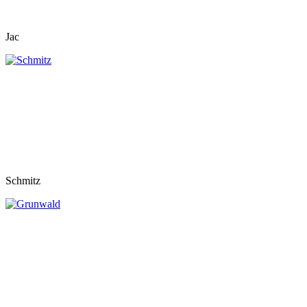
Jac
Schmitz