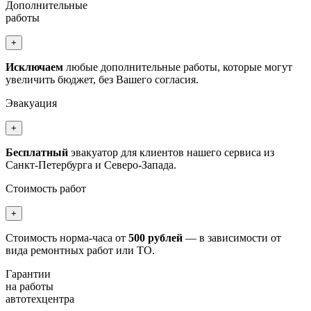
Дополнительные
работы
+
Исключаем
любые дополнительные работы, которые могут
увеличить бюджет, без Вашего согласия.
Эвакуация
+
Бесплатный
эвакуатор для клиентов нашего сервиса из
Санкт-Петербурга и Северо-Запада.
Стоимость работ
+
Стоимость норма-часа от
500 рублей
— в зависимости от
вида ремонтных работ или ТО.
Гарантии
на работы
автотехцентра