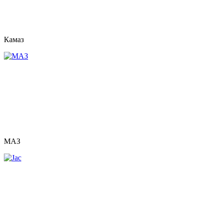
Камаз
МАЗ