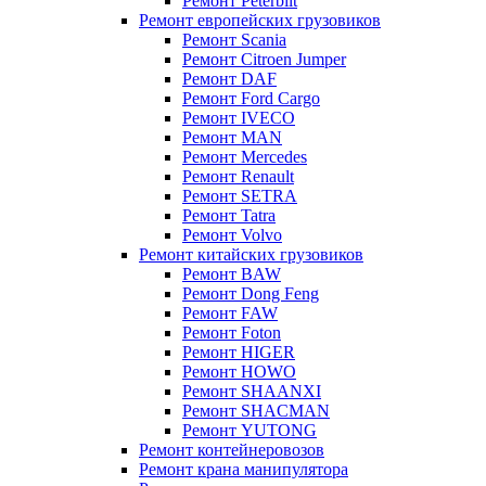
Ремонт Peterbilt
Ремонт европейских грузовиков
Ремонт Scania
Ремонт Citroen Jumper
Ремонт DAF
Ремонт Ford Cargo
Ремонт IVECO
Ремонт MAN
Ремонт Mercedes
Ремонт Renault
Ремонт SETRA
Ремонт Tatra
Ремонт Volvo
Ремонт китайских грузовиков
Ремонт BAW
Ремонт Dong Feng
Ремонт FAW
Ремонт Foton
Ремонт HIGER
Ремонт HOWO
Ремонт SHAANXI
Ремонт SHACMAN
Ремонт YUTONG
Ремонт контейнеровозов
Ремонт крана манипулятора