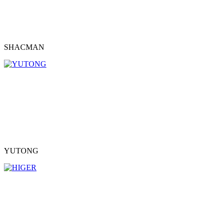
SHACMAN
YUTONG