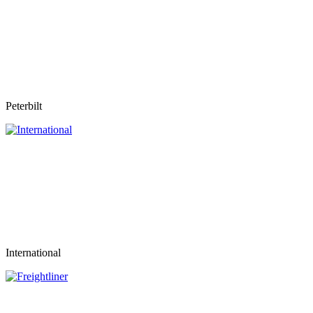
Peterbilt
International