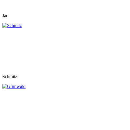
Jac
Schmitz