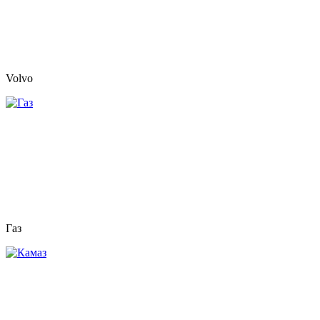
Volvo
Газ