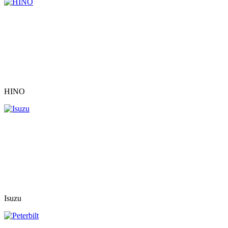
HINO
Isuzu