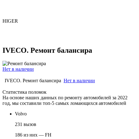
HIGER
IVECO. Ремонт балансира
Нет в наличии
IVECO. Ремонт балансира
Нет в наличии
Статистика поломок
На основе наших данных по ремонту автомобилей за 2022
год, мы составили топ-5 самых ломающихся автомобилей
Volvo
231 вызов
186 из них — FH