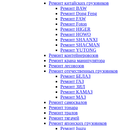
Ремонт китайских грузовиков
Ремонт BAW
Ремонт Dong Feng
Ремонт FAW
Ремонт Foton
Ремонт HIGER
Ремонт HOWO
Ремонт SHAANXI
Ремонт SHACMAN
Ремонт YUTONG
Ремонт контейнеровозов
Ремонт крана манипулятора
Ремонт лесовозов
Ремонт отечественных грузовиков
Ремонт БЕЛАЗ
Ремонт ГАЗ
Ремонт ЗИЛ
Ремонт КАМАЗ
Ремонт МАЗ
Ремонт самосвалов
Ремонт тонара
Ремонт тралов
Ремонт тягачей
Ремонт японских грузовиков
Ремонт Isuzu