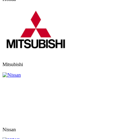
Mitsubishi
Nissan