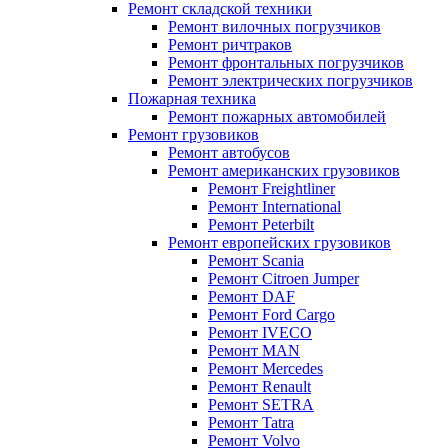
Ремонт складской техники
Ремонт вилочных погрузчиков
Ремонт ричтраков
Ремонт фронтальных погрузчиков
Ремонт электрических погрузчиков
Пожарная техника
Ремонт пожарных автомобилей
Ремонт грузовиков
Ремонт автобусов
Ремонт американских грузовиков
Ремонт Freightliner
Ремонт International
Ремонт Peterbilt
Ремонт европейских грузовиков
Ремонт Scania
Ремонт Citroen Jumper
Ремонт DAF
Ремонт Ford Cargo
Ремонт IVECO
Ремонт MAN
Ремонт Mercedes
Ремонт Renault
Ремонт SETRA
Ремонт Tatra
Ремонт Volvo