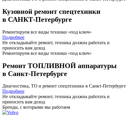
Кузовной ремонт спецтехники
в САНКТ-Петербурге
Ремонтируем все виды техники «под ключ»
Подробнее
Не откладывайте ремонт, техника должна работать и
приносить вам
доход
Ремонтируем все виды техники «под ключ»
Ремонт ТОПЛИВНОЙ аппаратуры
в Санкт-Петербурге
Диагностика, ТО
и
ремонт
спецтехники в Санкт-Петербурге
Подробнее
Не откладывайте ремонт, техника должна работать и
приносить вам
доход
Бренды,
с которыми мы работаем