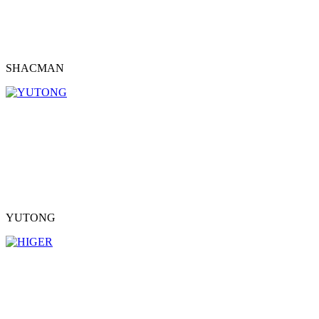
SHACMAN
YUTONG