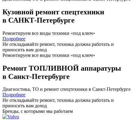
Кузовной ремонт спецтехники
в САНКТ-Петербурге
Ремонтируем все виды техники «под ключ»
Подробнее
Не откладывайте ремонт, техника должна работать и
приносить вам
доход
Ремонтируем все виды техники «под ключ»
Ремонт ТОПЛИВНОЙ аппаратуры
в Санкт-Петербурге
Диагностика, ТО
и
ремонт
спецтехники в Санкт-Петербурге
Подробнее
Не откладывайте ремонт, техника должна работать и
приносить вам
доход
Бренды,
с которыми мы работаем