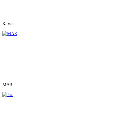
Камаз
МАЗ