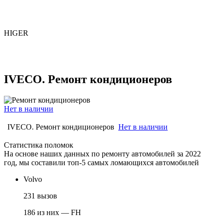
HIGER
IVECO. Ремонт кондиционеров
Нет в наличии
IVECO. Ремонт кондиционеров
Нет в наличии
Статистика поломок
На основе наших данных по ремонту автомобилей за 2022
год, мы составили топ-5 самых ломающихся автомобилей
Volvo
231 вызов
186 из них — FH