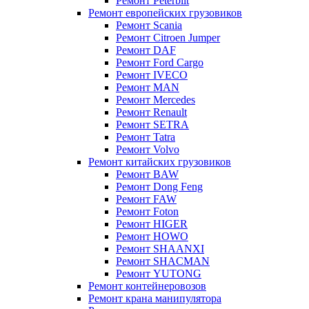
Ремонт Peterbilt
Ремонт европейских грузовиков
Ремонт Scania
Ремонт Citroen Jumper
Ремонт DAF
Ремонт Ford Cargo
Ремонт IVECO
Ремонт MAN
Ремонт Mercedes
Ремонт Renault
Ремонт SETRA
Ремонт Tatra
Ремонт Volvo
Ремонт китайских грузовиков
Ремонт BAW
Ремонт Dong Feng
Ремонт FAW
Ремонт Foton
Ремонт HIGER
Ремонт HOWO
Ремонт SHAANXI
Ремонт SHACMAN
Ремонт YUTONG
Ремонт контейнеровозов
Ремонт крана манипулятора