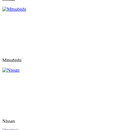
Mitsubishi
Nissan