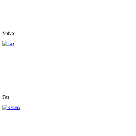
Volvo
Газ