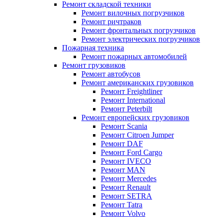
Ремонт складской техники
Ремонт вилочных погрузчиков
Ремонт ричтраков
Ремонт фронтальных погрузчиков
Ремонт электрических погрузчиков
Пожарная техника
Ремонт пожарных автомобилей
Ремонт грузовиков
Ремонт автобусов
Ремонт американских грузовиков
Ремонт Freightliner
Ремонт International
Ремонт Peterbilt
Ремонт европейских грузовиков
Ремонт Scania
Ремонт Citroen Jumper
Ремонт DAF
Ремонт Ford Cargo
Ремонт IVECO
Ремонт MAN
Ремонт Mercedes
Ремонт Renault
Ремонт SETRA
Ремонт Tatra
Ремонт Volvo