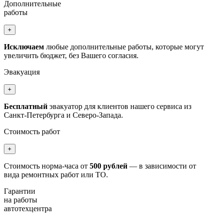
Дополнительные
работы
+
Исключаем
любые дополнительные работы, которые могут
увеличить бюджет, без Вашего согласия.
Эвакуация
+
Бесплатный
эвакуатор для клиентов нашего сервиса из
Санкт-Петербурга и Северо-Запада.
Стоимость работ
+
Стоимость норма-часа от
500 рублей
— в зависимости от
вида ремонтных работ или ТО.
Гарантии
на работы
автотехцентра