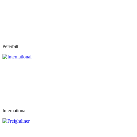
Peterbilt
International