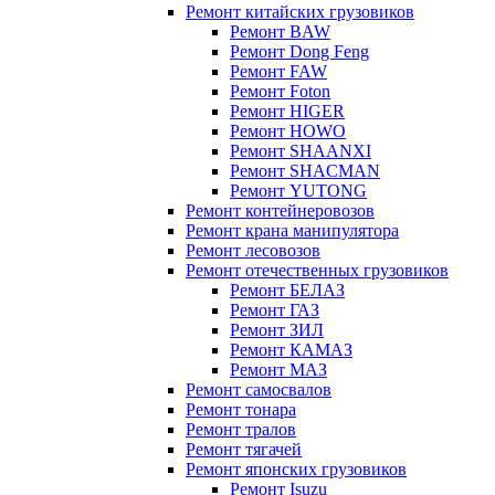
Ремонт китайских грузовиков
Ремонт BAW
Ремонт Dong Feng
Ремонт FAW
Ремонт Foton
Ремонт HIGER
Ремонт HOWO
Ремонт SHAANXI
Ремонт SHACMAN
Ремонт YUTONG
Ремонт контейнеровозов
Ремонт крана манипулятора
Ремонт лесовозов
Ремонт отечественных грузовиков
Ремонт БЕЛАЗ
Ремонт ГАЗ
Ремонт ЗИЛ
Ремонт КАМАЗ
Ремонт МАЗ
Ремонт самосвалов
Ремонт тонара
Ремонт тралов
Ремонт тягачей
Ремонт японских грузовиков
Ремонт Isuzu