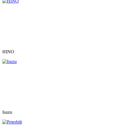
HINO
Isuzu