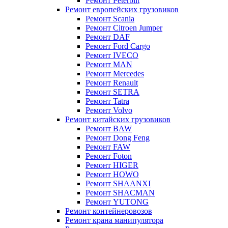
Ремонт Peterbilt
Ремонт европейских грузовиков
Ремонт Scania
Ремонт Citroen Jumper
Ремонт DAF
Ремонт Ford Cargo
Ремонт IVECO
Ремонт MAN
Ремонт Mercedes
Ремонт Renault
Ремонт SETRA
Ремонт Tatra
Ремонт Volvo
Ремонт китайских грузовиков
Ремонт BAW
Ремонт Dong Feng
Ремонт FAW
Ремонт Foton
Ремонт HIGER
Ремонт HOWO
Ремонт SHAANXI
Ремонт SHACMAN
Ремонт YUTONG
Ремонт контейнеровозов
Ремонт крана манипулятора