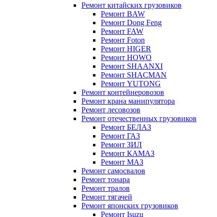
Ремонт китайских грузовиков
Ремонт BAW
Ремонт Dong Feng
Ремонт FAW
Ремонт Foton
Ремонт HIGER
Ремонт HOWO
Ремонт SHAANXI
Ремонт SHACMAN
Ремонт YUTONG
Ремонт контейнеровозов
Ремонт крана манипулятора
Ремонт лесовозов
Ремонт отечественных грузовиков
Ремонт БЕЛАЗ
Ремонт ГАЗ
Ремонт ЗИЛ
Ремонт КАМАЗ
Ремонт МАЗ
Ремонт самосвалов
Ремонт тонара
Ремонт тралов
Ремонт тягачей
Ремонт японских грузовиков
Ремонт Isuzu