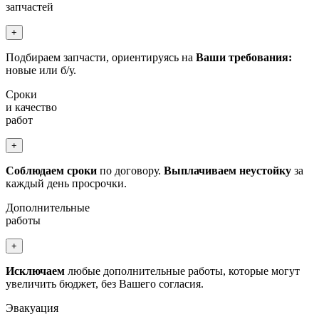
запчастей
+
Подбираем запчасти, ориентируясь на
Ваши требования:
новые или б/у.
Сроки
и качество
работ
+
Соблюдаем сроки
по договору.
Выплачиваем неустойку
за
каждый день просрочки.
Дополнительные
работы
+
Исключаем
любые дополнительные работы, которые могут
увеличить бюджет, без Вашего согласия.
Эвакуация