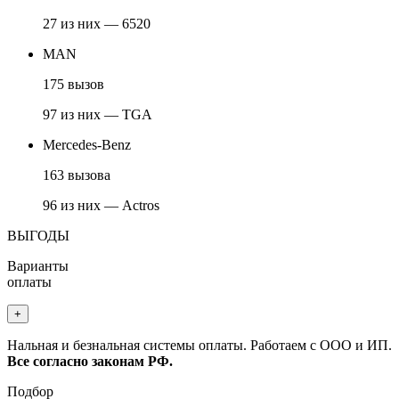
27 из них — 6520
MAN
175 вызов
97 из них — TGA
Mercedes-Benz
163 вызова
96 из них — Actros
ВЫГОДЫ
Варианты
оплаты
+
Нальная и безнальная системы оплаты. Работаем с ООО и ИП.
Все согласно законам РФ.
Подбор