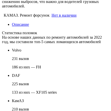
снижению выбросов, что важно для водителей грузовых
автомобилей.
КАМАЗ. Ремонт форсунок
Нет в наличии
Описание
Статистика поломок
На основе наших данных по ремонту автомобилей за 2022
год, мы составили топ-5 самых ломающихся автомобилей
Volvo
231 вызов
186 из них — FH
DAF
225 вызов
133 из них — XF105 series
КамАЗ
210 вызов