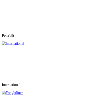
Peterbilt
International