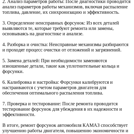
2. Анализ параметров работы: После диагностики проводится
анализ параметров работы механизмов, включая распыление
топлива, давление, их синхронизацию и эффективность.
3. Определение неисправных форсунок: Из всех деталей
выявляются те, которые требуют ремонта или замены,
основываясь на диагностике и анализе.
4. Разборка и очистка: Неисправные механизмы разбираются
и проходят процесс очистки от отложений и загрязнений.
5. Замена деталей: При необходимости заменяются
изношенные детали, такие как уплотнительные кольца и
форсунки.
6. Калибровка и настройка: Форсунки калибруются и
настраиваются с учетом параметров двигателя для
обеспечения оптимального распыления топлива.
7. Проверка и тестирование: После ремонта проводится
тестирование форсунок для убеждения в их надежности и
эффективности.
В итоге, ремонт форсунок автомобиля КАМАЗ способствует
улучшению работы двигателя, повышению экономичности и