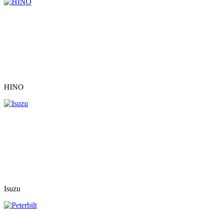
HINO
Isuzu