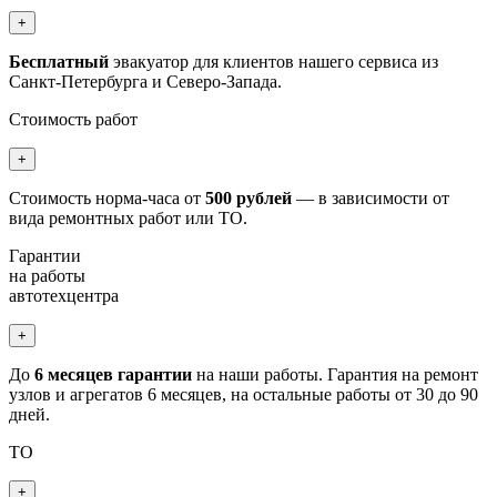
+
Бесплатный
эвакуатор для клиентов нашего сервиса из
Санкт-Петербурга и Северо-Запада.
Стоимость работ
+
Стоимость норма-часа от
500 рублей
— в зависимости от
вида ремонтных работ или ТО.
Гарантии
на работы
автотехцентра
+
До
6 месяцев гарантии
на наши работы. Гарантия на ремонт
узлов и агрегатов 6 месяцев, на остальные работы от 30 до 90
дней.
ТО
+