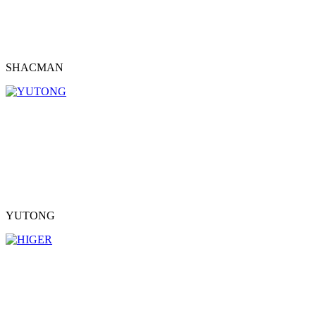
SHACMAN
YUTONG