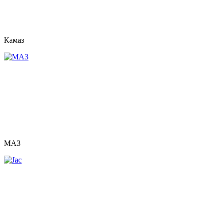
Камаз
МАЗ