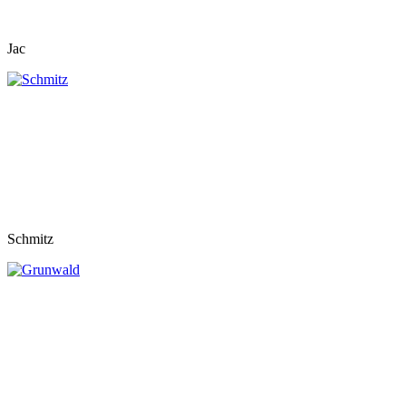
Jac
Schmitz