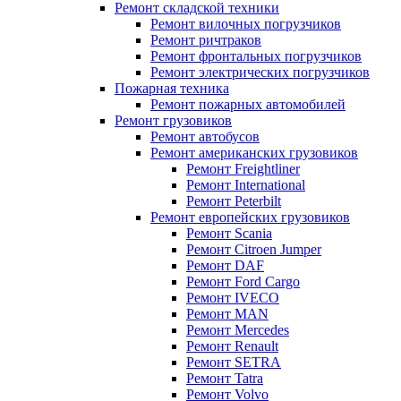
Ремонт складской техники
Ремонт вилочных погрузчиков
Ремонт ричтраков
Ремонт фронтальных погрузчиков
Ремонт электрических погрузчиков
Пожарная техника
Ремонт пожарных автомобилей
Ремонт грузовиков
Ремонт автобусов
Ремонт американских грузовиков
Ремонт Freightliner
Ремонт International
Ремонт Peterbilt
Ремонт европейских грузовиков
Ремонт Scania
Ремонт Citroen Jumper
Ремонт DAF
Ремонт Ford Cargo
Ремонт IVECO
Ремонт MAN
Ремонт Mercedes
Ремонт Renault
Ремонт SETRA
Ремонт Tatra
Ремонт Volvo