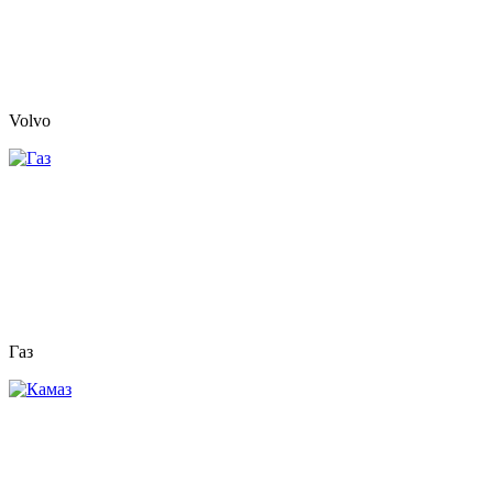
Volvo
Газ