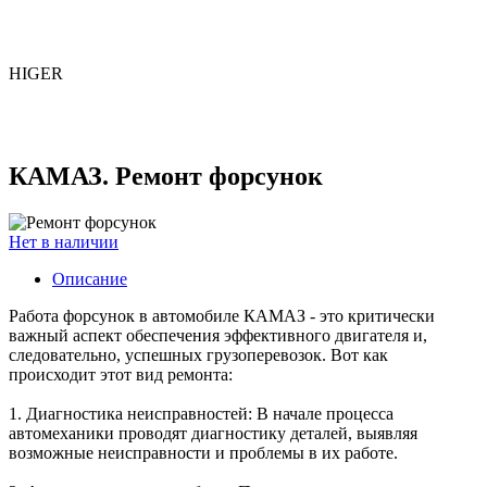
HIGER
КАМАЗ. Ремонт форсунок
Нет в наличии
Описание
Работа форсунок в автомобиле КАМАЗ - это критически
важный аспект обеспечения эффективного двигателя и,
следовательно, успешных грузоперевозок. Вот как
происходит этот вид ремонта:
1. Диагностика неисправностей: В начале процесса
автомеханики проводят диагностику деталей, выявляя
возможные неисправности и проблемы в их работе.