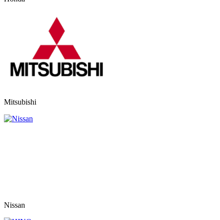
Mitsubishi
Nissan