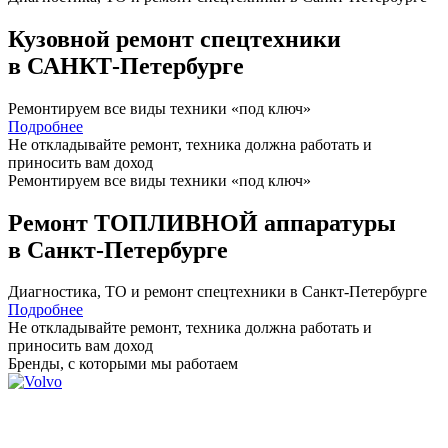
Кузовной ремонт спецтехники
в САНКТ-Петербурге
Ремонтируем все виды техники «под ключ»
Подробнее
Не откладывайте ремонт, техника должна работать и
приносить вам
доход
Ремонтируем все виды техники «под ключ»
Ремонт ТОПЛИВНОЙ аппаратуры
в Санкт-Петербурге
Диагностика, ТО
и
ремонт
спецтехники в Санкт-Петербурге
Подробнее
Не откладывайте ремонт, техника должна работать и
приносить вам
доход
Бренды,
с которыми мы работаем