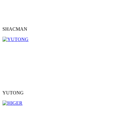
SHACMAN
YUTONG