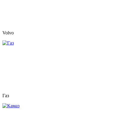
Volvo
Газ