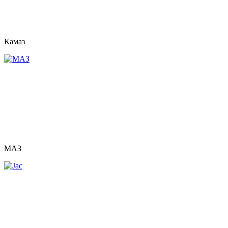
Камаз
МАЗ