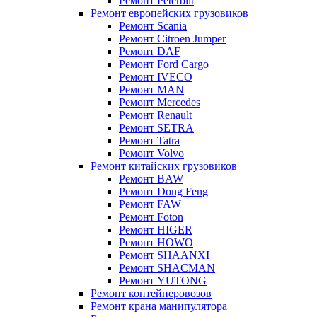
Ремонт Peterbilt
Ремонт европейских грузовиков
Ремонт Scania
Ремонт Citroen Jumper
Ремонт DAF
Ремонт Ford Cargo
Ремонт IVECO
Ремонт MAN
Ремонт Mercedes
Ремонт Renault
Ремонт SETRA
Ремонт Tatra
Ремонт Volvo
Ремонт китайских грузовиков
Ремонт BAW
Ремонт Dong Feng
Ремонт FAW
Ремонт Foton
Ремонт HIGER
Ремонт HOWO
Ремонт SHAANXI
Ремонт SHACMAN
Ремонт YUTONG
Ремонт контейнеровозов
Ремонт крана манипулятора