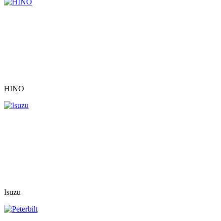
HINO
Isuzu