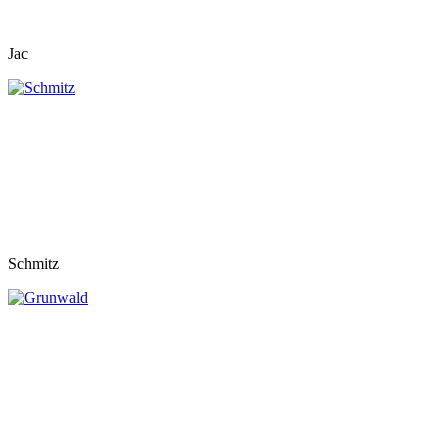
Jac
Schmitz