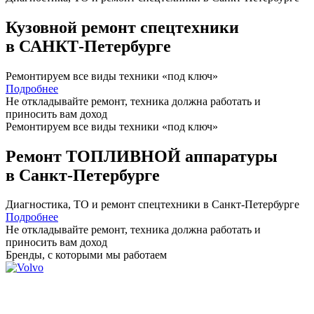
Кузовной ремонт спецтехники
в САНКТ-Петербурге
Ремонтируем все виды техники «под ключ»
Подробнее
Не откладывайте ремонт, техника должна работать и
приносить вам
доход
Ремонтируем все виды техники «под ключ»
Ремонт ТОПЛИВНОЙ аппаратуры
в Санкт-Петербурге
Диагностика, ТО
и
ремонт
спецтехники в Санкт-Петербурге
Подробнее
Не откладывайте ремонт, техника должна работать и
приносить вам
доход
Бренды,
с которыми мы работаем