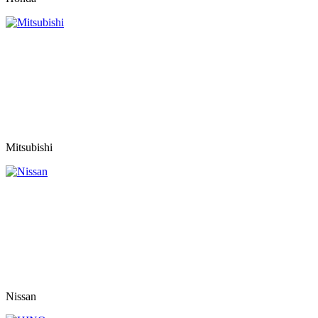
Mitsubishi
Nissan