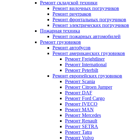
Ремонт складской техники
Ремонт вилочных погрузчиков
Ремонт ричтраков
Ремонт фронтальных погрузчиков
Ремонт электрических погрузчиков
Пожарная техника
Ремонт пожарных автомобилей
Ремонт грузовиков
Ремонт автобусов
Ремонт американских грузовиков
Ремонт Freightliner
Ремонт International
Ремонт Peterbilt
Ремонт европейских грузовиков
Ремонт Scania
Ремонт Citroen Jumper
Ремонт DAF
Ремонт Ford Cargo
Ремонт IVECO
Ремонт MAN
Ремонт Mercedes
Ремонт Renault
Ремонт SETRA
Ремонт Tatra
Ремонт Volvo