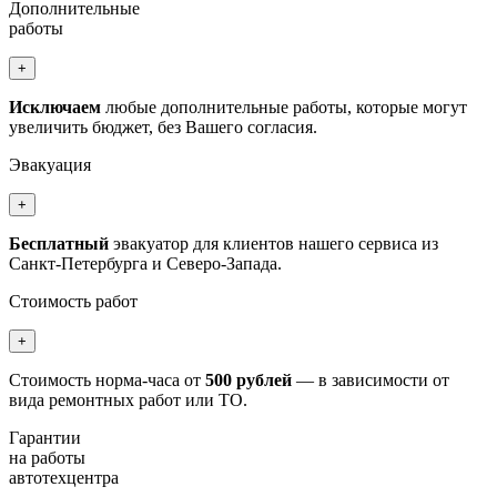
Дополнительные
работы
+
Исключаем
любые дополнительные работы, которые могут
увеличить бюджет, без Вашего согласия.
Эвакуация
+
Бесплатный
эвакуатор для клиентов нашего сервиса из
Санкт-Петербурга и Северо-Запада.
Стоимость работ
+
Стоимость норма-часа от
500 рублей
— в зависимости от
вида ремонтных работ или ТО.
Гарантии
на работы
автотехцентра