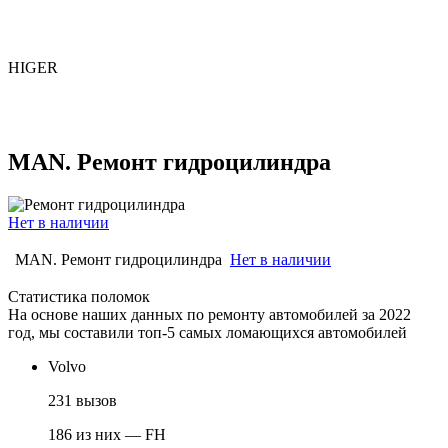
HIGER
MAN. Ремонт гидроцилиндра
Нет в наличии
MAN. Ремонт гидроцилиндра
Нет в наличии
Статистика поломок
На основе наших данных по ремонту автомобилей за 2022
год, мы составили топ-5 самых ломающихся автомобилей
Volvo
231 вызов
186 из них — FH