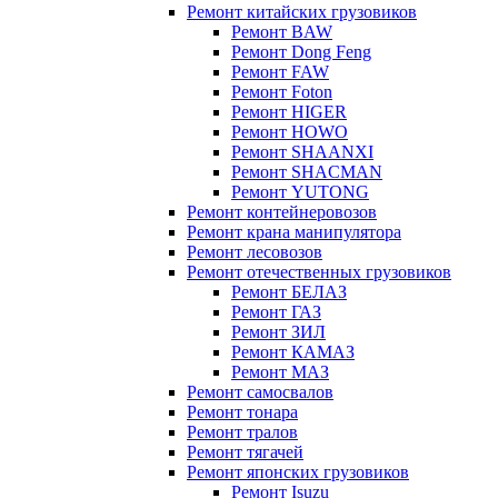
Ремонт китайских грузовиков
Ремонт BAW
Ремонт Dong Feng
Ремонт FAW
Ремонт Foton
Ремонт HIGER
Ремонт HOWO
Ремонт SHAANXI
Ремонт SHACMAN
Ремонт YUTONG
Ремонт контейнеровозов
Ремонт крана манипулятора
Ремонт лесовозов
Ремонт отечественных грузовиков
Ремонт БЕЛАЗ
Ремонт ГАЗ
Ремонт ЗИЛ
Ремонт КАМАЗ
Ремонт МАЗ
Ремонт самосвалов
Ремонт тонара
Ремонт тралов
Ремонт тягачей
Ремонт японских грузовиков
Ремонт Isuzu