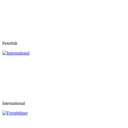
Peterbilt
International