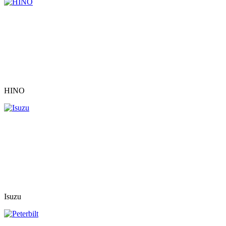
HINO
Isuzu