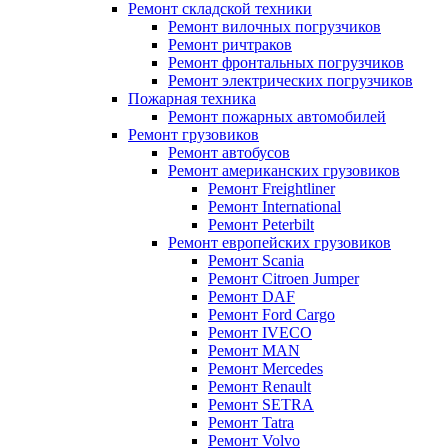
Ремонт складской техники
Ремонт вилочных погрузчиков
Ремонт ричтраков
Ремонт фронтальных погрузчиков
Ремонт электрических погрузчиков
Пожарная техника
Ремонт пожарных автомобилей
Ремонт грузовиков
Ремонт автобусов
Ремонт американских грузовиков
Ремонт Freightliner
Ремонт International
Ремонт Peterbilt
Ремонт европейских грузовиков
Ремонт Scania
Ремонт Citroen Jumper
Ремонт DAF
Ремонт Ford Cargo
Ремонт IVECO
Ремонт MAN
Ремонт Mercedes
Ремонт Renault
Ремонт SETRA
Ремонт Tatra
Ремонт Volvo