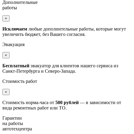
Дополнительные
работы
+
Исключаем
любые дополнительные работы, которые могут
увеличить бюджет, без Вашего согласия.
Эвакуация
+
Бесплатный
эвакуатор для клиентов нашего сервиса из
Санкт-Петербурга и Северо-Запада.
Стоимость работ
+
Стоимость норма-часа от
500 рублей
— в зависимости от
вида ремонтных работ или ТО.
Гарантии
на работы
автотехцентра