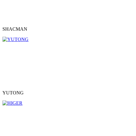
SHACMAN
YUTONG