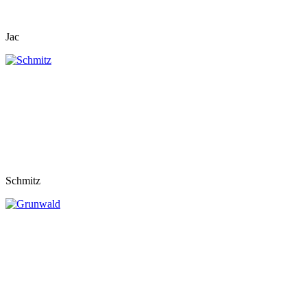
Jac
Schmitz