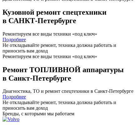
Кузовной ремонт спецтехники
в САНКТ-Петербурге
Ремонтируем все виды техники «под ключ»
Подробнее
Не откладывайте ремонт, техника должна работать и
приносить вам
доход
Ремонтируем все виды техники «под ключ»
Ремонт ТОПЛИВНОЙ аппаратуры
в Санкт-Петербурге
Диагностика, ТО
и
ремонт
спецтехники в Санкт-Петербурге
Подробнее
Не откладывайте ремонт, техника должна работать и
приносить вам
доход
Бренды,
с которыми мы работаем