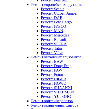
Ремонт Peterbilt
Ремонт европейских грузовиков
Ремонт Scania
Ремонт Citroen Jumper
Ремонт DAF
Ремонт Ford Cargo
Ремонт IVECO
Ремонт MAN
Ремонт Mercedes
Ремонт Renault
Ремонт SETRA
Ремонт Tatra
Ремонт Volvo
Ремонт китайских грузовиков
Ремонт BAW
Ремонт Dong Feng
Ремонт FAW
Ремонт Foton
Ремонт HIGER
Ремонт HOWO
Ремонт SHAANXI
Ремонт SHACMAN
Ремонт YUTONG
Ремонт контейнеровозов
Ремонт крана манипулятора