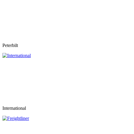
Peterbilt
International