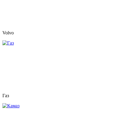
Volvo
Газ