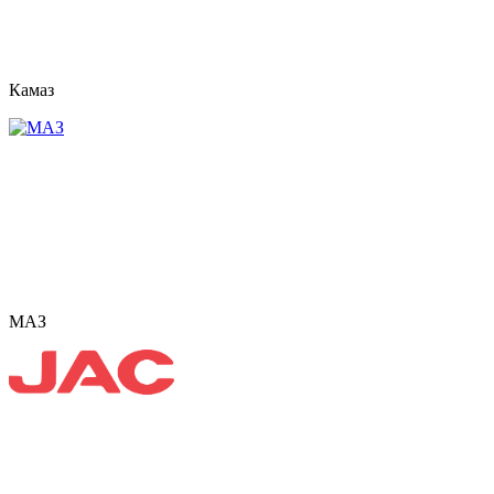
Камаз
МАЗ