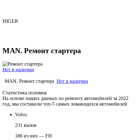
HIGER
MAN. Ремонт стартера
Нет в наличии
MAN. Ремонт стартера
Нет в наличии
Статистика поломок
На основе наших данных по ремонту автомобилей за 2022
год, мы составили топ-5 самых ломающихся автомобилей
Volvo
231 вызов
186 из них — FH