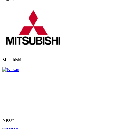
Mitsubishi
Nissan