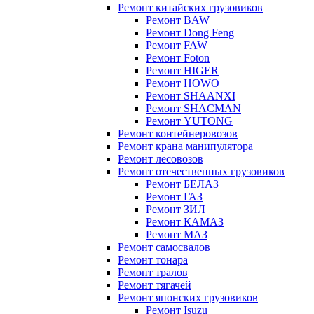
Ремонт китайских грузовиков
Ремонт BAW
Ремонт Dong Feng
Ремонт FAW
Ремонт Foton
Ремонт HIGER
Ремонт HOWO
Ремонт SHAANXI
Ремонт SHACMAN
Ремонт YUTONG
Ремонт контейнеровозов
Ремонт крана манипулятора
Ремонт лесовозов
Ремонт отечественных грузовиков
Ремонт БЕЛАЗ
Ремонт ГАЗ
Ремонт ЗИЛ
Ремонт КАМАЗ
Ремонт МАЗ
Ремонт самосвалов
Ремонт тонара
Ремонт тралов
Ремонт тягачей
Ремонт японских грузовиков
Ремонт Isuzu