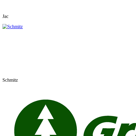
Jac
Schmitz