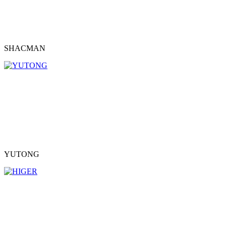
SHACMAN
YUTONG