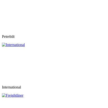
Peterbilt
International