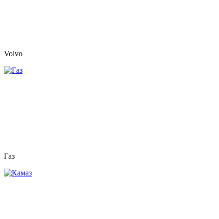
Volvo
Газ