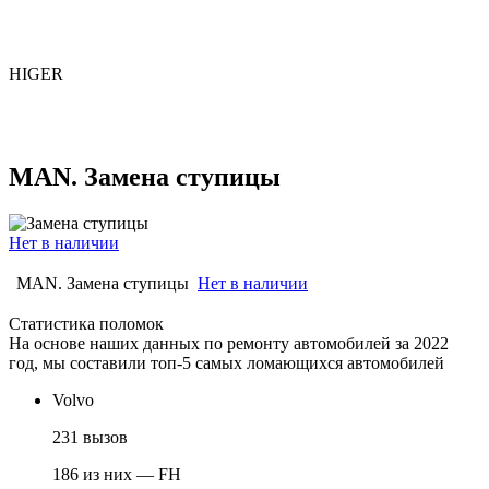
HIGER
MAN. Замена ступицы
Нет в наличии
MAN. Замена ступицы
Нет в наличии
Статистика поломок
На основе наших данных по ремонту автомобилей за 2022
год, мы составили топ-5 самых ломающихся автомобилей
Volvo
231 вызов
186 из них — FH