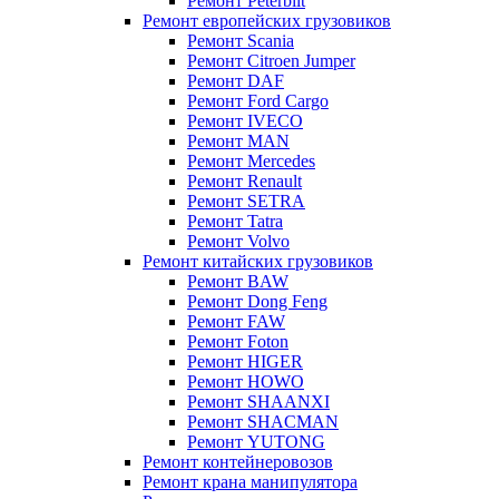
Ремонт Peterbilt
Ремонт европейских грузовиков
Ремонт Scania
Ремонт Citroen Jumper
Ремонт DAF
Ремонт Ford Cargo
Ремонт IVECO
Ремонт MAN
Ремонт Mercedes
Ремонт Renault
Ремонт SETRA
Ремонт Tatra
Ремонт Volvo
Ремонт китайских грузовиков
Ремонт BAW
Ремонт Dong Feng
Ремонт FAW
Ремонт Foton
Ремонт HIGER
Ремонт HOWO
Ремонт SHAANXI
Ремонт SHACMAN
Ремонт YUTONG
Ремонт контейнеровозов
Ремонт крана манипулятора