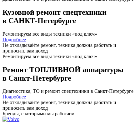
Кузовной ремонт спецтехники
в САНКТ-Петербурге
Ремонтируем все виды техники «под ключ»
Подробнее
Не откладывайте ремонт, техника должна работать и
приносить вам
доход
Ремонтируем все виды техники «под ключ»
Ремонт ТОПЛИВНОЙ аппаратуры
в Санкт-Петербурге
Диагностика, ТО
и
ремонт
спецтехники в Санкт-Петербурге
Подробнее
Не откладывайте ремонт, техника должна работать и
приносить вам
доход
Бренды,
с которыми мы работаем