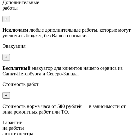
Дополнительные
работы
+
Исключаем
любые дополнительные работы, которые могут
увеличить бюджет, без Вашего согласия.
Эвакуация
+
Бесплатный
эвакуатор для клиентов нашего сервиса из
Санкт-Петербурга и Северо-Запада.
Стоимость работ
+
Стоимость норма-часа от
500 рублей
— в зависимости от
вида ремонтных работ или ТО.
Гарантии
на работы
автотехцентра