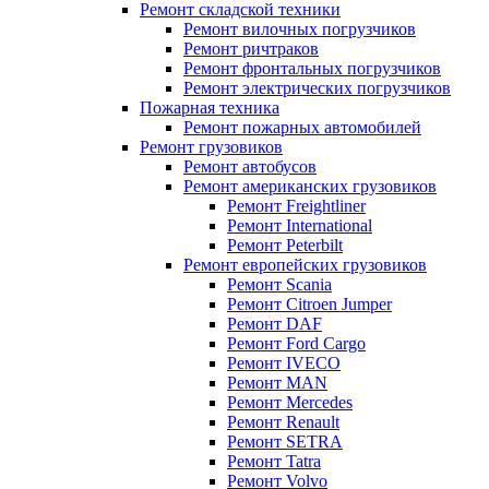
Ремонт складской техники
Ремонт вилочных погрузчиков
Ремонт ричтраков
Ремонт фронтальных погрузчиков
Ремонт электрических погрузчиков
Пожарная техника
Ремонт пожарных автомобилей
Ремонт грузовиков
Ремонт автобусов
Ремонт американских грузовиков
Ремонт Freightliner
Ремонт International
Ремонт Peterbilt
Ремонт европейских грузовиков
Ремонт Scania
Ремонт Citroen Jumper
Ремонт DAF
Ремонт Ford Cargo
Ремонт IVECO
Ремонт MAN
Ремонт Mercedes
Ремонт Renault
Ремонт SETRA
Ремонт Tatra
Ремонт Volvo