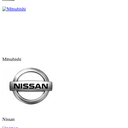
Mitsubishi
Nissan