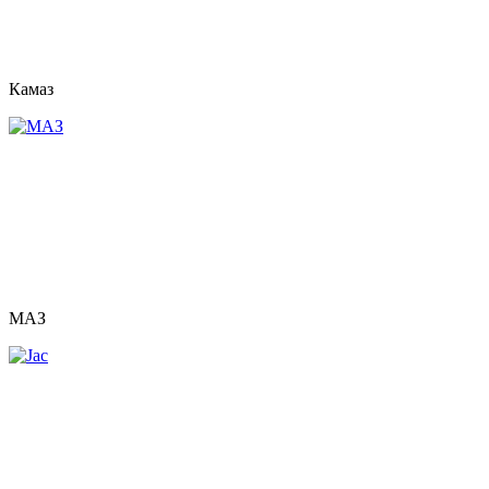
Камаз
МАЗ