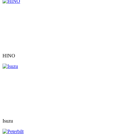
HINO
Isuzu