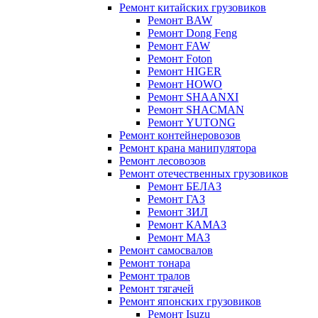
Ремонт китайских грузовиков
Ремонт BAW
Ремонт Dong Feng
Ремонт FAW
Ремонт Foton
Ремонт HIGER
Ремонт HOWO
Ремонт SHAANXI
Ремонт SHACMAN
Ремонт YUTONG
Ремонт контейнеровозов
Ремонт крана манипулятора
Ремонт лесовозов
Ремонт отечественных грузовиков
Ремонт БЕЛАЗ
Ремонт ГАЗ
Ремонт ЗИЛ
Ремонт КАМАЗ
Ремонт МАЗ
Ремонт самосвалов
Ремонт тонара
Ремонт тралов
Ремонт тягачей
Ремонт японских грузовиков
Ремонт Isuzu