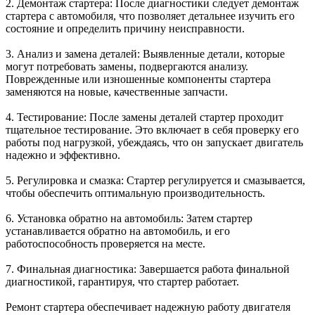
2. Демонтаж стартера: После диагностики следует демонтаж
стартера с автомобиля, что позволяет детальнее изучить его
состояние и определить причину неисправности.
3. Анализ и замена деталей: Выявленные детали, которые
могут потребовать замены, подвергаются анализу.
Поврежденные или изношенные компоненты стартера
заменяются на новые, качественные запчасти.
4. Тестирование: После замены деталей стартер проходит
тщательное тестирование. Это включает в себя проверку его
работы под нагрузкой, убеждаясь, что он запускает двигатель
надежно и эффективно.
5. Регулировка и смазка: Стартер регулируется и смазывается,
чтобы обеспечить оптимальную производительность.
6. Установка обратно на автомобиль: Затем стартер
устанавливается обратно на автомобиль, и его
работоспособность проверяется на месте.
7. Финальная диагностика: Завершается работа финальной
диагностикой, гарантируя, что стартер работает.
Ремонт стартера обеспечивает надежную работу двигателя