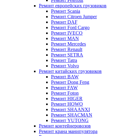
Ремонт Peterbilt
Ремонт европейских грузовиков
Ремонт Scania
Ремонт Citroen Jumper
Ремонт DAF
Ремонт Ford Cargo
Ремонт IVECO
Ремонт MAN
Ремонт Mercedes
Ремонт Renault
Ремонт SETRA
Ремонт Tatra
Ремонт Volvo
Ремонт китайских грузовиков
Ремонт BAW
Ремонт Dong Feng
Ремонт FAW
Ремонт Foton
Ремонт HIGER
Ремонт HOWO
Ремонт SHAANXI
Ремонт SHACMAN
Ремонт YUTONG
Ремонт контейнеровозов
Ремонт крана манипулятора