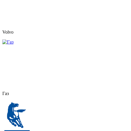
Volvo
Газ