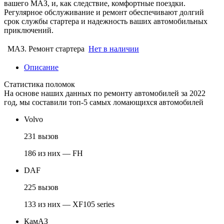
вашего МАЗ, и, как следствие, комфортные поездки.
Регулярное обслуживание и ремонт обеспечивают долгий
срок службы стартера и надежность ваших автомобильных
приключений.
МАЗ. Ремонт стартера
Нет в наличии
Описание
Статистика поломок
На основе наших данных по ремонту автомобилей за 2022
год, мы составили топ-5 самых ломающихся автомобилей
Volvo
231 вызов
186 из них — FH
DAF
225 вызов
133 из них — XF105 series
КамАЗ