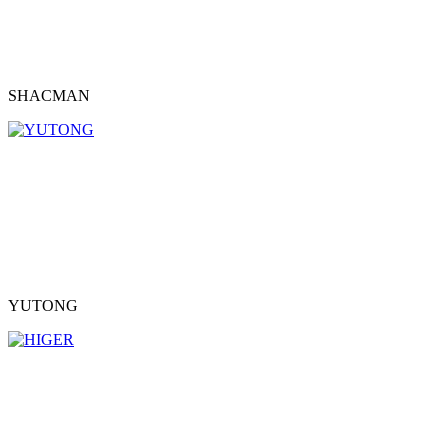
SHACMAN
YUTONG