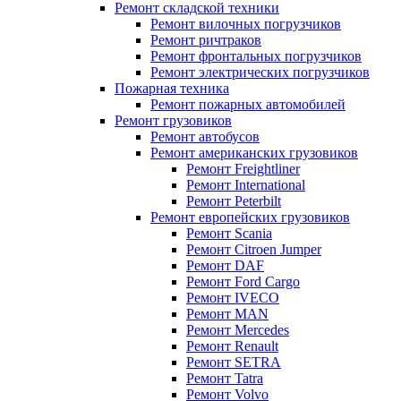
Ремонт складской техники
Ремонт вилочных погрузчиков
Ремонт ричтраков
Ремонт фронтальных погрузчиков
Ремонт электрических погрузчиков
Пожарная техника
Ремонт пожарных автомобилей
Ремонт грузовиков
Ремонт автобусов
Ремонт американских грузовиков
Ремонт Freightliner
Ремонт International
Ремонт Peterbilt
Ремонт европейских грузовиков
Ремонт Scania
Ремонт Citroen Jumper
Ремонт DAF
Ремонт Ford Cargo
Ремонт IVECO
Ремонт MAN
Ремонт Mercedes
Ремонт Renault
Ремонт SETRA
Ремонт Tatra
Ремонт Volvo