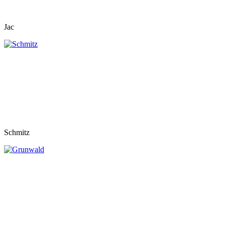
Jac
Schmitz