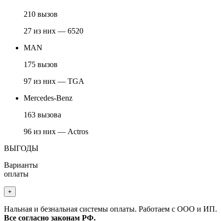
210 вызов
27 из них — 6520
MAN
175 вызов
97 из них — TGA
Mercedes-Benz
163 вызова
96 из них — Actros
ВЫГОДЫ
Варианты
оплаты
+
Нальная и безнальная системы оплаты. Работаем с ООО и ИП.
Все согласно законам РФ.