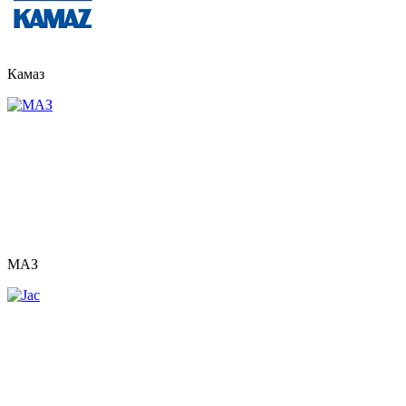
Камаз
МАЗ