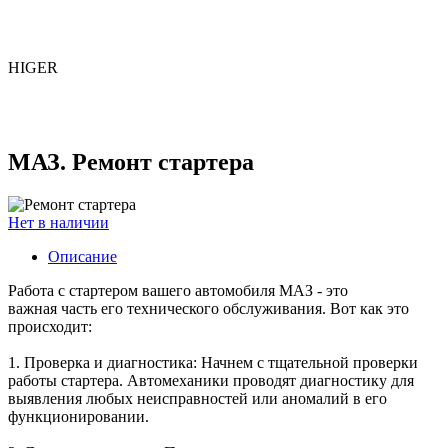
HIGER
МАЗ. Ремонт стартера
Нет в наличии
Описание
Работа с стартером вашего автомобиля МАЗ - это
важная часть его технического обслуживания. Вот как это
происходит:
1. Проверка и диагностика: Начнем с тщательной проверки
работы стартера. Автомеханики проводят диагностику для
выявления любых неисправностей или аномалий в его
функционировании.