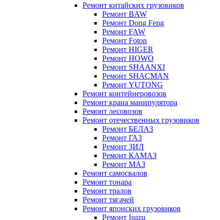
Ремонт китайских грузовиков
Ремонт BAW
Ремонт Dong Feng
Ремонт FAW
Ремонт Foton
Ремонт HIGER
Ремонт HOWO
Ремонт SHAANXI
Ремонт SHACMAN
Ремонт YUTONG
Ремонт контейнеровозов
Ремонт крана манипулятора
Ремонт лесовозов
Ремонт отечественных грузовиков
Ремонт БЕЛАЗ
Ремонт ГАЗ
Ремонт ЗИЛ
Ремонт КАМАЗ
Ремонт МАЗ
Ремонт самосвалов
Ремонт тонара
Ремонт тралов
Ремонт тягачей
Ремонт японских грузовиков
Ремонт Isuzu