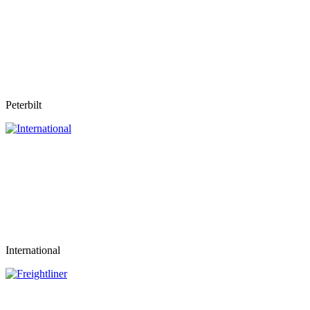
Peterbilt
International