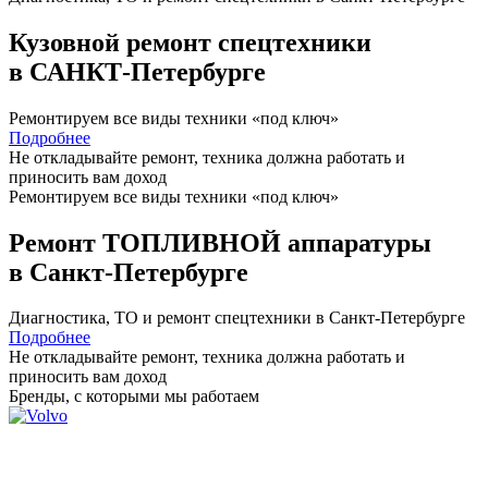
Кузовной ремонт спецтехники
в САНКТ-Петербурге
Ремонтируем все виды техники «под ключ»
Подробнее
Не откладывайте ремонт, техника должна работать и
приносить вам
доход
Ремонтируем все виды техники «под ключ»
Ремонт ТОПЛИВНОЙ аппаратуры
в Санкт-Петербурге
Диагностика, ТО
и
ремонт
спецтехники в Санкт-Петербурге
Подробнее
Не откладывайте ремонт, техника должна работать и
приносить вам
доход
Бренды,
с которыми мы работаем