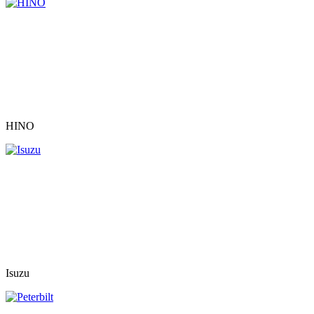
HINO
Isuzu