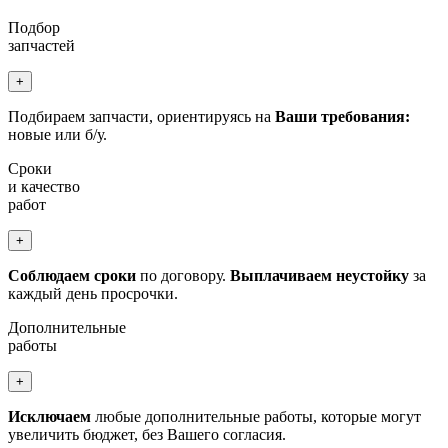
Подбор
запчастей
+
Подбираем запчасти, ориентируясь на
Ваши требования:
новые или б/у.
Сроки
и качество
работ
+
Соблюдаем сроки
по договору.
Выплачиваем неустойку
за
каждый день просрочки.
Дополнительные
работы
+
Исключаем
любые дополнительные работы, которые могут
увеличить бюджет, без Вашего согласия.