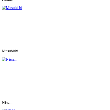
Mitsubishi
Nissan