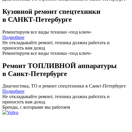
Кузовной ремонт спецтехники
в САНКТ-Петербурге
Ремонтируем все виды техники «под ключ»
Подробнее
Не откладывайте ремонт, техника должна работать и
приносить вам
доход
Ремонтируем все виды техники «под ключ»
Ремонт ТОПЛИВНОЙ аппаратуры
в Санкт-Петербурге
Диагностика, ТО
и
ремонт
спецтехники в Санкт-Петербурге
Подробнее
Не откладывайте ремонт, техника должна работать и
приносить вам
доход
Бренды,
с которыми мы работаем