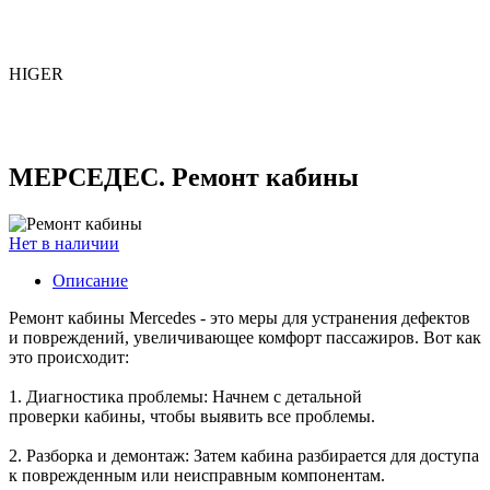
HIGER
МЕРСЕДЕС. Ремонт кабины
Нет в наличии
Описание
Ремонт кабины Mercedes - это меры для устранения дефектов
и повреждений, увеличивающее комфорт пассажиров. Вот как
это происходит:
1. Диагностика проблемы: Начнем с детальной
проверки кабины, чтобы выявить все проблемы.
2. Разборка и демонтаж: Затем кабина разбирается для доступа
к поврежденным или неисправным компонентам.