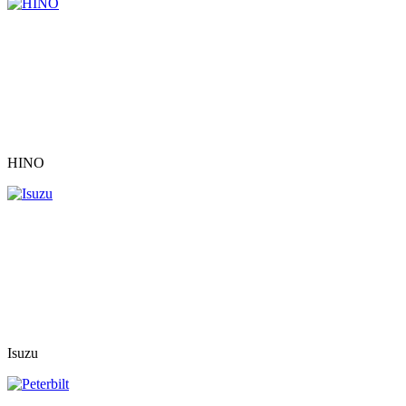
HINO
Isuzu