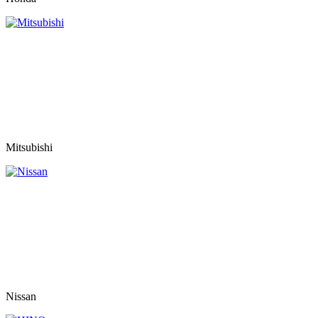
Mitsubishi
Nissan