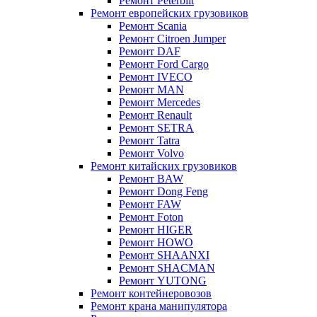
Ремонт Peterbilt
Ремонт европейских грузовиков
Ремонт Scania
Ремонт Citroen Jumper
Ремонт DAF
Ремонт Ford Cargo
Ремонт IVECO
Ремонт MAN
Ремонт Mercedes
Ремонт Renault
Ремонт SETRA
Ремонт Tatra
Ремонт Volvo
Ремонт китайских грузовиков
Ремонт BAW
Ремонт Dong Feng
Ремонт FAW
Ремонт Foton
Ремонт HIGER
Ремонт HOWO
Ремонт SHAANXI
Ремонт SHACMAN
Ремонт YUTONG
Ремонт контейнеровозов
Ремонт крана манипулятора