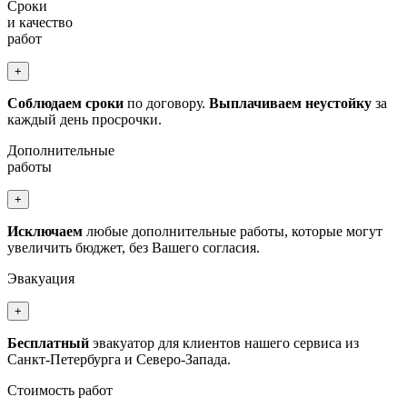
Сроки
и качество
работ
+
Соблюдаем сроки
по договору.
Выплачиваем неустойку
за
каждый день просрочки.
Дополнительные
работы
+
Исключаем
любые дополнительные работы, которые могут
увеличить бюджет, без Вашего согласия.
Эвакуация
+
Бесплатный
эвакуатор для клиентов нашего сервиса из
Санкт-Петербурга и Северо-Запада.
Стоимость работ