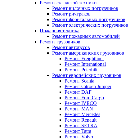
Ремонт складской техники
Ремонт вилочных погрузчиков
Ремонт ричтраков
Ремонт фронтальных погрузчиков
Ремонт электрических погрузчиков
Пожарная техника
Ремонт пожарных автомобилей
Ремонт грузовиков
Ремонт автобусов
Ремонт американских грузовиков
Ремонт Freightliner
Ремонт International
Ремонт Peterbilt
Ремонт европейских грузовиков
Ремонт Scania
Ремонт Citroen Jumper
Ремонт DAF
Ремонт Ford Cargo
Ремонт IVECO
Ремонт MAN
Ремонт Mercedes
Ремонт Renault
Ремонт SETRA
Ремонт Tatra
Ремонт Volvo