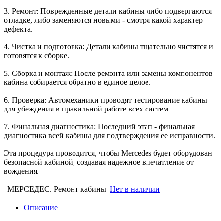
3. Ремонт: Поврежденные детали кабины либо подвергаются
отладке, либо заменяются новыми - смотря какой характер
дефекта.
4. Чистка и подготовка: Детали кабины тщательно чистятся и
готовятся к сборке.
5. Сборка и монтаж: После ремонта или замены компонентов
кабина собирается обратно в единое целое.
6. Проверка: Автомеханики проводят тестирование кабины
для убеждения в правильной работе всех систем.
7. Финальная диагностика: Последний этап - финальная
диагностика всей кабины для подтверждения ее исправности.
Эта процедура проводится, чтобы Mercedes будет оборудован
безопасной кабиной, создавая надежное впечатление от
вождения.
МЕРСЕДЕС. Ремонт кабины
Нет в наличии
Описание