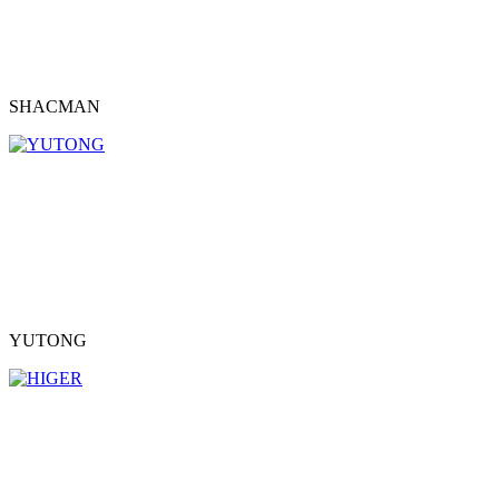
SHACMAN
YUTONG