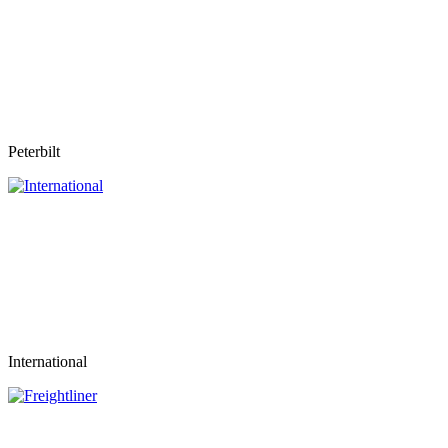
Peterbilt
International