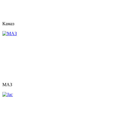
Камаз
МАЗ