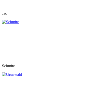
Jac
Schmitz