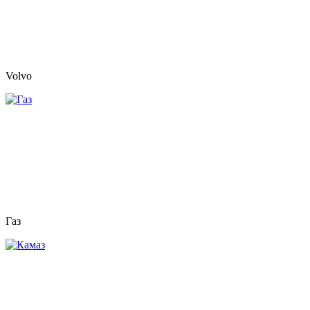
Volvo
Газ