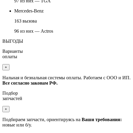
97 из них — TGA
Mercedes-Benz
163 вызова
96 из них — Actros
ВЫГОДЫ
Варианты
оплаты
+
Нальная и безнальная системы оплаты. Работаем с ООО и ИП.
Все согласно законам РФ.
Подбор
запчастей
+
Подбираем запчасти, ориентируясь на
Ваши требования:
новые или б/у.