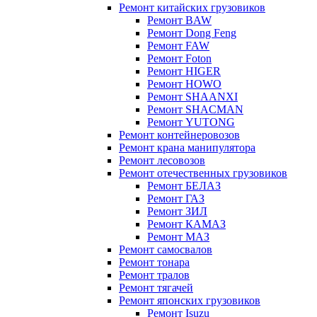
Ремонт китайских грузовиков
Ремонт BAW
Ремонт Dong Feng
Ремонт FAW
Ремонт Foton
Ремонт HIGER
Ремонт HOWO
Ремонт SHAANXI
Ремонт SHACMAN
Ремонт YUTONG
Ремонт контейнеровозов
Ремонт крана манипулятора
Ремонт лесовозов
Ремонт отечественных грузовиков
Ремонт БЕЛАЗ
Ремонт ГАЗ
Ремонт ЗИЛ
Ремонт КАМАЗ
Ремонт МАЗ
Ремонт самосвалов
Ремонт тонара
Ремонт тралов
Ремонт тягачей
Ремонт японских грузовиков
Ремонт Isuzu