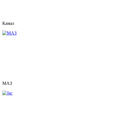
Камаз
МАЗ