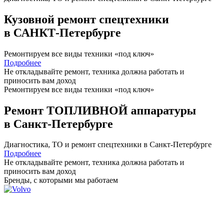
Кузовной ремонт спецтехники
в САНКТ-Петербурге
Ремонтируем все виды техники «под ключ»
Подробнее
Не откладывайте ремонт, техника должна работать и
приносить вам
доход
Ремонтируем все виды техники «под ключ»
Ремонт ТОПЛИВНОЙ аппаратуры
в Санкт-Петербурге
Диагностика, ТО
и
ремонт
спецтехники в Санкт-Петербурге
Подробнее
Не откладывайте ремонт, техника должна работать и
приносить вам
доход
Бренды,
с которыми мы работаем