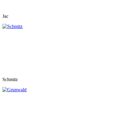
Jac
Schmitz