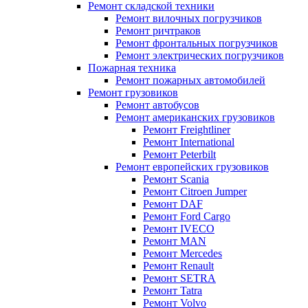
Ремонт складской техники
Ремонт вилочных погрузчиков
Ремонт ричтраков
Ремонт фронтальных погрузчиков
Ремонт электрических погрузчиков
Пожарная техника
Ремонт пожарных автомобилей
Ремонт грузовиков
Ремонт автобусов
Ремонт американских грузовиков
Ремонт Freightliner
Ремонт International
Ремонт Peterbilt
Ремонт европейских грузовиков
Ремонт Scania
Ремонт Citroen Jumper
Ремонт DAF
Ремонт Ford Cargo
Ремонт IVECO
Ремонт MAN
Ремонт Mercedes
Ремонт Renault
Ремонт SETRA
Ремонт Tatra
Ремонт Volvo