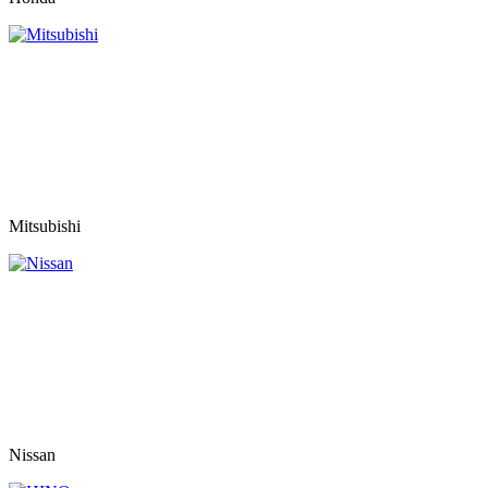
Mitsubishi
Nissan