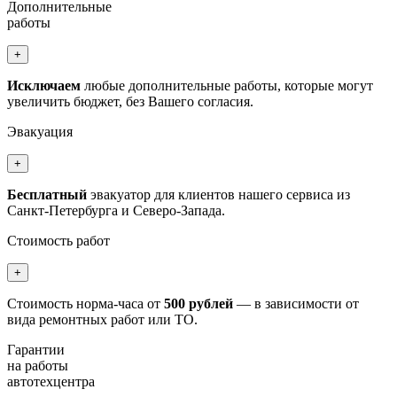
Дополнительные
работы
+
Исключаем
любые дополнительные работы, которые могут
увеличить бюджет, без Вашего согласия.
Эвакуация
+
Бесплатный
эвакуатор для клиентов нашего сервиса из
Санкт-Петербурга и Северо-Запада.
Стоимость работ
+
Стоимость норма-часа от
500 рублей
— в зависимости от
вида ремонтных работ или ТО.
Гарантии
на работы
автотехцентра