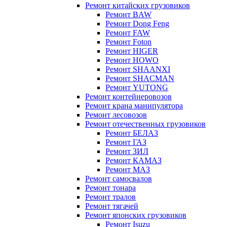
Ремонт китайских грузовиков
Ремонт BAW
Ремонт Dong Feng
Ремонт FAW
Ремонт Foton
Ремонт HIGER
Ремонт HOWO
Ремонт SHAANXI
Ремонт SHACMAN
Ремонт YUTONG
Ремонт контейнеровозов
Ремонт крана манипулятора
Ремонт лесовозов
Ремонт отечественных грузовиков
Ремонт БЕЛАЗ
Ремонт ГАЗ
Ремонт ЗИЛ
Ремонт КАМАЗ
Ремонт МАЗ
Ремонт самосвалов
Ремонт тонара
Ремонт тралов
Ремонт тягачей
Ремонт японских грузовиков
Ремонт Isuzu