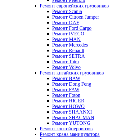
Ремонт Peterbilt
Ремонт европейских грузовиков
Ремонт Scania
Ремонт Citroen Jumper
Ремонт DAF
Ремонт Ford Cargo
Ремонт IVECO
Ремонт MAN
Ремонт Mercedes
Ремонт Renault
Ремонт SETRA
Ремонт Tatra
Ремонт Volvo
Ремонт китайских грузовиков
Ремонт BAW
Ремонт Dong Feng
Ремонт FAW
Ремонт Foton
Ремонт HIGER
Ремонт HOWO
Ремонт SHAANXI
Ремонт SHACMAN
Ремонт YUTONG
Ремонт контейнеровозов
Ремонт крана манипулятора