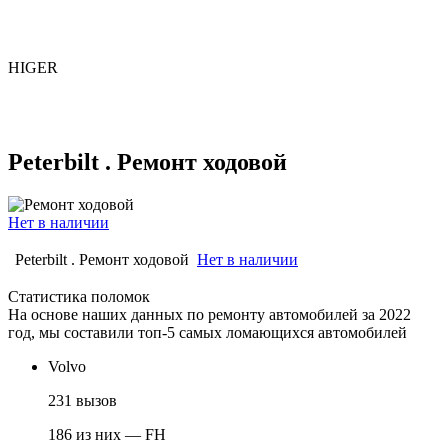
HIGER
Peterbilt . Ремонт ходовой
Нет в наличии
Peterbilt . Ремонт ходовой
Нет в наличии
Статистика поломок
На основе наших данных по ремонту автомобилей за 2022
год, мы составили топ-5 самых ломающихся автомобилей
Volvo
231 вызов
186 из них — FH