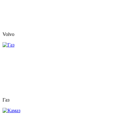
Volvo
Газ