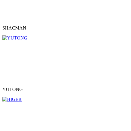
SHACMAN
YUTONG