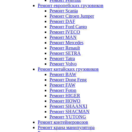
Ремонт Peterbilt
Ремонт европейских грузовиков
Ремонт Scania
Ремонт Citroen Jumper
Ремонт DAF
Ремонт Ford Cargo
Ремонт IVECO
Ремонт MAN
Ремонт Mercedes
Ремонт Renault
Ремонт SETRA
Ремонт Tatra
Ремонт Volvo
Ремонт китайских грузовиков
Ремонт BAW
Ремонт Dong Feng
Ремонт FAW
Ремонт Foton
Ремонт HIGER
Ремонт HOWO
Ремонт SHAANXI
Ремонт SHACMAN
Ремонт YUTONG
Ремонт контейнеровозов
Ремонт крана манипулятора