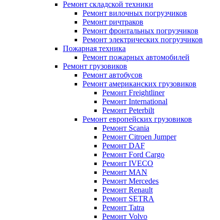
Ремонт складской техники
Ремонт вилочных погрузчиков
Ремонт ричтраков
Ремонт фронтальных погрузчиков
Ремонт электрических погрузчиков
Пожарная техника
Ремонт пожарных автомобилей
Ремонт грузовиков
Ремонт автобусов
Ремонт американских грузовиков
Ремонт Freightliner
Ремонт International
Ремонт Peterbilt
Ремонт европейских грузовиков
Ремонт Scania
Ремонт Citroen Jumper
Ремонт DAF
Ремонт Ford Cargo
Ремонт IVECO
Ремонт MAN
Ремонт Mercedes
Ремонт Renault
Ремонт SETRA
Ремонт Tatra
Ремонт Volvo