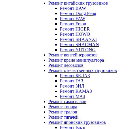
Ремонт китайских грузовиков
Ремонт BAW
Ремонт Dong Feng
Ремонт FAW
Ремонт Foton
Ремонт HIGER
Ремонт HOWO
Ремонт SHAANXI
Ремонт SHACMAN
Ремонт YUTONG
Ремонт контейнеровозов
Ремонт крана манипулятора
Ремонт лесовозов
Ремонт отечественных грузовиков
Ремонт БЕЛАЗ
Ремонт ГАЗ
Ремонт ЗИЛ
Ремонт КАМАЗ
Ремонт МАЗ
Ремонт самосвалов
Ремонт тонара
Ремонт тралов
Ремонт тягачей
Ремонт японских грузовиков
Ремонт Isuzu