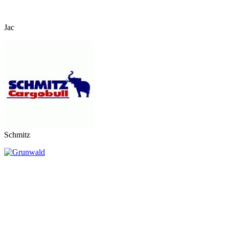
Jac
Schmitz