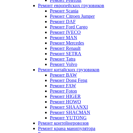
Ремонт Peterbilt
Ремонт европейских грузовиков
Ремонт Scania
Ремонт Citroen Jumper
Ремонт DAF
Ремонт Ford Cargo
Ремонт IVECO
Ремонт MAN
Ремонт Mercedes
Ремонт Renault
Ремонт SETRA
Ремонт Tatra
Ремонт Volvo
Ремонт китайских грузовиков
Ремонт BAW
Ремонт Dong Feng
Ремонт FAW
Ремонт Foton
Ремонт HIGER
Ремонт HOWO
Ремонт SHAANXI
Ремонт SHACMAN
Ремонт YUTONG
Ремонт контейнеровозов
Ремонт крана манипулятора