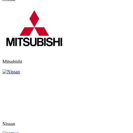
Mitsubishi
Nissan