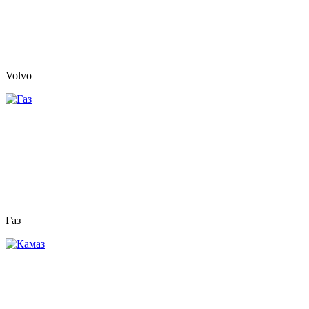
Volvo
Газ