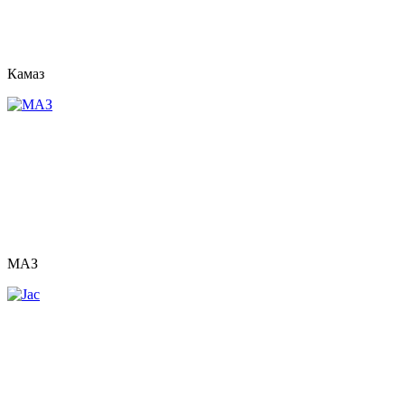
Камаз
МАЗ