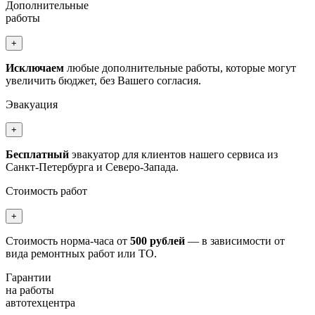
Дополнительные
работы
+
Исключаем
любые дополнительные работы, которые могут
увеличить бюджет, без Вашего согласия.
Эвакуация
+
Бесплатный
эвакуатор для клиентов нашего сервиса из
Санкт-Петербурга и Северо-Запада.
Стоимость работ
+
Стоимость норма-часа от
500 рублей
— в зависимости от
вида ремонтных работ или ТО.
Гарантии
на работы
автотехцентра