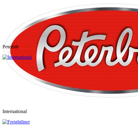
Peterbilt
International