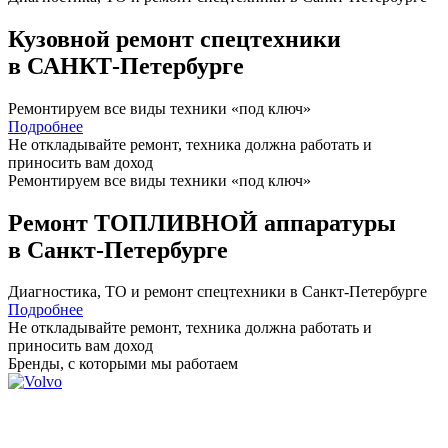
Кузовной ремонт спецтехники
в САНКТ-Петербурге
Ремонтируем все виды техники «под ключ»
Подробнее
Не откладывайте ремонт, техника должна работать и
приносить вам
доход
Ремонтируем все виды техники «под ключ»
Ремонт ТОПЛИВНОЙ аппаратуры
в Санкт-Петербурге
Диагностика, ТО
и
ремонт
спецтехники в Санкт-Петербурге
Подробнее
Не откладывайте ремонт, техника должна работать и
приносить вам
доход
Бренды,
с которыми мы работаем