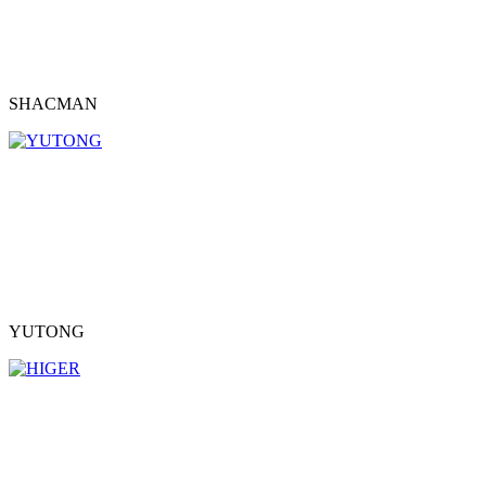
SHACMAN
YUTONG