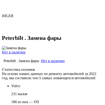
HIGER
Peterbilt . Замена фары
Нет в наличии
Peterbilt . Замена фары
Нет в наличии
Статистика поломок
На основе наших данных по ремонту автомобилей за 2022
год, мы составили топ-5 самых ломающихся автомобилей
Volvo
231 вызов
186 из них — FH