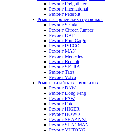
Ремонт Freightliner
Ремонт International
Ремонт Peterbilt
Ремонт европейских грузовиков
Ремонт Scania
Ремонт Citroen Jumper
Ремонт DAF
Ремонт Ford Cargo
Ремонт IVECO
Ремонт MAN
Ремонт Mercedes
Ремонт Renault
Ремонт SETRA
Ремонт Tatra
Ремонт Volvo
Ремонт китайских грузовиков
Ремонт BAW
Ремонт Dong Feng
Ремонт FAW
Ремонт Foton
Ремонт HIGER
Ремонт HOWO
Ремонт SHAANXI
Ремонт SHACMAN
Ремонт YUTONG