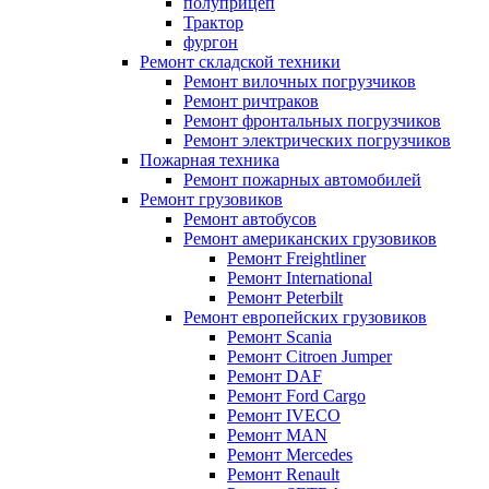
полуприцеп
Трактор
фургон
Ремонт складской техники
Ремонт вилочных погрузчиков
Ремонт ричтраков
Ремонт фронтальных погрузчиков
Ремонт электрических погрузчиков
Пожарная техника
Ремонт пожарных автомобилей
Ремонт грузовиков
Ремонт автобусов
Ремонт американских грузовиков
Ремонт Freightliner
Ремонт International
Ремонт Peterbilt
Ремонт европейских грузовиков
Ремонт Scania
Ремонт Citroen Jumper
Ремонт DAF
Ремонт Ford Cargo
Ремонт IVECO
Ремонт MAN
Ремонт Mercedes
Ремонт Renault