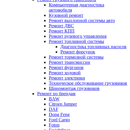
Компьютерная диагностика
автомобиля
Кузовной ремонт
Ремонт выхлопной системы авто
Ремонт ДВС
Ремонт КПП
Ремонт рулевого управления
Ремонт топливной системы
Диагностика топливных насосов
Ремонт форсунок
Ремонт тормозной системы
Ремонт трансмиссии
Ремонт фургонов
Ремонт ходовой
Ремонт электрики
Техническое обслуживание грузовиков
Шиномонтаж грузовиков
Ремонт по брендам
BAW
Citroen Jumper
DAF
Dong Feng
Ford Cargo
Foton