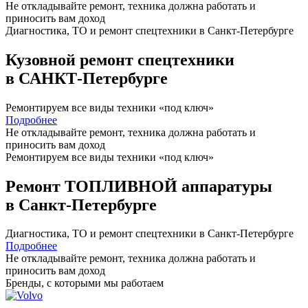
Не откладывайте ремонт, техника должна работать и
приносить вам
доход
Диагностика, ТО
и
ремонт
спецтехники в Санкт-Петербурге
Кузовной ремонт спецтехники
в САНКТ-Петербурге
Ремонтируем все виды техники «под ключ»
Подробнее
Не откладывайте ремонт, техника должна работать и
приносить вам
доход
Ремонтируем все виды техники «под ключ»
Ремонт ТОПЛИВНОЙ аппаратуры
в Санкт-Петербурге
Диагностика, ТО
и
ремонт
спецтехники в Санкт-Петербурге
Подробнее
Не откладывайте ремонт, техника должна работать и
приносить вам
доход
Бренды,
с которыми мы работаем