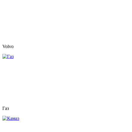
Volvo
Газ