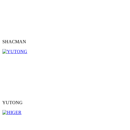
SHACMAN
YUTONG