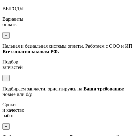
ВЫГОДЫ
Варианты
оплаты
+
Нальная и безнальная системы оплаты. Работаем с ООО и ИП.
Все согласно законам РФ.
Подбор
запчастей
+
Подбираем запчасти, ориентируясь на
Ваши требования:
новые или б/у.
Сроки
и качество
работ
+