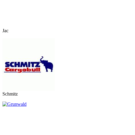
Jac
Schmitz