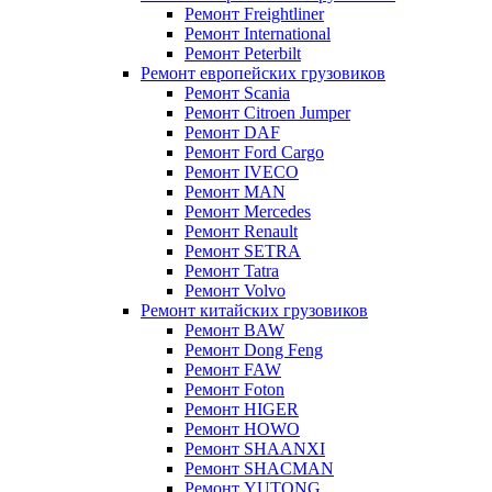
Ремонт Freightliner
Ремонт International
Ремонт Peterbilt
Ремонт европейских грузовиков
Ремонт Scania
Ремонт Citroen Jumper
Ремонт DAF
Ремонт Ford Cargo
Ремонт IVECO
Ремонт MAN
Ремонт Mercedes
Ремонт Renault
Ремонт SETRA
Ремонт Tatra
Ремонт Volvo
Ремонт китайских грузовиков
Ремонт BAW
Ремонт Dong Feng
Ремонт FAW
Ремонт Foton
Ремонт HIGER
Ремонт HOWO
Ремонт SHAANXI
Ремонт SHACMAN
Ремонт YUTONG