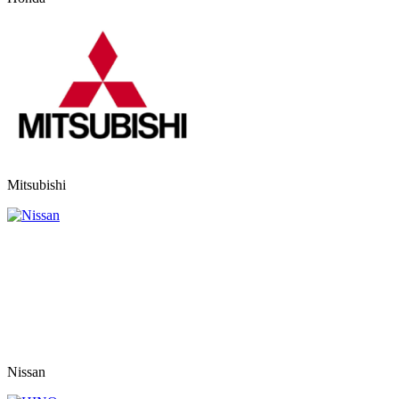
Mitsubishi
Nissan