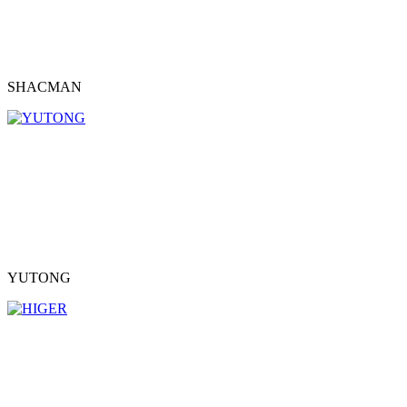
SHACMAN
YUTONG