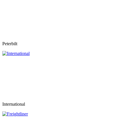
Peterbilt
International