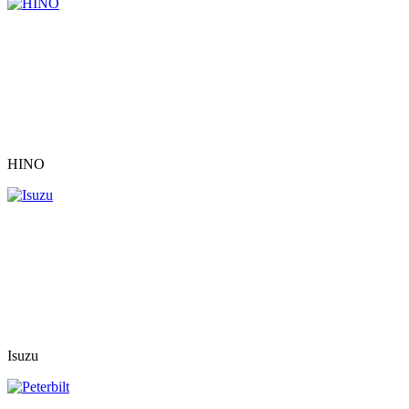
HINO
Isuzu