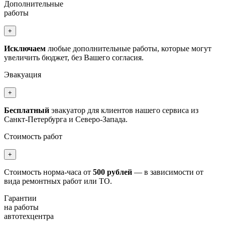
Дополнительные
работы
+
Исключаем
любые дополнительные работы, которые могут
увеличить бюджет, без Вашего согласия.
Эвакуация
+
Бесплатный
эвакуатор для клиентов нашего сервиса из
Санкт-Петербурга и Северо-Запада.
Стоимость работ
+
Стоимость норма-часа от
500 рублей
— в зависимости от
вида ремонтных работ или ТО.
Гарантии
на работы
автотехцентра