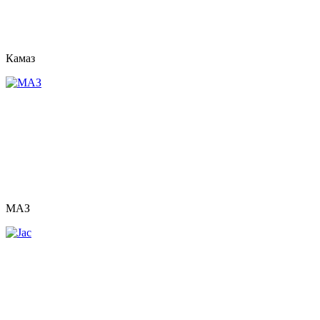
Камаз
МАЗ