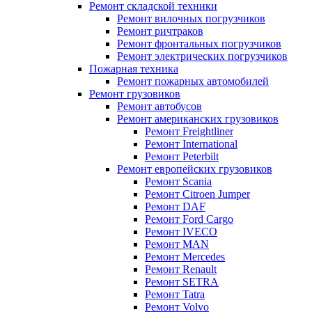
Ремонт складской техники
Ремонт вилочных погрузчиков
Ремонт ричтраков
Ремонт фронтальных погрузчиков
Ремонт электрических погрузчиков
Пожарная техника
Ремонт пожарных автомобилей
Ремонт грузовиков
Ремонт автобусов
Ремонт американских грузовиков
Ремонт Freightliner
Ремонт International
Ремонт Peterbilt
Ремонт европейских грузовиков
Ремонт Scania
Ремонт Citroen Jumper
Ремонт DAF
Ремонт Ford Cargo
Ремонт IVECO
Ремонт MAN
Ремонт Mercedes
Ремонт Renault
Ремонт SETRA
Ремонт Tatra
Ремонт Volvo