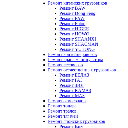
Ремонт китайских грузовиков
Ремонт BAW
Ремонт Dong Feng
Ремонт FAW
Ремонт Foton
Ремонт HIGER
Ремонт HOWO
Ремонт SHAANXI
Ремонт SHACMAN
Ремонт YUTONG
Ремонт контейнеровозов
Ремонт крана манипулятора
Ремонт лесовозов
Ремонт отечественных грузовиков
Ремонт БЕЛАЗ
Ремонт ГАЗ
Ремонт ЗИЛ
Ремонт КАМАЗ
Ремонт МАЗ
Ремонт самосвалов
Ремонт тонара
Ремонт тралов
Ремонт тягачей
Ремонт японских грузовиков
Ремонт Isuzu