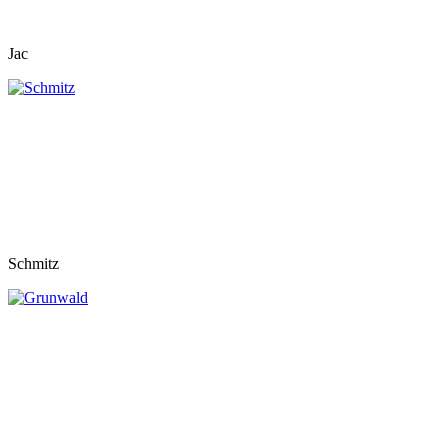
Jac
Schmitz