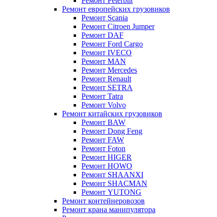
Ремонт Peterbilt
Ремонт европейских грузовиков
Ремонт Scania
Ремонт Citroen Jumper
Ремонт DAF
Ремонт Ford Cargo
Ремонт IVECO
Ремонт MAN
Ремонт Mercedes
Ремонт Renault
Ремонт SETRA
Ремонт Tatra
Ремонт Volvo
Ремонт китайских грузовиков
Ремонт BAW
Ремонт Dong Feng
Ремонт FAW
Ремонт Foton
Ремонт HIGER
Ремонт HOWO
Ремонт SHAANXI
Ремонт SHACMAN
Ремонт YUTONG
Ремонт контейнеровозов
Ремонт крана манипулятора