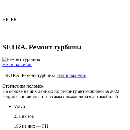
HIGER
SETRA. Ремонт турбины
Нет в наличии
SETRA. Ремонт турбины
Нет в наличии
Статистика поломок
На основе наших данных по ремонту автомобилей за 2022
год, мы составили топ-5 самых ломающихся автомобилей
Volvo
231 вызов
186 из них — FH