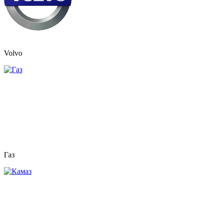
Volvo
Газ