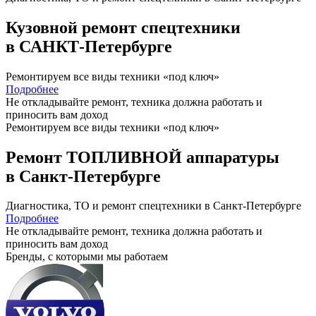
Кузовной ремонт спецтехники
в САНКТ-Петербурге
Ремонтируем все виды техники «под ключ»
Подробнее
Не откладывайте ремонт, техника должна работать и
приносить вам
доход
Ремонтируем все виды техники «под ключ»
Ремонт ТОПЛИВНОЙ аппаратуры
в Санкт-Петербурге
Диагностика, ТО
и
ремонт
спецтехники в Санкт-Петербурге
Подробнее
Не откладывайте ремонт, техника должна работать и
приносить вам
доход
Бренды,
с которыми мы работаем