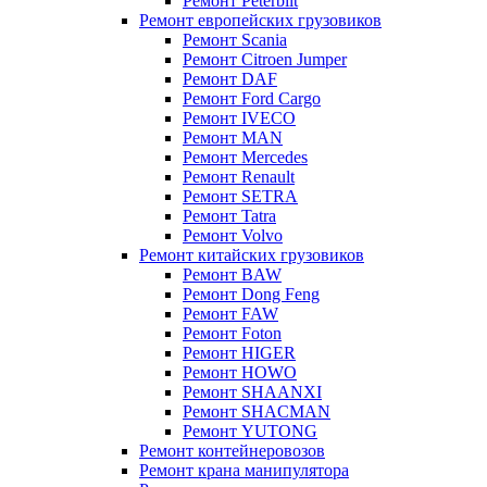
Ремонт Peterbilt
Ремонт европейских грузовиков
Ремонт Scania
Ремонт Citroen Jumper
Ремонт DAF
Ремонт Ford Cargo
Ремонт IVECO
Ремонт MAN
Ремонт Mercedes
Ремонт Renault
Ремонт SETRA
Ремонт Tatra
Ремонт Volvo
Ремонт китайских грузовиков
Ремонт BAW
Ремонт Dong Feng
Ремонт FAW
Ремонт Foton
Ремонт HIGER
Ремонт HOWO
Ремонт SHAANXI
Ремонт SHACMAN
Ремонт YUTONG
Ремонт контейнеровозов
Ремонт крана манипулятора